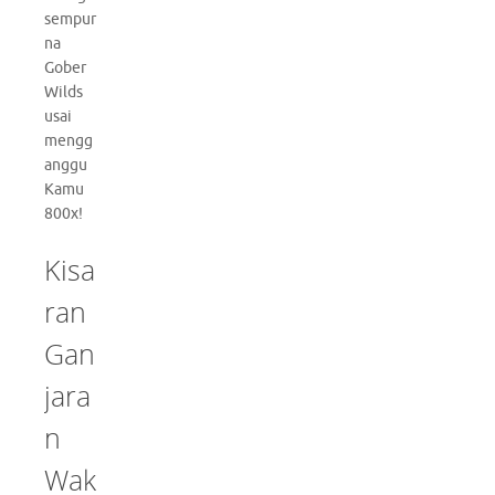
sempur
na
Gober
Wilds
usai
mengg
anggu
Kamu
800x!
Kisa
ran
Gan
jara
n
Wak