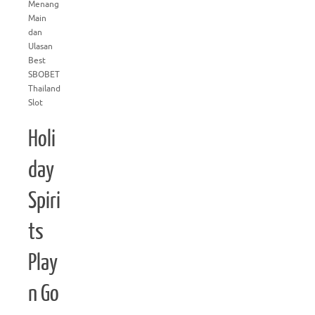
Menang
Main
dan
Ulasan
Best
SBOBET
Thailand
Slot
Holi
day
Spiri
ts
Play
n Go