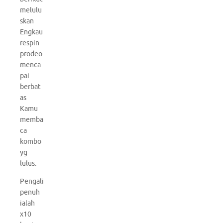
melulu
skan
Engkau
respin
prodeo
menca
pai
berbat
as
Kamu
memba
ca
kombo
yg
lulus.
Pengali
penuh
ialah
x10