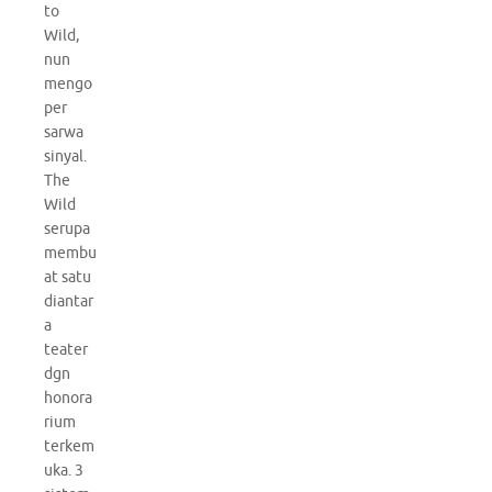
to
Wild,
nun
mengo
per
sarwa
sinyal.
The
Wild
serupa
membu
at satu
diantar
a
teater
dgn
honora
rium
terkem
uka. 3