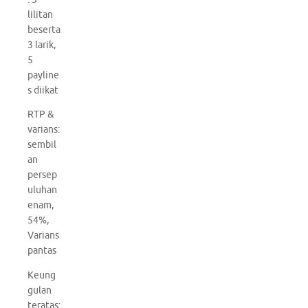
lilitan
beserta
3 larik,
5
payline
s diikat
RTP &
varians:
sembil
an
persep
uluhan
enam,
54%,
Varians
pantas
Keung
gulan
teratas: