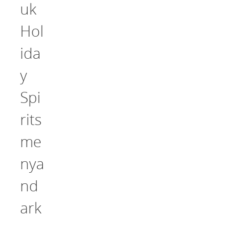
uk
Hol
ida
y
Spi
rits
me
nya
nd
ark