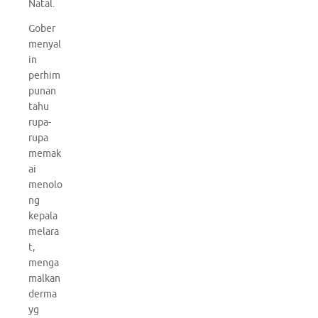
Natal.
Gober
menyal
in
perhim
punan
tahu
rupa-
rupa
memak
ai
menolo
ng
kepala
melara
t,
menga
malkan
derma
yg