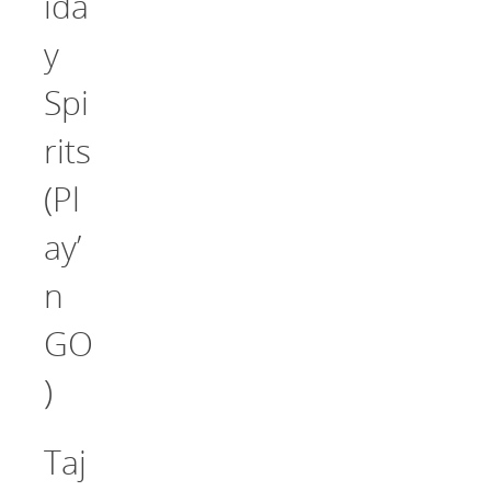
ida
y
Spi
rits
(Pl
ay’
n
GO
)
Taj