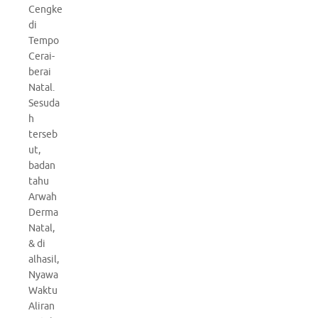
Cengke
di
Tempo
Cerai-
berai
Natal.
Sesuda
h
terseb
ut,
badan
tahu
Arwah
Derma
Natal,
& di
alhasil,
Nyawa
Waktu
Aliran