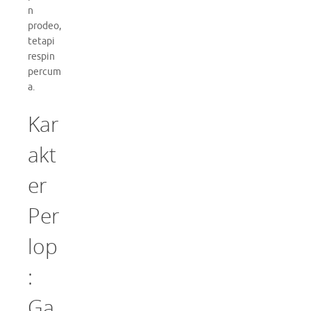
n
prodeo,
tetapi
respin
percum
a.
Kar
akt
er
Per
lop
:
Ga