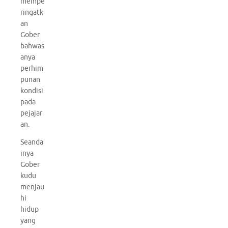
mempe
ringatk
an
Gober
bahwas
anya
perhim
punan
kondisi
pada
pejajar
an.
Seanda
inya
Gober
kudu
menjau
hi
hidup
yang