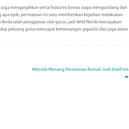
 juga mengasyikkan serta features bonus siapa mengundang dan
 apa epik, permainan ini satu memberikan kejadian melakukan
a Anda ialah penggemar slot gacor, jadi Wild Nords merupakan
eh skip peluang guna mencapai kemenangan gigantic dan juga alami
Metode Menang Permainan Rumah Judi Hold’em