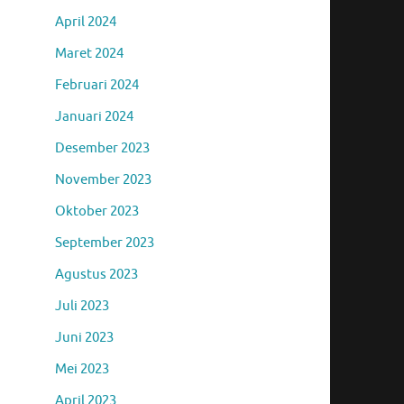
April 2024
Maret 2024
Februari 2024
Januari 2024
Desember 2023
November 2023
Oktober 2023
September 2023
Agustus 2023
Juli 2023
Juni 2023
Mei 2023
April 2023