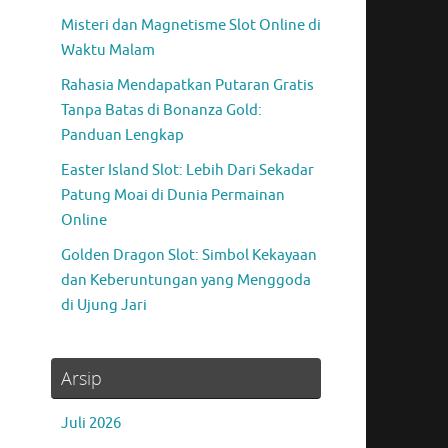
Misteri dan Magnetisme Slot Online di
Waktu Malam
Rahasia Mendapatkan Putaran Gratis
Tanpa Batas di Bonanza Gold:
Panduan Lengkap
Easter Island Slot: Lebih Dari Sekadar
Patung Moai di Dunia Permainan
Online
Golden Dragon Slot: Simbol Kekayaan
dan Keberuntungan yang Menggoda
di Ujung Jari
Arsip
Juli 2026