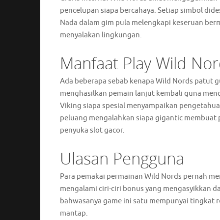
pencelupan siapa bercahaya. Setiap simbol dide
Nada dalam gim pula melengkapi keseruan berma
menyalakan lingkungan.
Manfaat Play Wild No
Ada beberapa sebab kenapa Wild Nords patut gu
menghasilkan pemain lanjut kembali guna men
Viking siapa spesial menyampaikan pengetahua
peluang mengalahkan siapa gigantic membuat per
penyuka slot gacor.
Ulasan Pengguna
Para pemakai permainan Wild Nords pernah men
mengalami ciri-ciri bonus yang mengasyikkan 
bahwasanya game ini satu mempunyai tingkat r
mantap.