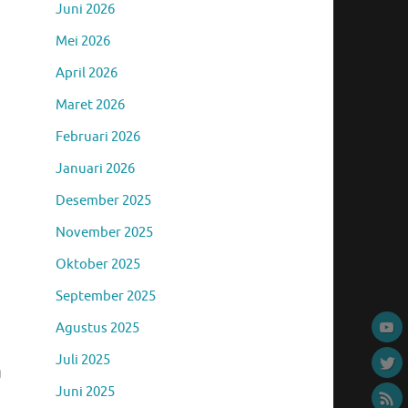
Juni 2026
.
Mei 2026
April 2026
Maret 2026
Februari 2026
Januari 2026
Desember 2025
November 2025
Oktober 2025
September 2025
Agustus 2025
Juli 2025
g
Juni 2025