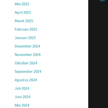
Mei 2025
April 2025
Maret 2025
Februari 2025
Januari 2025
Desember 2024
November 2024
Oktober 2024
September 2024
Agustus 2024
Juli 2024
Juni 2024
Mei 2024