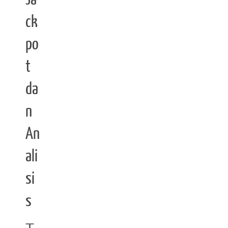
ck
po
t
da
n
An
ali
si
s