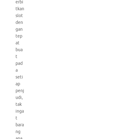
erbi
tkan
slot
den
gan
tep
at
bua
t
pad
a
seti
ap
penj
udi,
tak
inga
t
bara
ng
apa