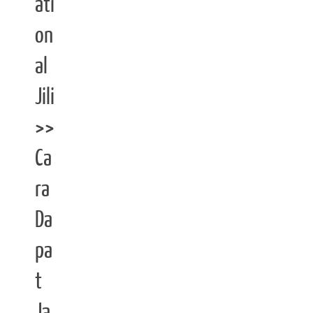
ati
on
al
Jili
>>
Ca
ra
Da
pa
t
Ja