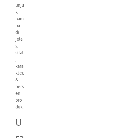
unju
k
ham
ba
di
jela
s,
sifat
,
kara
kter,
&
pers
en
pro
duk.
U
ra