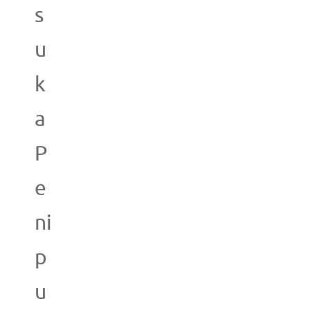
s
u
k
a
P
e
ni
p
u