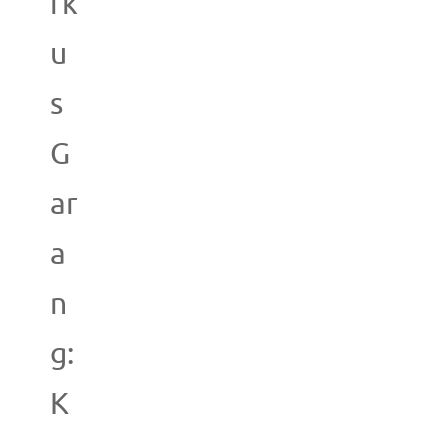
rk
u
s
G
ar
a
n
g:
K