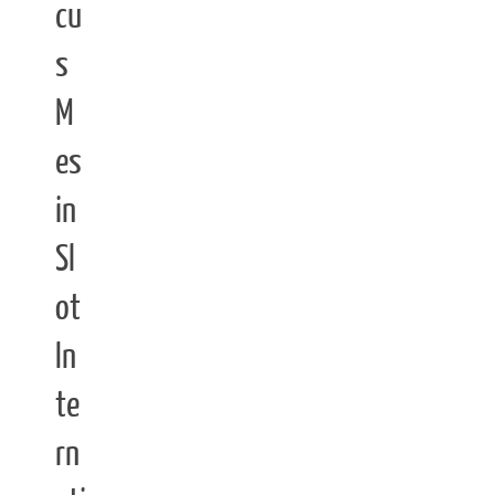
cu
s
M
es
in
Sl
ot
In
te
rn