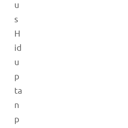
u
s
H
id
u
p
ta
n
p