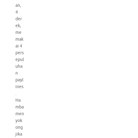
an,
4
der
ek,
me
mak
ai 4
pers
epul
uha
n
payl
ines
.
Ha
mba
men
yok
ong
jika