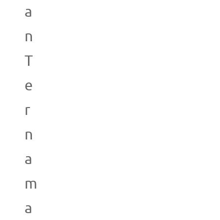
a
n
T
e
r
n
a
m
a