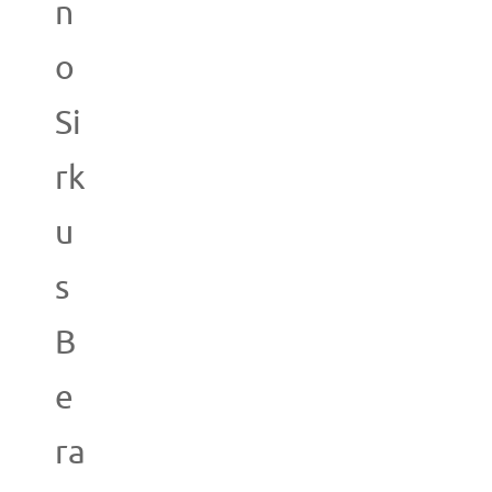
n
o
Si
rk
u
s
B
e
ra