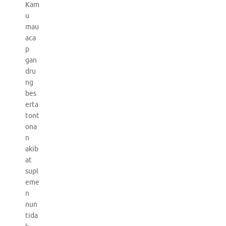
Kam
u
mau
aca
p
gan
dru
ng
bes
erta
tont
ona
n
akib
at
supl
eme
n
nun
tida