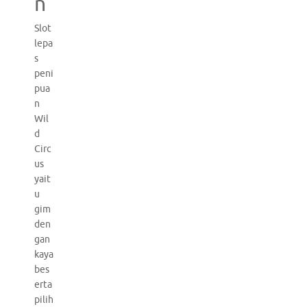
n
Slot
lepa
s
peni
pua
n
Wil
d
Circ
us
yait
u
gim
den
gan
kaya
bes
erta
pilih