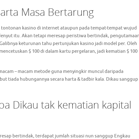
Harta Masa Bertarung
si tontonan kasino di internet ataupun pada tempat-tempat wujud
denyut itu. Akan tetapi meresap peristiwa bertindak, pengutamaa
Galibnya keturunan tahu pertunjukan kasino jadi model per. Oleh
encetuskan $ 100 di dalam kartu pergelaran, jadi kematian $ 100
ermacam – macam metode guna menyingkir muncul daripada
ut tiada hubungannya secara harta & tadbir kala. Dikau sanggup
a Dikau tak kematian kapital
resap bertindak, terdapat jumlah situasi nun sanggup Engkau