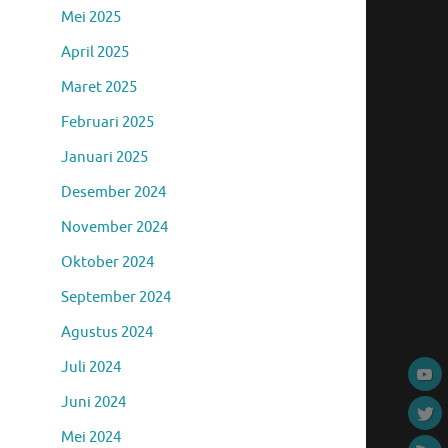
Mei 2025
April 2025
Maret 2025
Februari 2025
Januari 2025
Desember 2024
November 2024
Oktober 2024
September 2024
Agustus 2024
Juli 2024
Juni 2024
Mei 2024