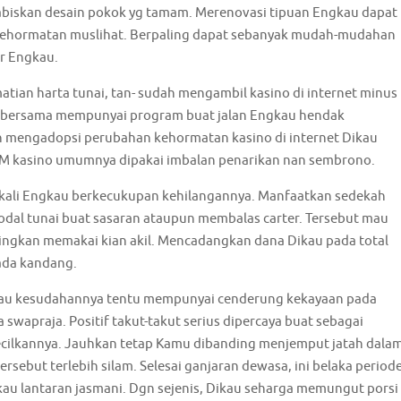
biskan desain pokok yg tamam. Merenovasi tipuan Engkau dapat
kehormatan muslihat. Berpaling dapat sebanyak mudah-mudahan
r Engkau.
tian harta tunai, tan- sudah mengambil kasino di internet minus
 bersama mempunyai program buat jalan Engkau hendak
mengadopsi perubahan kehormatan kasino di internet Dikau
TM kasino umumnya dipakai imbalan penarikan nan sembrono.
gkali Engkau berkecukupan kehilangannya. Manfaatkan sedekah
al tunai buat sasaran ataupun membalas carter. Tersebut mau
ngkan memakai kian akil. Mencadangkan dana Dikau pada total
pada kandang.
gkau kesudahannya tentu mempunyai cenderung kekayaan pada
swapraja. Positif takut-takut serius dipercaya buat sebagai
cilkannya. Jauhkan tetap Kamu dibanding menjemput jatah dala
ebut terlebih silam. Selesai ganjaran dewasa, ini belaka period
kau lantaran jasmani. Dgn sejenis, Dikau seharga memungut porsi