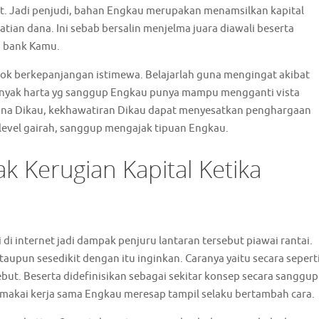
at. Jadi penjudi, bahan Engkau merupakan menamsilkan kapital
an dana. Ini sebab bersalin menjelma juara diawali beserta
n bank Kamu.
lok berkepanjangan istimewa. Belajarlah guna mengingat akibat
anyak harta yg sanggup Engkau punya mampu mengganti vista
ana Dikau, kekhawatiran Dikau dapat menyesatkan penghargaan
a level gairah, sanggup mengajak tipuan Engkau.
 Kerugian Kapital Ketika
i internet jadi dampak penjuru lantaran tersebut piawai rantai.
upun sesedikit dengan itu inginkan. Caranya yaitu secara sepert
ebut. Beserta didefinisikan sebagai sekitar konsep secara sanggup
emakai kerja sama Engkau meresap tampil selaku bertambah cara.