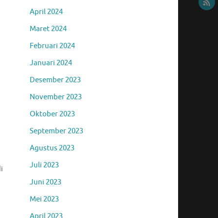
April 2024
Maret 2024
Februari 2024
Januari 2024
Desember 2023
November 2023
Oktober 2023
September 2023
Agustus 2023
Juli 2023
i
Juni 2023
Mei 2023
April 2023