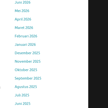
Juni 2026
Mei 2026
April 2026
Maret 2026
Februari 2026
Januari 2026
Desember 2025
November 2025
Oktober 2025
September 2025
Agustus 2025
i
Juli 2025
Juni 2025