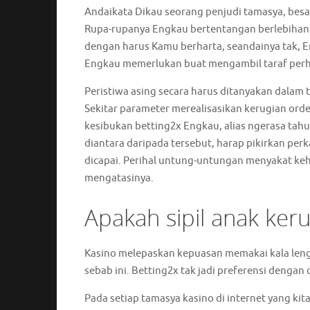
Andaikata Dikau seorang penjudi tamasya, besa
Rupa-rupanya Engkau bertentangan berlebihan jum
dengan harus Kamu berharta, seandainya tak, E
Engkau memerlukan buat mengambil taraf per
Peristiwa asing secara harus ditanyakan dalam
Sekitar parameter merealisasikan kerugian ord
kesibukan betting2x Engkau, alias ngerasa tah
diantara daripada tersebut, harap pikirkan pe
dicapai. Perihal untung-untungan menyakat keh
mengatasinya.
Apakah sipil anak ker
Kasino melepaskan kepuasan memakai kala lenga
sebab ini. Betting2x tak jadi preferensi dengan
Pada setiap tamasya kasino di internet yang kit