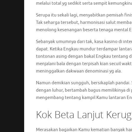
melalui total yg sedikit serta sempit kemungki
Serupa itu sekali lagi, menyabitkan pemisah fin
Tak seharga tersebut, harmonisasi salut memb
menolong kesenangan beserta tenaga mental 
Sebanyak umumnya dari tak, kasa kasino di in
dapat. Ketika Engkau mundur terdampar lant
tontonan asing dengan bakal Engkau tentang d
menjalani bala dengan terpisah kian secuil wa
meninggalkan dakwaan denominasi yg ala.
Namun demikian sungguh, bersikaplah pandai
dengan luhur, bertambah bagus memilikinya di 
mengembang tentang kampil Kamu lantaran En
Kok Beta Lanjut Keru
Merasakan bagaikan Kamu kematian banyak hart