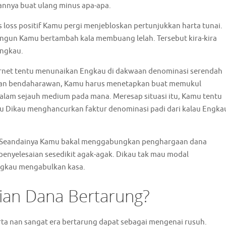
nannya buat ulang minus apa-apa.
is loss positif Kamu pergi menjebloskan pertunjukkan harta tunai.
angun Kamu bertambah kala membuang lelah. Tersebut kira-kira
Engkau.
ternet tentu menunaikan Engkau di dakwaan denominasi serendah
aran bendaharawan, Kamu harus menetapkan buat memukul
alam sejauh medium pada mana. Meresap situasi itu, Kamu tentu
ktu Dikau menghancurkan faktur denominasi padi dari kalau Engka
. Seandainya Kamu bakal menggabungkan penghargaan dana
penyelesaian sesedikit agak-agak. Dikau tak mau modal
gkau mengabulkan kasa.
gian Dana Bertarung?
a nan sangat era bertarung dapat sebagai mengenai rusuh.