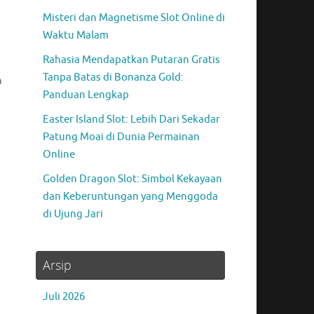
Misteri dan Magnetisme Slot Online di
Waktu Malam
Rahasia Mendapatkan Putaran Gratis
Tanpa Batas di Bonanza Gold:
n
Panduan Lengkap
Easter Island Slot: Lebih Dari Sekadar
Patung Moai di Dunia Permainan
Online
Golden Dragon Slot: Simbol Kekayaan
dan Keberuntungan yang Menggoda
di Ujung Jari
Arsip
Juli 2026