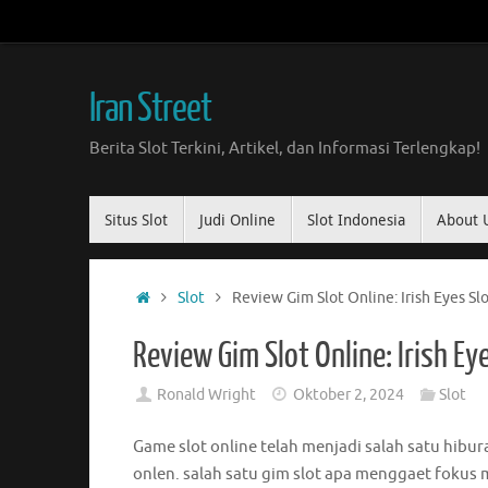
Skip
to
content
Iran Street
Berita Slot Terkini, Artikel, dan Informasi Terlengkap!
Skip
Situs Slot
Judi Online
Slot Indonesia
About 
to
content
Home
Slot
Review Gim Slot Online: Irish Eyes Sl
Review Gim Slot Online: Irish Ey
Ronald Wright
Oktober 2, 2024
Slot
Game slot online telah menjadi salah satu hib
onlen. salah satu gim slot apa menggaet fokus 