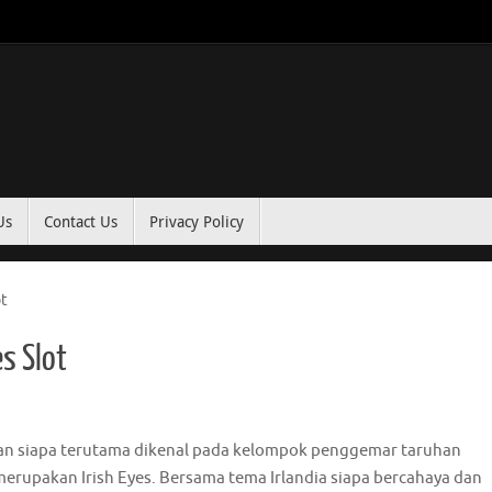
Us
Contact Us
Privacy Policy
ot
es Slot
uran siapa terutama dikenal pada kelompok penggemar taruhan
merupakan Irish Eyes. Bersama tema Irlandia siapa bercahaya dan