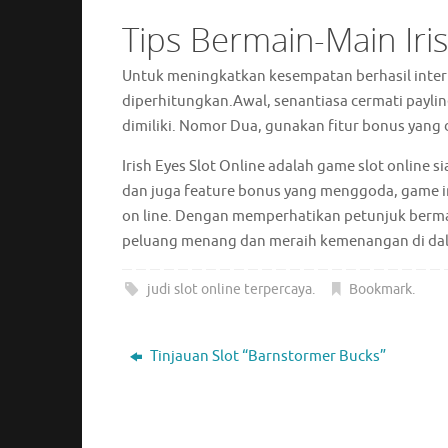
Tips Bermain-Main Iris
Untuk meningkatkan kesempatan berhasil interna
diperhitungkan.Awal, senantiasa cermati paylin
dimiliki. Nomor Dua, gunakan fitur bonus yang
Irish Eyes Slot Online adalah game slot online
dan juga feature bonus yang menggoda, game in
on line. Dengan memperhatikan petunjuk berma
peluang menang dan meraih kemenangan di dal
judi slot online terpercaya
.
Bookmark
.
Tinjauan Slot “Barnstormer Bucks”