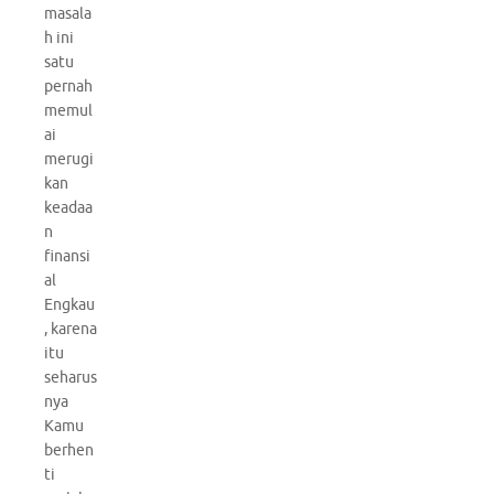
masala
h ini
satu
pernah
memul
ai
merugi
kan
keadaa
n
finansi
al
Engkau
, karena
itu
seharus
nya
Kamu
berhen
ti