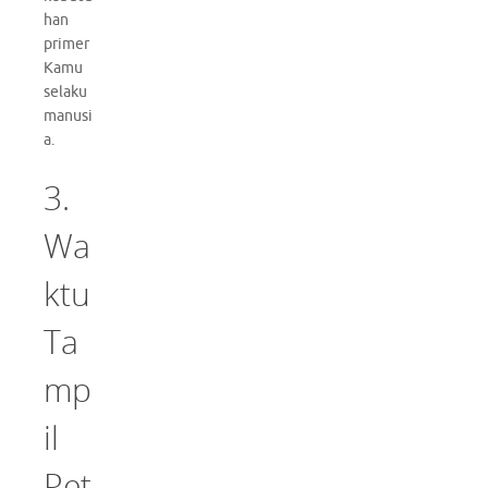
han
primer
Kamu
selaku
manusi
a.
3.
Wa
ktu
Ta
mp
il
Pet