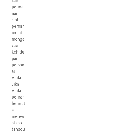
kan
permai
nan
slot
pernah
mulai
menga
cau
kehidu
pan
person
al
Anda.
Jika
Anda
pernah
bermul
a
melew
atkan
tanggu