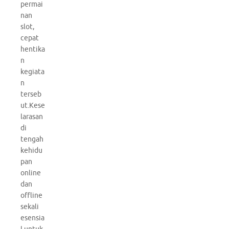
permai
nan
slot,
cepat
hentika
n
kegiata
n
terseb
ut.Kese
larasan
di
tengah
kehidu
pan
online
dan
offline
sekali
esensia