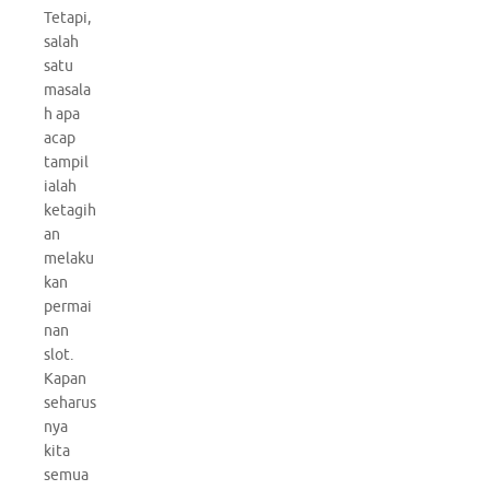
Tetapi,
salah
satu
masala
h apa
acap
tampil
ialah
ketagih
an
melaku
kan
permai
nan
slot.
Kapan
seharus
nya
kita
semua