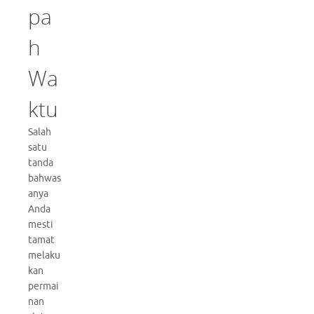
pa
h
Wa
ktu
Salah
satu
tanda
bahwas
anya
Anda
mesti
tamat
melaku
kan
permai
nan