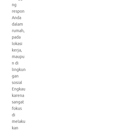
ng
respon
Anda
dalam
rumah,
pada
lokasi
kerja,
maupu
n di
lingkun
gan
sosial
Engkau
karena
sangat
fokus
di
melaku
kan