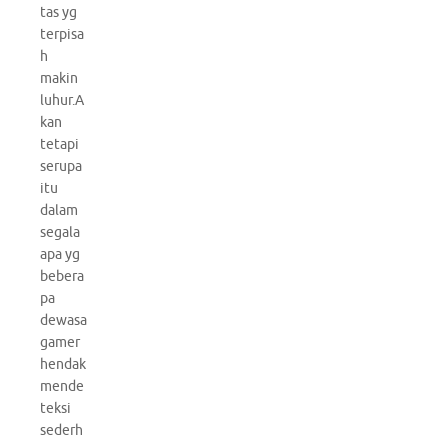
tas yg
terpisa
h
makin
luhur.A
kan
tetapi
serupa
itu
dalam
segala
apa yg
bebera
pa
dewasa
gamer
hendak
mende
teksi
sederh