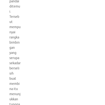
pandai
ditemu
i.
Terseb
ut
mempu
nyai
rangka
bimbin
gan
yang
serupa
sekadar
berseli
sih
buat
membi
na itu
menunj
ukkan
tungga