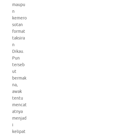
maupu
n
kemero
sotan
format
taksira
n
Dikau.
Pun
terseb
ut
bermak
na,
awak
tentu
mencat
atnya
menjad
i
kelipat