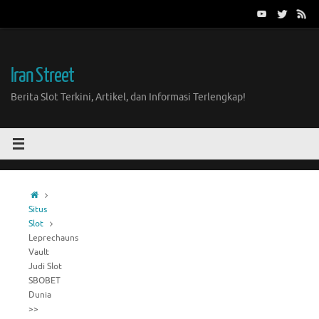
Skip
to
content
Iran Street
Berita Slot Terkini, Artikel, dan Informasi Terlengkap!
Home
Situs
Slot
Leprechauns
Vault
Judi Slot
SBOBET
Dunia
>>