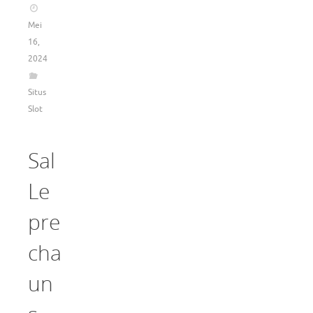
Mei
16,
2024
Situs
Slot
Sal
Le
pre
cha
un