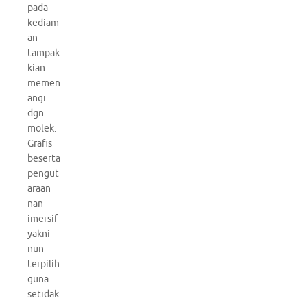
pada
kediam
an
tampak
kian
memen
angi
dgn
molek.
Grafis
beserta
pengut
araan
nan
imersif
yakni
nun
terpilih
guna
setidak