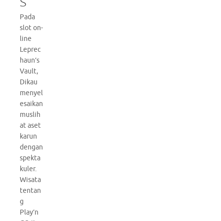
s
Pada
slot on-
line
Leprec
haun’s
Vault,
Dikau
menyel
esaikan
muslih
at aset
karun
dengan
spekta
kuler.
Wisata
tentan
g
Play’n