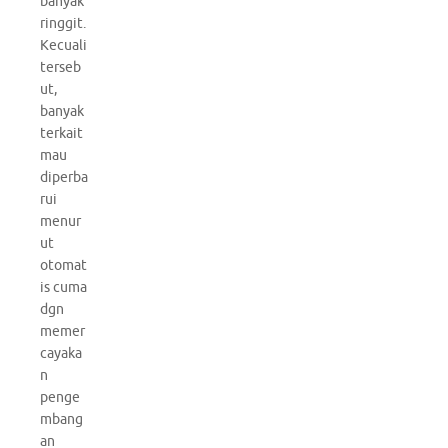
banyak
ringgit.
Kecuali
terseb
ut,
banyak
terkait
mau
diperba
rui
menur
ut
otomat
is cuma
dgn
memer
cayaka
n
penge
mbang
an