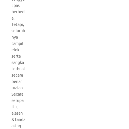
l pas
berbed
a.
Tetapi,
seluruh
nya
tampil
elok
serta
sangka
terbuat
secara
benar
uraian.
Secara
serupa
itu,
alasan
& tanda
asing