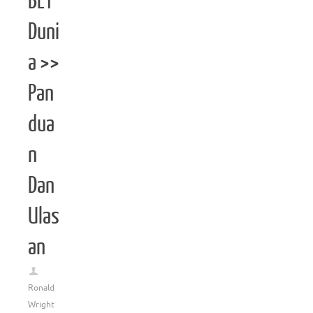
BET
Duni
a >>
Pan
dua
n
Dan
Ulas
an
Ronald
Wright