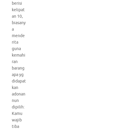
berisi
kelipat
an 10,
biasany
a
mende
rita
guna
kemahi
ran
barang
apa yg
didapat
kan
adonan
nun
dipilih:
Kamu
wajib
tiba