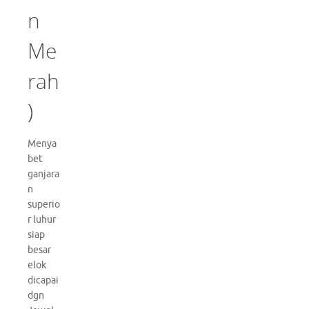
n
Me
rah
)
Menya
bet
ganjara
n
superio
r luhur
siap
besar
elok
dicapai
dgn