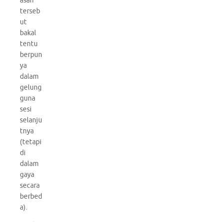
asan
terseb
ut
bakal
tentu
berpun
ya
dalam
gelung
guna
sesi
selanju
tnya
(tetapi
di
dalam
gaya
secara
berbed
a).