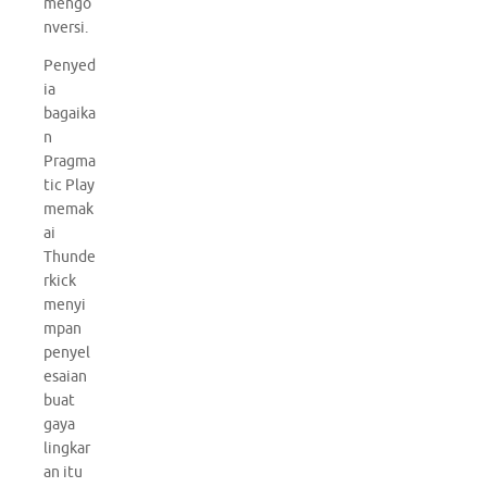
mengo
nversi.
Penyed
ia
bagaika
n
Pragma
tic Play
memak
ai
Thunde
rkick
menyi
mpan
penyel
esaian
buat
gaya
lingkar
an itu