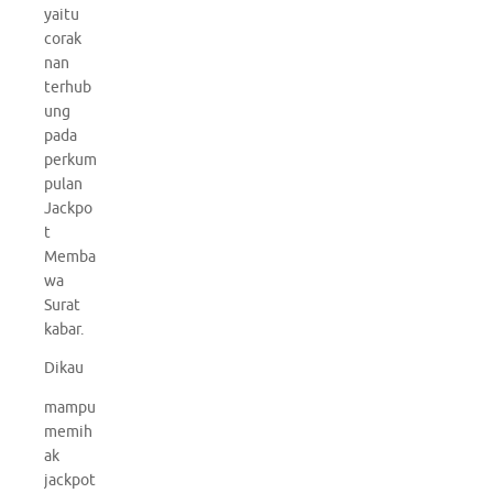
yaitu
corak
nan
terhub
ung
pada
perkum
pulan
Jackpo
t
Memba
wa
Surat
kabar.
Dikau
mampu
memih
ak
jackpot