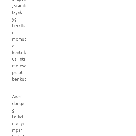
, scarab
layak
yg
berkiba
r
memut
ar
kontrib
usi inti
meresa
p slot
berikut
.
Anasir
dongen
g
terkait
menyi
mpan