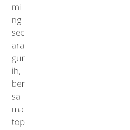
mi
ng
sec
ara
gur
ih,
ber
sa
ma
top