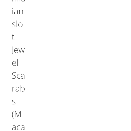
ian
slo
t
Jew
el
Sca
rab
s
(M
aca