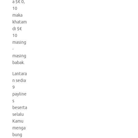
a $€ 0,
10
maka
khatam
di $€
10
masing
-
masing
babak.
Lantara
n sedia
9
payline
s
beserta
selalu
Kamu
menga
bung