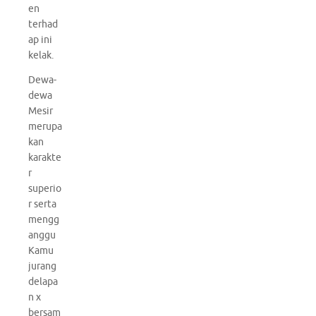
en
terhad
ap ini
kelak.
Dewa-
dewa
Mesir
merupa
kan
karakte
r
superio
r serta
mengg
anggu
Kamu
jurang
delapa
n x
bersam