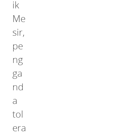
ik
Me
sir,
pe
ng
ga
nd
a
tol
era