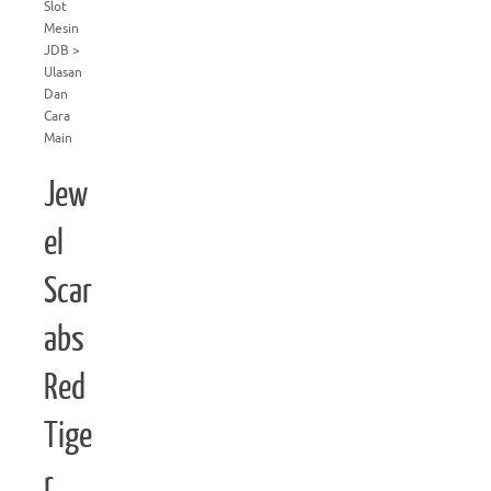
Slot
Mesin
JDB >
Ulasan
Dan
Cara
Main
Jew
el
Scar
abs
Red
Tige
r