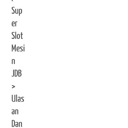
Sup
er
Slot
Mesi
n
JDB
>
Ulas
an
Dan