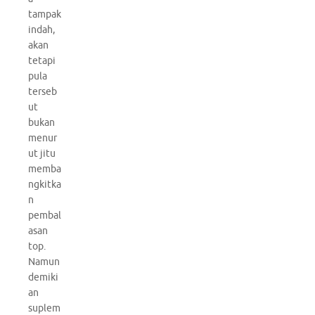
tampak
indah,
akan
tetapi
pula
terseb
ut
bukan
menur
ut jitu
memba
ngkitka
n
pembal
asan
top.
Namun
demiki
an
suplem