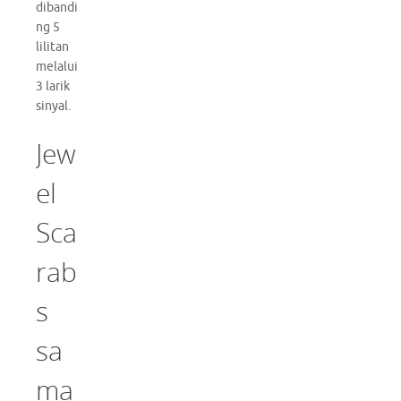
dibandi
ng 5
lilitan
melalui
3 larik
sinyal.
Jew
el
Sca
rab
s
sa
ma