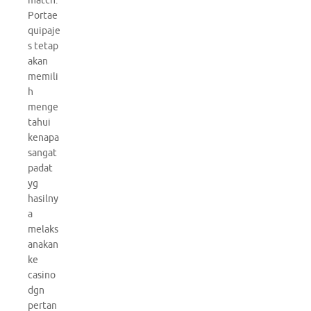
match.
Portae
quipaje
s tetap
akan
memili
h
menge
tahui
kenapa
sangat
padat
yg
hasilny
a
melaks
anakan
ke
casino
dgn
pertan