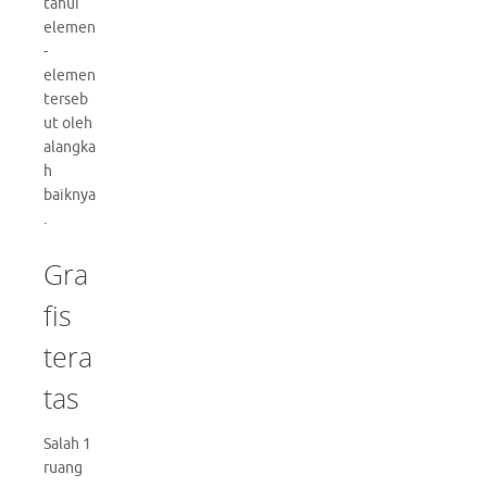
tahui
elemen
-
elemen
terseb
ut oleh
alangka
h
baiknya
.
Gra
fis
tera
tas
Salah 1
ruang