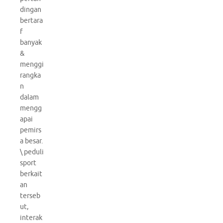
dingan
bertara
f
banyak
&
menggi
rangka
n
dalam
mengg
apai
pemirs
a besar.
\ peduli
sport
berkait
an
terseb
ut,
interak