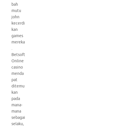
bah
mutu
john
kecerdi
kan
games
mereka
.
Betsoft
Online
casino
menda
pat
ditemu
kan
pada
mana-
mana
sebagai
selaku,