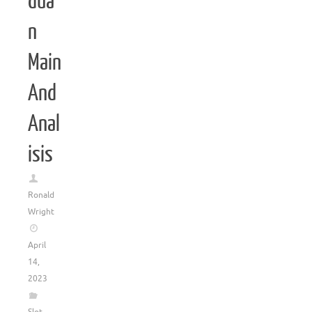
dua
n
Main
And
Anal
isis
Ronald
Wright
April
14,
2023