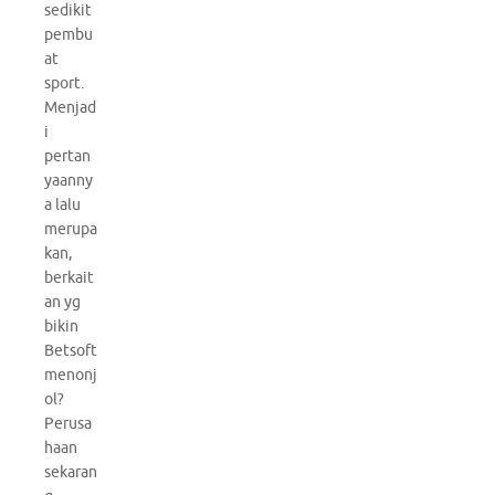
sedikit
pembu
at
sport.
Menjad
i
pertan
yaanny
a lalu
merupa
kan,
berkait
an yg
bikin
Betsoft
menonj
ol?
Perusa
haan
sekaran