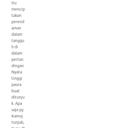
itu
mencip
takan
perend
aman
dalam
tanggu
h di
dalam
pertan
dingan.
Nyata
tinggi
paura
buat
ditunju
k. Apa
saja yg
Kamuj
tunjuk,