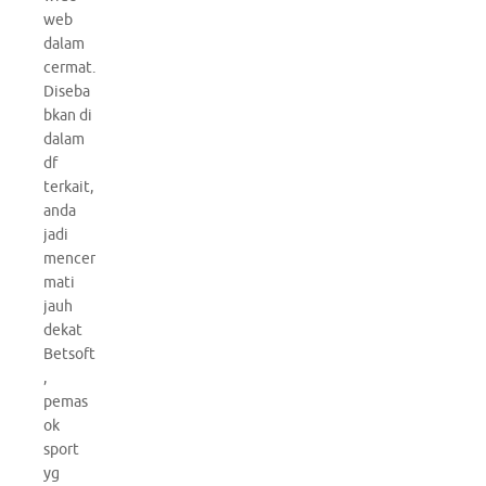
web
dalam
cermat.
Diseba
bkan di
dalam
df
terkait,
anda
jadi
mencer
mati
jauh
dekat
Betsoft
,
pemas
ok
sport
yg