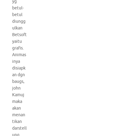
yg
betul-
betul
diungg
ulkan
Betsoft
yaitu
grafis.
Animas
inya
disiapk
an dgn
baugs,
john
Kamuj
maka
akan
menan
tikan
darstell
ung