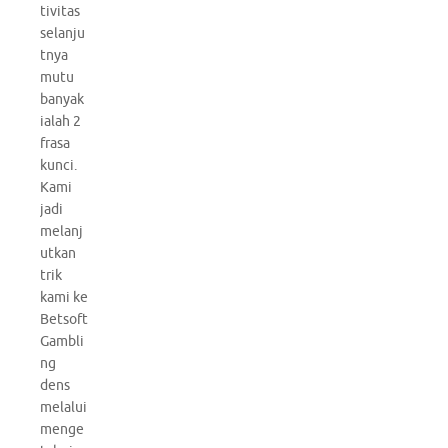
tivitas
selanju
tnya
mutu
banyak
ialah 2
frasa
kunci.
Kami
jadi
melanj
utkan
trik
kami ke
Betsoft
Gambli
ng
dens
melalui
menge