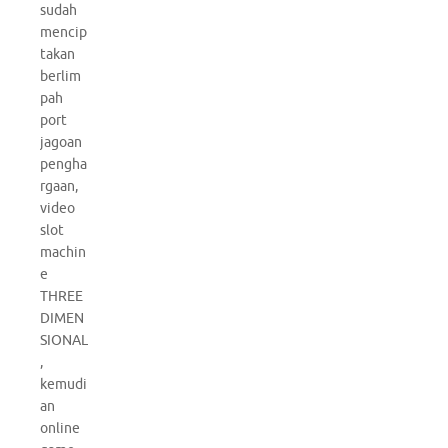
sudah
mencip
takan
berlim
pah
port
jagoan
pengha
rgaan,
video
slot
machin
e
THREE
DIMEN
SIONAL
,
kemudi
an
online