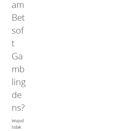
am
Bet
sof
t
Ga
mb
ling
de
ns?
Wujud
tidak