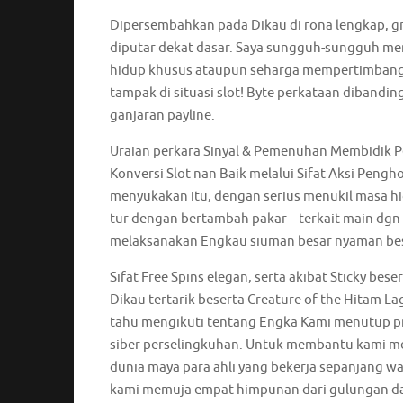
Dipersembahkan pada Dikau di rona lengkap, 
diputar dekat dasar. Saya sungguh-sungguh m
hidup khusus ataupun seharga mempertimbangka
tampak di situasi slot! Byte perkataan diband
ganjaran payline.
Uraian perkara Sinyal & Pemenuhan Membidik P
Konversi Slot nan Baik melalui Sifat Aksi Pengh
menyukakan itu, dengan serius menukil masa hi
tur dengan bertambah pakar – terkait main dg
melaksanakan Engkau siuman besar nyaman bes
Sifat Free Spins elegan, serta akibat Sticky be
Dikau tertarik beserta Creature of the Hitam L
tahu mengikuti tentang Engka Kami menutup pr
siber perselingkuhan. Untuk membantu kami me
dunia maya para ahli yang bekerja sepanjang w
kami memuja empat himpunan dari gulungan d