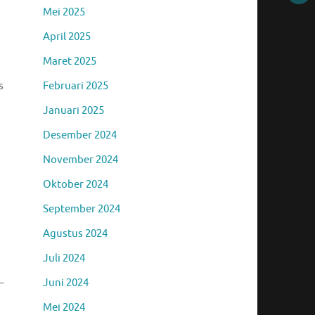
Mei 2025
g
April 2025
Maret 2025
s
Februari 2025
Januari 2025
Desember 2024
November 2024
Oktober 2024
September 2024
Agustus 2024
Juli 2024
–
Juni 2024
Mei 2024