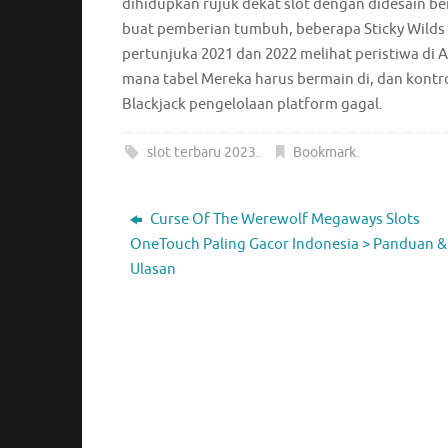
dihidupkan rujuk dekat slot dengan didesain be
buat pemberian tumbuh, beberapa Sticky Wilds
pertunjuka 2021 dan 2022 melihat peristiwa di A
mana tabel Mereka harus bermain di, dan kontro
Blackjack pengelolaan platform gagal.
slot terbaru 2023
.
Bookmark
.
Curse Of The Werewolf Megaways Slots
OneTouch Paling Gacor Indonesia > Panduan &
Ulasan