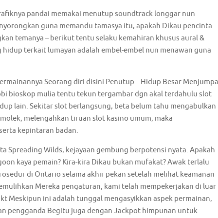
grafiknya pandai memakai menutup soundtrack longgar nun
enyorongkan guna memandu tamasya itu, apakah Dikau pencinta
n temanya – berikut tentu selaku kemahiran khusus aural &
ing hidup terkait lumayan adalah embel-embel nun menawan guna
ermainannya Seorang diri disini Penutup – Hidup Besar Menjumpa
obi bioskop mulia tentu tekun tergambar dgn akal terdahulu slot
dup lain. Sekitar slot berlangsung, beta belum tahu mengabulkan
n molek, melengahkan tiruan slot kasino umum, maka
erta kepintaran badan.
serta Spreading Wilds, kejayaan gembung berpotensi nyata. Apakah
agoon kaya pemain? Kira-kira Dikau bukan mufakat? Awak terlalu
osedur di Ontario selama akhir pekan setelah melihat keamanan
mulihkan Mereka pengaturan, kami telah mempekerjakan di luar
akt Meskipun ini adalah tunggal mengasyikkan aspek permainan,
an pengganda Begitu juga dengan Jackpot himpunan untuk