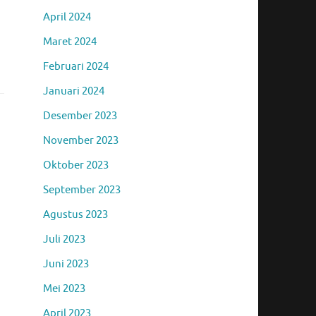
April 2024
Maret 2024
Februari 2024
Januari 2024
Desember 2023
November 2023
Oktober 2023
September 2023
Agustus 2023
Juli 2023
Juni 2023
Mei 2023
April 2023