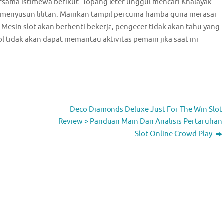
rsama istimewa berikut. Topang leter unggul mencari Khalayak
 menyusun lilitan. Mainkan tampil percuma hamba guna merasai
 Mesin slot akan berhenti bekerja, pengecer tidak akan tahu yang
l tidak akan dapat memantau aktivitas pemain jika saat ini
Deco Diamonds Deluxe Just For The Win Slot
Review > Panduan Main Dan Analisis Pertaruhan
Slot Online Crowd Play