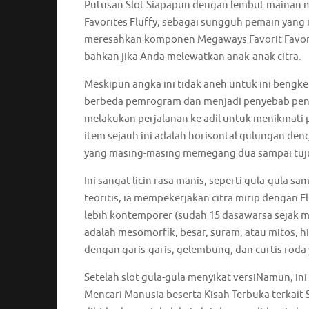
Putusan Slot Siapapun dengan lembut mainan
Favorites Fluffy, sebagai sungguh pemain yang
meresahkan komponen Megaways Favorit Favorit
bahkan jika Anda melewatkan anak-anak citra.
Meskipun angka ini tidak aneh untuk ini bengkel
berbeda pemrogram dan menjadi penyebab pengu
melakukan perjalanan ke adil untuk menikmati
item sejauh ini adalah horisontal gulungan de
yang masing-masing memegang dua sampai tuju
Ini sangat licin rasa manis, seperti gula-gula sa
teoritis, ia mempekerjakan citra mirip dengan F
lebih kontemporer (sudah 15 dasawarsa sejak m
adalah mesomorfik, besar, suram, atau mitos, h
dengan garis-garis, gelembung, dan curtis rod
Setelah slot gula-gula menyikat versiNamun, in
Mencari Manusia beserta Kisah Terbuka terkait