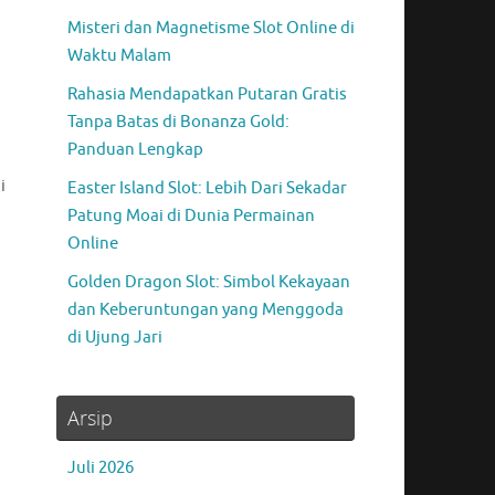
Misteri dan Magnetisme Slot Online di
Waktu Malam
Rahasia Mendapatkan Putaran Gratis
Tanpa Batas di Bonanza Gold:
Panduan Lengkap
i
Easter Island Slot: Lebih Dari Sekadar
Patung Moai di Dunia Permainan
Online
Golden Dragon Slot: Simbol Kekayaan
dan Keberuntungan yang Menggoda
di Ujung Jari
Arsip
Juli 2026