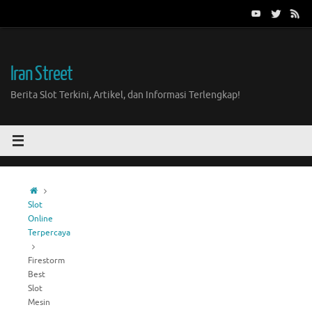
Skip
to
content
Iran Street
Berita Slot Terkini, Artikel, dan Informasi Terlengkap!
Home
Slot
Online
Terpercaya
Firestorm
Best
Slot
Mesin