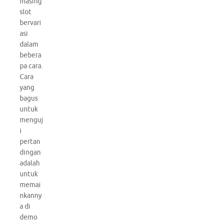
masing
slot
bervari
asi
dalam
bebera
pa cara.
Cara
yang
bagus
untuk
menguj
i
pertan
dingan
adalah
untuk
memai
nkanny
a di
demo