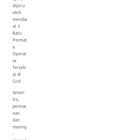
dipicu
oleh
mendar
at 3
Batu
Permat
a
Operat
or
Terseb
ar di
Grid.
Selain
itu,
permai
nan
dari
masing
-