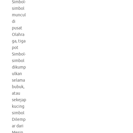
Simbol-
simbol
muncul
di
pusat
Olahra
ga, tiga
pot
Simbol-
simbol
dikump
ulkan
selama
bubuk,
atau
sekejap
kucing
simbol
Dilemp
ar dari
Mesin