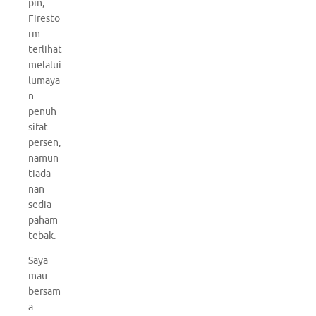
pin,
Firesto
rm
terlihat
melalui
lumaya
n
penuh
sifat
persen,
namun
tiada
nan
sedia
paham
tebak.
Saya
mau
bersam
a