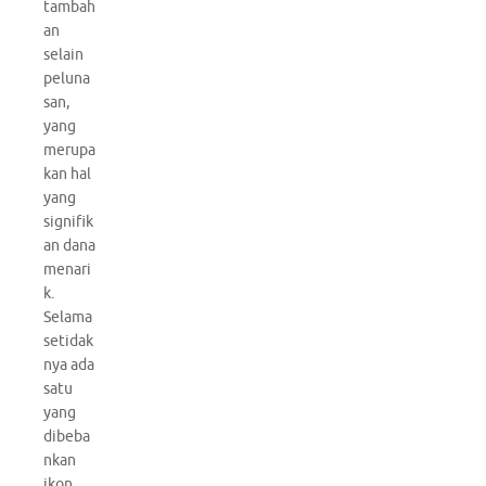
tambah
an
selain
peluna
san,
yang
merupa
kan hal
yang
signifik
an dana
menari
k.
Selama
setidak
nya ada
satu
yang
dibeba
nkan
ikon