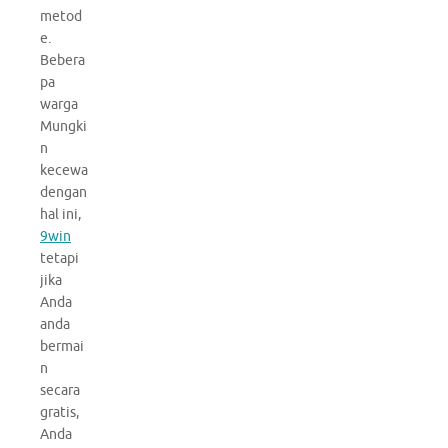
metod
e.
Bebera
pa
warga
Mungki
n
kecewa
dengan
hal ini,
9win
tetapi
jika
Anda
anda
bermai
n
secara
gratis,
Anda