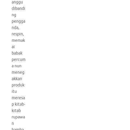
anggu
dibandi
ng
pengga
nda,
respin,
memak
ai
babak
percum
a nun
meneg
akkan
produk
itu
meresa
p kitab-
kitab
rupawa
n
hamba.