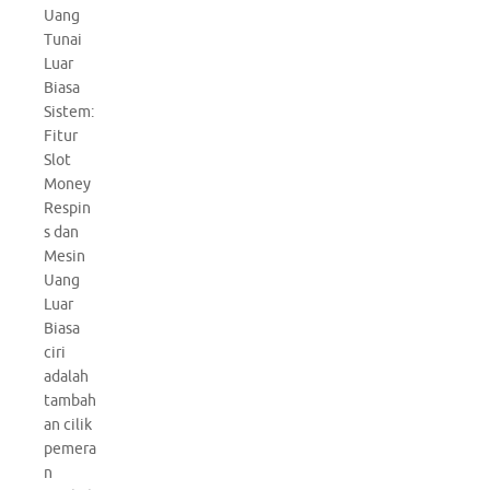
Uang
Tunai
Luar
Biasa
Sistem:
Fitur
Slot
Money
Respin
s dan
Mesin
Uang
Luar
Biasa
ciri
adalah
tambah
an cilik
pemera
n