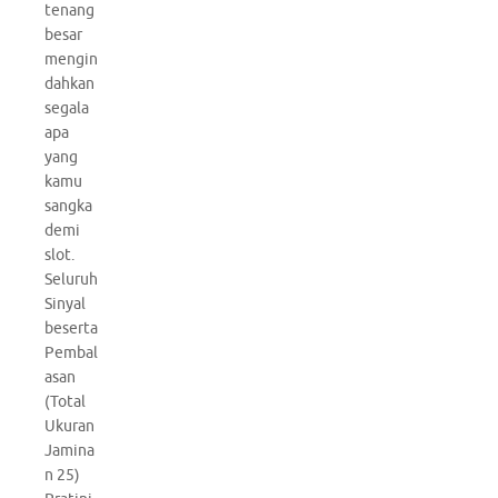
tenang
besar
mengin
dahkan
segala
apa
yang
kamu
sangka
demi
slot.
Seluruh
Sinyal
beserta
Pembal
asan
(Total
Ukuran
Jamina
n 25)