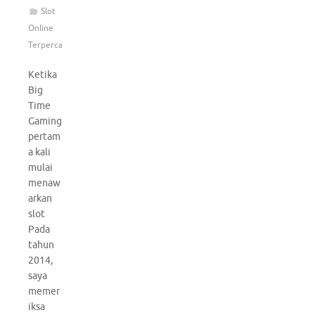
Slot
Online
Terpercaya
Ketika
Big
Time
Gaming
pertam
a kali
mulai
menaw
arkan
slot
Pada
tahun
2014,
saya
memer
iksa