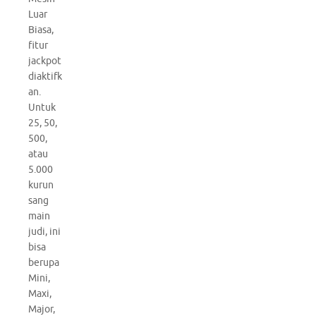
Luar
Biasa,
fitur
jackpot
diaktifk
an.
Untuk
25, 50,
500,
atau
5.000
kurun
sang
main
judi, ini
bisa
berupa
Mini,
Maxi,
Major,