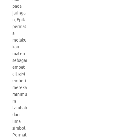
pada
jaringa
n, Epik
permat
a
melaku
kan
materi
sebagai
empat
citraM
emberi
mereka
minimu
m
tambah
dari
lima
simbol.
Permat