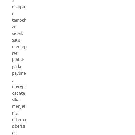
3
maupu
n
tambah
an
sebab
satu
menjep
ret
jeblok
pada
payline
,
merepr
esenta
sikan
menjel
ma
dikema
s berisi
es,