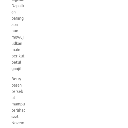
Dapatk
an
barang
apa
nun
mewuj
udkan
main
berikut
betul
ganjil.
Berry
basah
terseb
ut
mampu
terlihat
saat
Novem