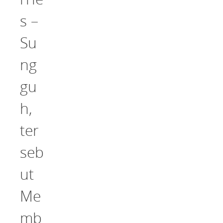
s –
Su
ng
gu
h,
ter
seb
ut
Me
mb