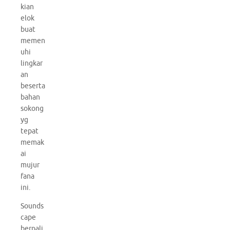
kian
elok
buat
memen
uhi
lingkar
an
beserta
bahan
sokong
yg
tepat
memak
ai
mujur
fana
ini.
Sounds
cape
berpali