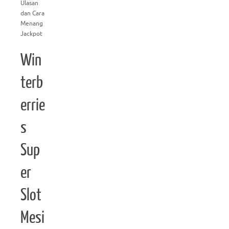
Ulasan
dan Cara
Menang
Jackpot
Win
terb
errie
s
Sup
er
Slot
Mesi