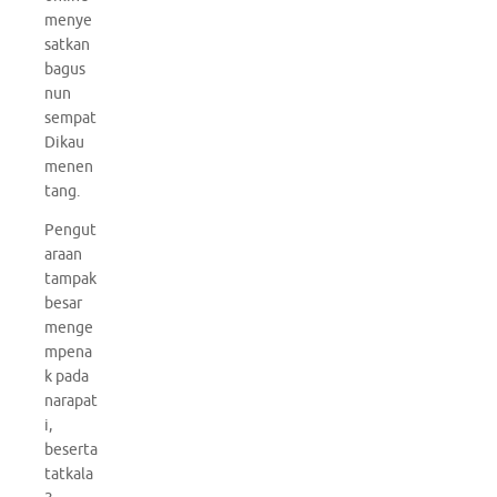
menye
satkan
bagus
nun
sempat
Dikau
menen
tang.
Pengut
araan
tampak
besar
menge
mpena
k pada
narapat
i,
beserta
tatkala