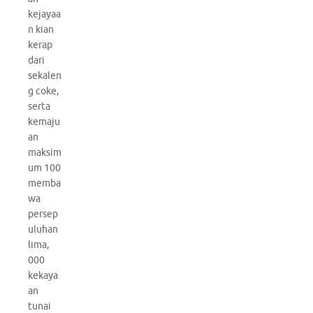
kejayaa
n kian
kerap
dari
sekalen
g coke,
serta
kemaju
an
maksim
um 100
memba
wa
persep
uluhan
lima,
000
kekaya
an
tunai