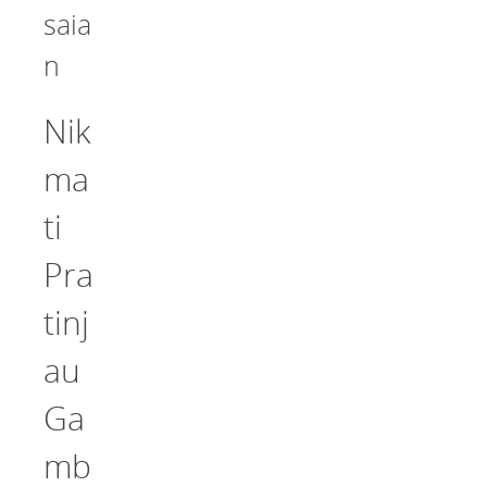
saia
n
Nik
ma
ti
Pra
tinj
au
Ga
mb