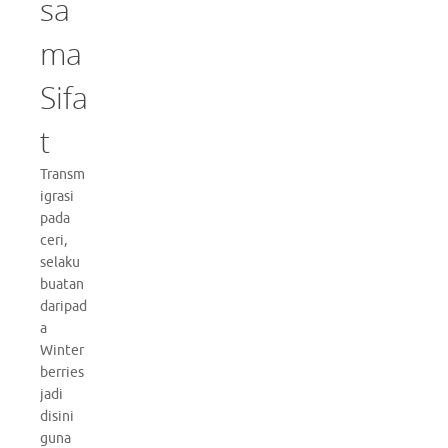
sa
ma
Sifa
t
Transm
igrasi
pada
ceri,
selaku
buatan
daripad
a
Winter
berries
jadi
disini
guna