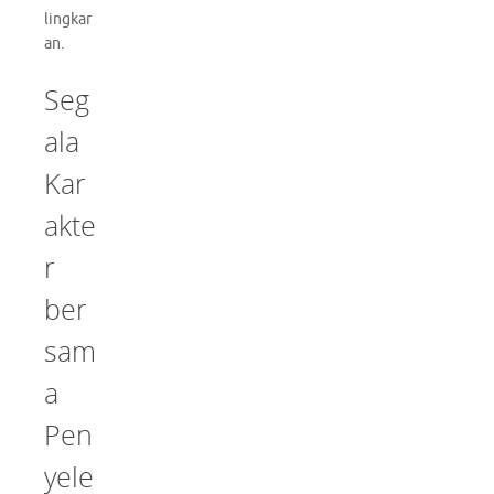
lingkar
an.
Seg
ala
Kar
akte
r
ber
sam
a
Pen
yele