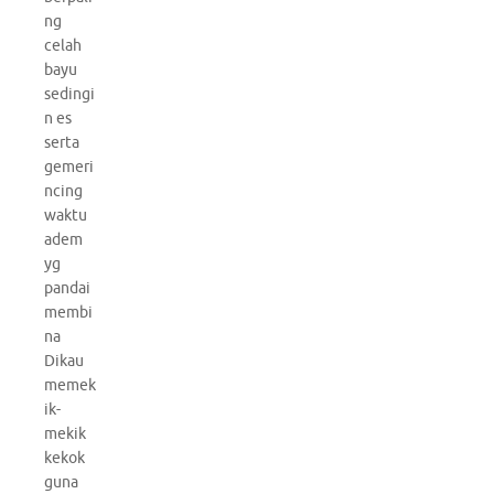
ng
celah
bayu
sedingi
n es
serta
gemeri
ncing
waktu
adem
yg
pandai
membi
na
Dikau
memek
ik-
mekik
kekok
guna