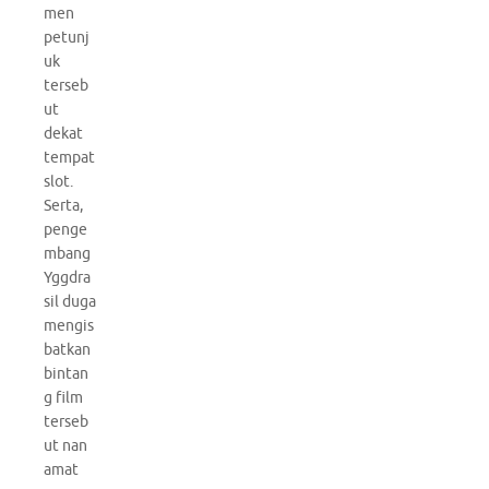
men
petunj
uk
terseb
ut
dekat
tempat
slot.
Serta,
penge
mbang
Yggdra
sil duga
mengis
batkan
bintan
g film
terseb
ut nan
amat