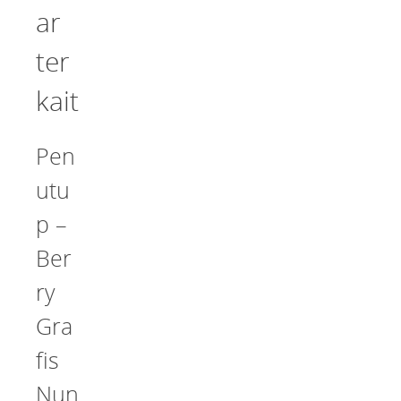
ar
ter
kait
Pen
utu
p –
Ber
ry
Gra
fis
Nun