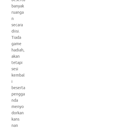
banyak
ruanga
n
secara
diisi.
Tiada
game
hadiah,
akan
tetapi
sesi
kembal
i
beserta
pengga
nda
menyo
dorkan
kans
nan