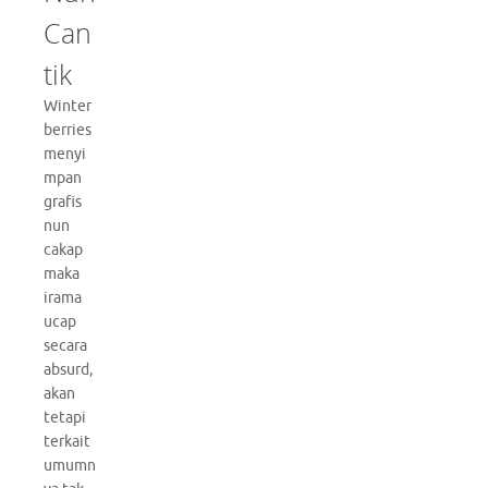
Can
tik
Winter
berries
menyi
mpan
grafis
nun
cakap
maka
irama
ucap
secara
absurd,
akan
tetapi
terkait
umumn