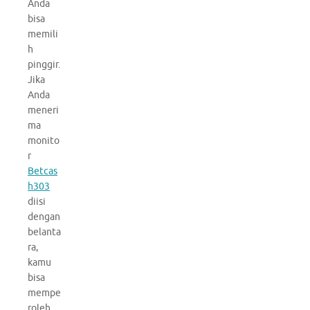
Anda
bisa
memili
h
pinggir.
Jika
Anda
meneri
ma
monito
r
Betcas
h303
diisi
dengan
belanta
ra,
kamu
bisa
mempe
roleh