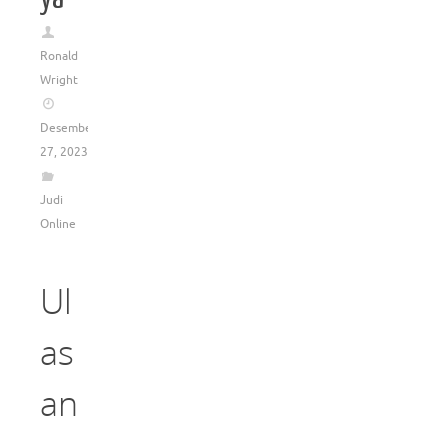
Ronald
Wright
Desember
27, 2023
Judi
Online
Ul
as
an