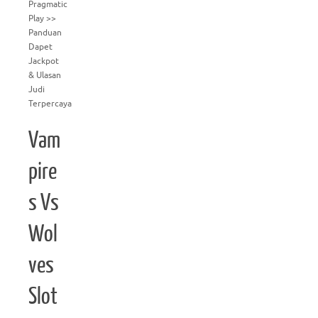
Pragmatic
Play >>
Panduan
Dapet
Jackpot
& Ulasan
Judi
Terpercaya
Vam
pire
s Vs
Wol
ves
Slot