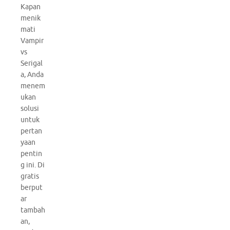
Kapan
menik
mati
Vampir
vs
Serigal
a, Anda
menem
ukan
solusi
untuk
pertan
yaan
pentin
g ini. Di
gratis
berput
ar
tambah
an,