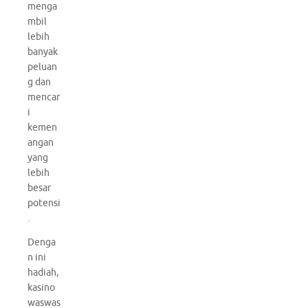
menga
mbil
lebih
banyak
peluan
g dan
mencar
i
kemen
angan
yang
lebih
besar
potensi
.
Denga
n ini
hadiah,
kasino
waswas