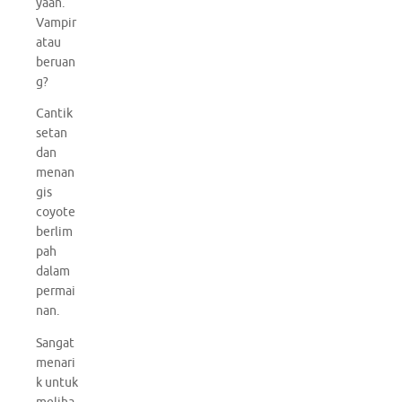
yaan.
Vampir
atau
beruan
g?
Cantik
setan
dan
menan
gis
coyote
berlim
pah
dalam
permai
nan.
Sangat
menari
k untuk