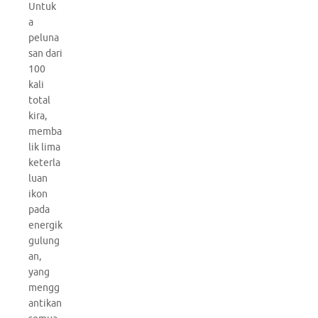
Untuk
a
peluna
san dari
100
kali
total
kira,
memba
lik lima
keterla
luan
ikon
pada
energik
gulung
an,
yang
mengg
antikan