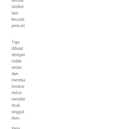
semua
simbol
lain
kecuali
pencari
.
Tiga
dibuat
dengan
indah
setan
dan
mereka
teratur
mitra
membe
ntuk
unggul
ikon.
Yang