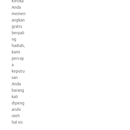
Ketika
Anda
memen
angkan
gratis
berpali
ng
hadiah,
kami
percay
a
keputu
san
Anda
barang
kali
dipeng
aruhi
oleh
hal ini.