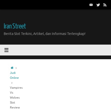
Skip
to
content
Iran Street
Berita Slot Terkini, Artikel, dan Informasi Terlengkap!
Home
Judi
Online
Vampires
Vs
Wolves
Slot
Review