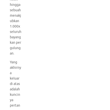
hingga
sebuah
menakj
ubkan
1.000x
seluruh
bayang
kan per
gulung
an.
Yang
akhirny
a
keluar
di atas
adalah
kuncin
ya
pertan