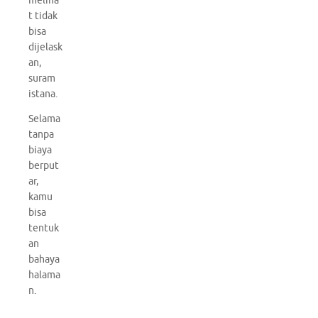
meliha
t tidak
bisa
dijelask
an,
suram
istana.
Selama
tanpa
biaya
berput
ar,
kamu
bisa
tentuk
an
bahaya
halama
n.