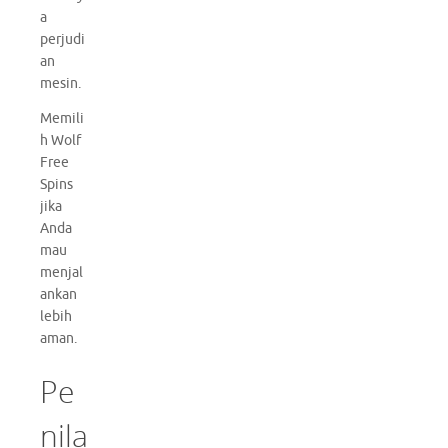
a
perjudi
an
mesin.
Memili
h Wolf
Free
Spins
jika
Anda
mau
menjal
ankan
lebih
aman.
Pe
nila