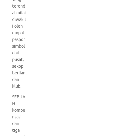
terend
ah nilai
diwakil
i oleh
empat
paspor
simbol
dari
pusat,
sekop,
berlian,
dan
klub.
SEBUA
H
kompe
nsasi
dari
tiga