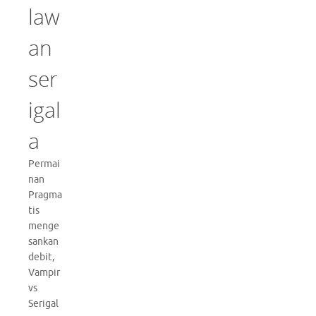
law
an
ser
igal
a
Permai
nan
Pragma
tis
menge
sankan
debit,
Vampir
vs
Serigal