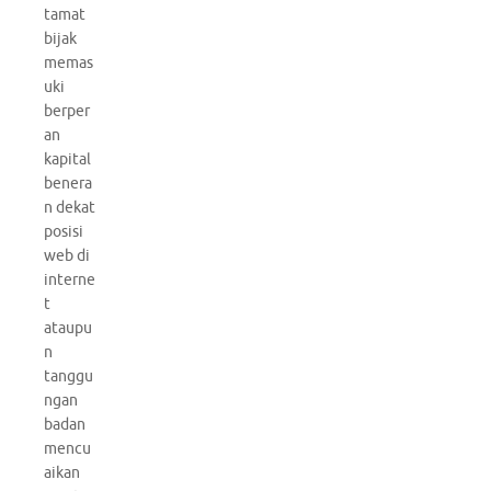
tamat
bijak
memas
uki
berper
an
kapital
benera
n dekat
posisi
web di
interne
t
ataupu
n
tanggu
ngan
badan
mencu
aikan