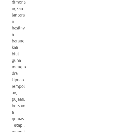
dimena
ngkan
lantara
n
hasilny
a
barang
kali
biut
guna
mengin
dra
tipuan
jempol
an,
pujaan,
bersam
a
gemas.
Tetapi,
meneli