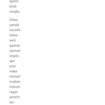
sports
book
rangka.
Dikau
pandai
menilik
lokasi
web
agunan
jasmani
segala
apa
pula
maka
menyel
esaikan
mainan
tagan
penelit
ian