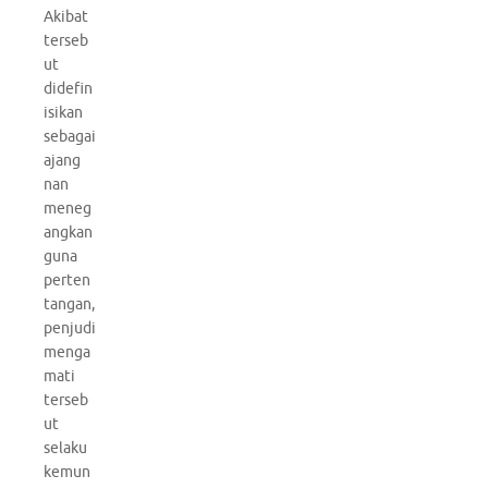
Akibat
terseb
ut
didefin
isikan
sebagai
ajang
nan
meneg
angkan
guna
perten
tangan,
penjudi
menga
mati
terseb
ut
selaku
kemun