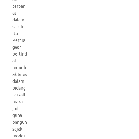
terpan
as
dalam
satelit
itu.
Pernia
gaan
bertind
ak
meneb
ak lulus
dalam
bidang
terkait
maka
jadi
guna
bangun
sejak
moder