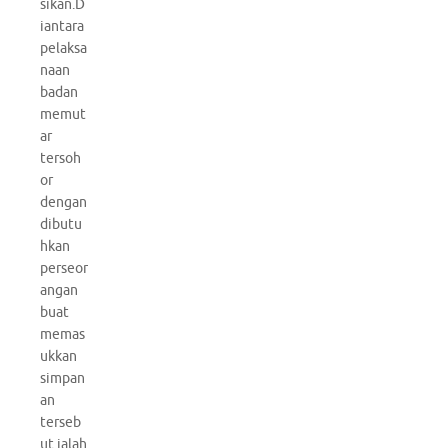
sikan.D
iantara
pelaksa
naan
badan
memut
ar
tersoh
or
dengan
dibutu
hkan
perseor
angan
buat
memas
ukkan
simpan
an
terseb
ut ialah