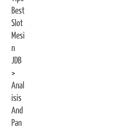
Best
Slot
Mesi
n
JDB
>
Anal
isis
And
Pan