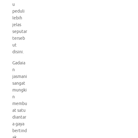
u
peduli
lebih
jelas
seputar
terseb
ut
disini.
Gadaia
n
jasmani
sangat
mungki
n
membu
at satu
diantar
a gaya
bertind
ak