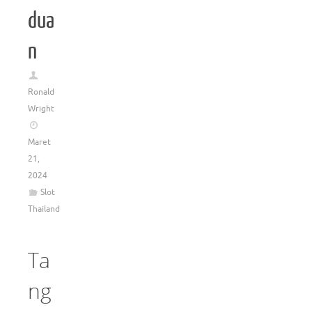
dua
n
Ronald
Wright
Maret
21,
2024
Slot
Thailand
Ta
ng