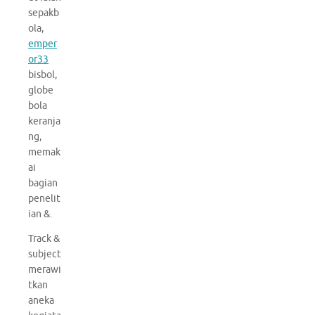
sepakb
ola,
emper
or33
bisbol,
globe
bola
keranja
ng,
memak
ai
bagian
penelit
ian &.
Track &
subject
merawi
tkan
aneka