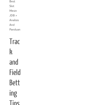
Best
Slot
Mesin
JDB >
Analisis
And
Panduan
Trac
k
and
Field
Bett
ing
Tips