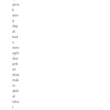
gera
k
asin
g
dap
at
kud
u
men
agih
dua
pek
an
alias
mak
in
akib
at
idea
l