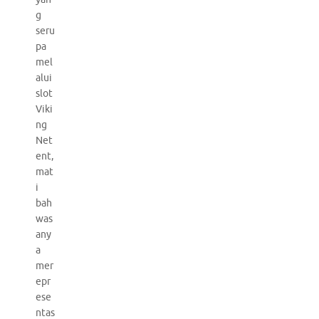
g
seru
pa
mel
alui
slot
Viki
ng
Net
ent,
mat
i
bah
was
any
a
mer
epr
ese
ntas