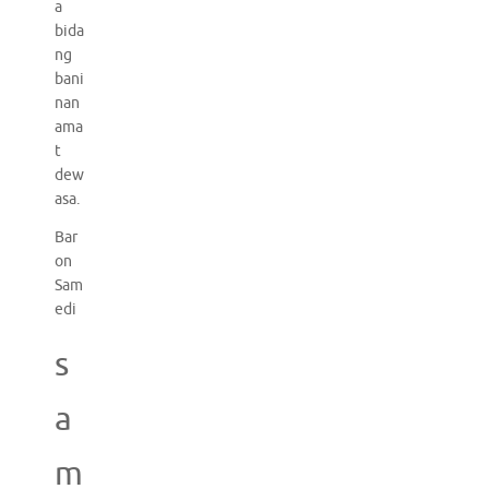
a
bida
ng
bani
nan
ama
t
dew
asa.
Bar
on
Sam
edi
s
a
m