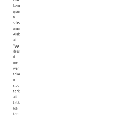
kira
kem
ajua
n
saks
ama
Akib
at
Ygg
dras
il
me
war
taka
n
slot
terk
ait
tatk
ala
tari