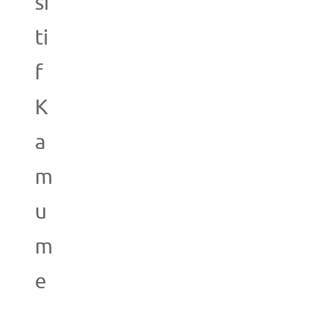
si
ti
f
K
a
m
u
m
e