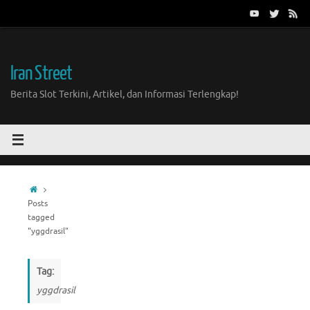
Skip
to
content
Iran Street
Berita Slot Terkini, Artikel, dan Informasi Terlengkap!
Home
Posts
tagged
"yggdrasil"
Tag:
yggdrasil