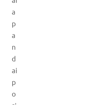
ar
a
p
a
n
d
ai
p
o