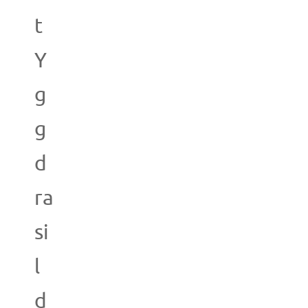
t
Y
g
g
d
ra
si
l
d