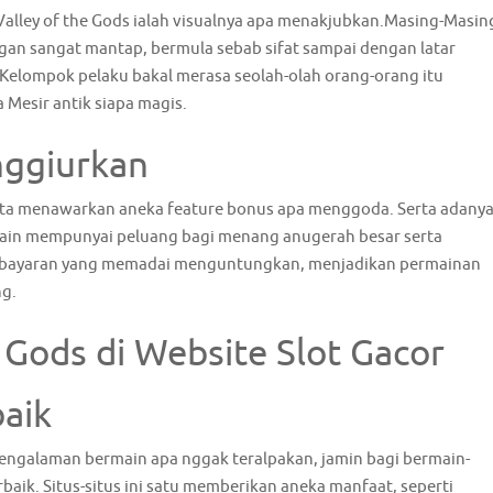
ri Valley of the Gods ialah visualnya apa menakjubkan.Masing-Masin
engan sangat mantap, bermula sebab sifat sampai dengan latar
Kelompok pelaku bakal merasa seolah-olah orang-orang itu
Mesir antik siapa magis.
nggiurkan
 serta menawarkan aneka feature bonus apa menggoda. Serta adany
pemain mempunyai peluang bagi menang anugerah besar serta
pembayaran yang memadai menguntungkan, menjadikan permainan
ng.
 Gods di Website Slot Gacor
baik
 pengalaman bermain apa nggak teralpakan, jamin bagi bermain-
baik. Situs-situs ini satu memberikan aneka manfaat, seperti