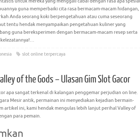
ntastis untuk mereka yang menggali cabai dengan rasa apa spesia
mpuannya guna memperbaiki cita rasa bermacam-macam hidangan,
narkah Anda seorang koki berpengetahuan atau cuma seseorang
ut tentu hendak menyampaikan pengetahuan kuliner yang
mbang guna bereksperimen dengan bermacam-macam resep serta
i kelezatannya!…
onesia
slot online terpercaya
lley of the Gods – Ulasan Gim Slot Gacor
acor apa sangat terkenal di kalangan penggemar perjudian on line.
ara Mesir antik, permainan ini menyediakan kejadian bermain-
artikel ini, kami hendak mengulas lebih lanjut perihal Valley of
dengan para pemain.
umkan