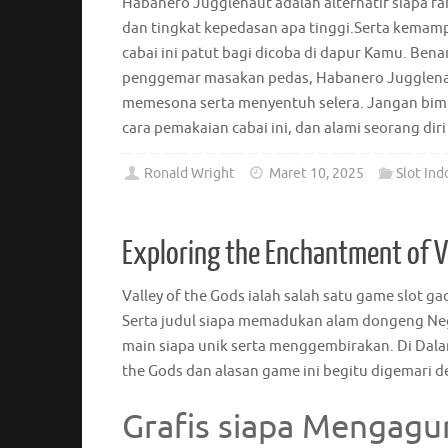
Habanero Jugglenaut adalah alternatif siapa fa
dan tingkat kepedasan apa tinggi.Serta kema
cabai ini patut bagi dicoba di dapur Kamu. Be
penggemar masakan pedas, Habanero Jugglena
memesona serta menyentuh selera. Jangan bi
cara pemakaian cabai ini, dan alami seorang dir
Ronald Wright
Maret 10, 2025
Slot Ind
Exploring the Enchantment of Va
Valley of the Gods ialah salah satu game slot g
Serta judul siapa memadukan alam dongeng Neg
main siapa unik serta menggembirakan. Di Dalam 
the Gods dan alasan game ini begitu digemari 
Grafis siapa Mengag