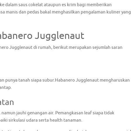
 ke dalam saus cokelat ataupun es krim bagi memberikan
sa manis dan pedas bakal menghasilkan pengalaman kuliner yang
banero Jugglenaut
ro Jugglenaut di rumah, berikut merupakan sejumlah saran
h dan punya tanah siapa subur.Habanero Jugglenaut mengharuskan
antap.
atan
 namun jauhi genangan air. Pemangkasan leaf siapa tidak
i sirkulasi udara serta health tanaman.