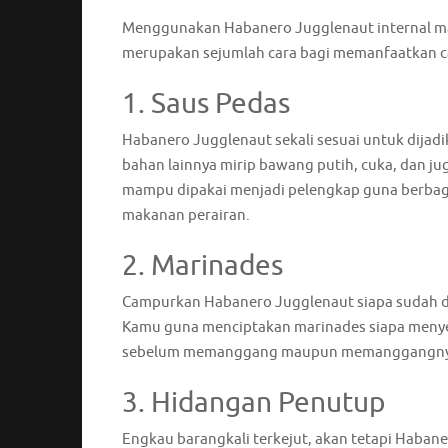
Menggunakan Habanero Jugglenaut internal ma
merupakan sejumlah cara bagi memanfaatkan ca
1. Saus Pedas
Habanero Jugglenaut sekali sesuai untuk dijad
bahan lainnya mirip bawang putih, cuka, dan jug
mampu dipakai menjadi pelengkap guna berbag
makanan perairan.
2. Marinades
Campurkan Habanero Jugglenaut siapa sudah d
Kamu guna menciptakan marinades siapa menye
sebelum memanggang maupun memanggangnya 
3. Hidangan Penutup
Engkau barangkali terkejut, akan tetapi Habane