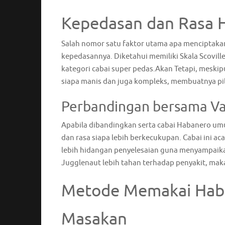
Kepedasan dan Rasa 
Salah nomor satu faktor utama apa menciptak
kepedasannya. Diketahui memiliki Skala Scovill
kategori cabai super pedas.Akan Tetapi, meski
siapa manis dan juga kompleks, membuatnya pi
Perbandingan bersama Var
Apabila dibandingkan serta cabai Habanero um
dan rasa siapa lebih berkecukupan. Cabai ini ac
lebih hidangan penyelesaian guna menyampaik
Jugglenaut lebih tahan terhadap penyakit, maka
Metode Memakai Haba
Masakan