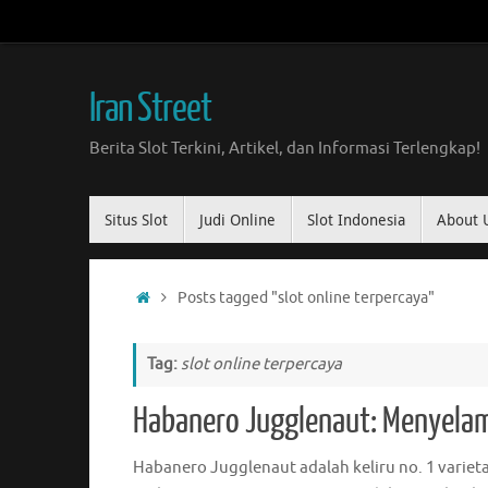
Skip
to
content
Iran Street
Berita Slot Terkini, Artikel, dan Informasi Terlengkap!
Skip
Situs Slot
Judi Online
Slot Indonesia
About 
to
content
Home
Posts tagged "slot online terpercaya"
Tag:
slot online terpercaya
Habanero Jugglenaut: Menyelam
Habanero Jugglenaut adalah keliru no. 1 variet