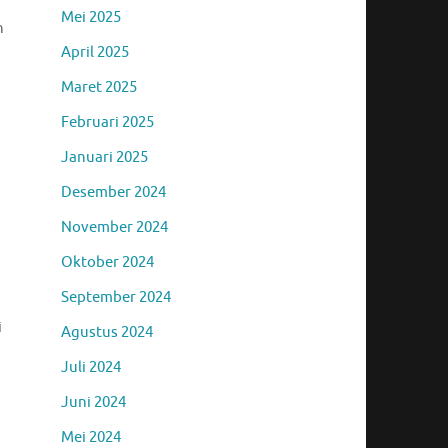
Mei 2025
n
April 2025
Maret 2025
Februari 2025
Januari 2025
Desember 2024
November 2024
Oktober 2024
September 2024
i
Agustus 2024
Juli 2024
Juni 2024
Mei 2024