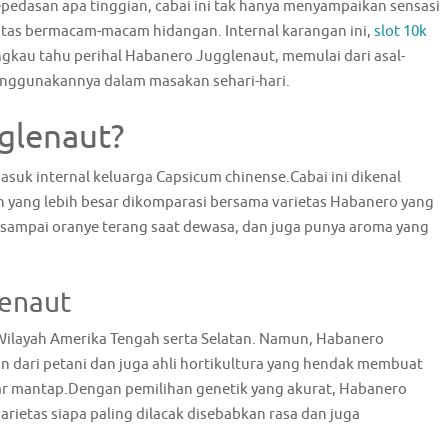
epedasan apa tinggian, cabai ini tak hanya menyampaikan sensasi
tas bermacam-macam hidangan. Internal karangan ini,
slot 10k
kau tahu perihal Habanero Jugglenaut, memulai dari asal-
enggunakannya dalam masakan sehari-hari.
glenaut?
asuk internal keluarga Capsicum chinense.Cabai ini dikenal
n yang lebih besar dikomparasi bersama varietas Habanero yang
u sampai oranye terang saat dewasa, dan juga punya aroma yang
lenaut
 Wilayah Amerika Tengah serta Selatan. Namun, Habanero
 dari petani dan juga ahli hortikultura yang hendak membuat
sar mantap.Dengan pemilihan genetik yang akurat, Habanero
arietas siapa paling dilacak disebabkan rasa dan juga