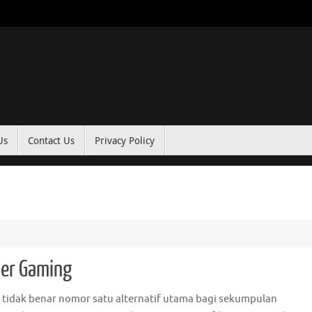
Us
Contact Us
Privacy Policy
ker Gaming
 tidak benar nomor satu alternatif utama bagi sekumpulan