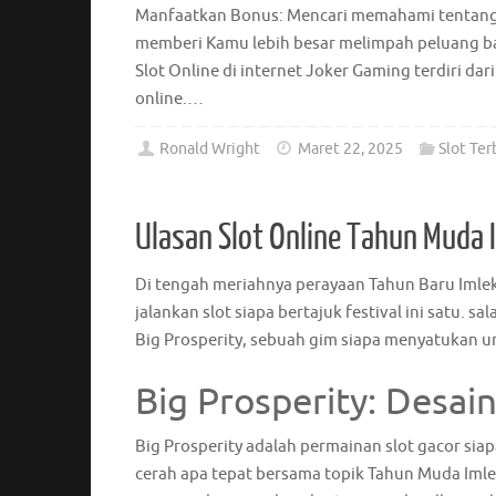
Manfaatkan Bonus: Mencari memahami tentang b
memberi Kamu lebih besar melimpah peluang b
Slot Online di internet Joker Gaming terdiri da
online.…
Ronald Wright
Maret 22, 2025
Slot Ter
Ulasan Slot Online Tahun Muda I
Di tengah meriahnya perayaan Tahun Baru Imlek
jalankan slot siapa bertajuk festival ini satu. 
Big Prosperity, sebuah gim siapa menyatukan u
Big Prosperity: Desai
Big Prosperity adalah permainan slot gacor s
cerah apa tepat bersama topik Tahun Muda Imlek