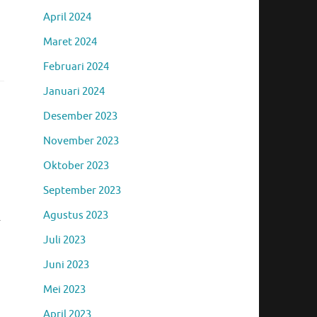
April 2024
Maret 2024
Februari 2024
Januari 2024
Desember 2023
November 2023
Oktober 2023
September 2023
Agustus 2023
.
Juli 2023
Juni 2023
Mei 2023
April 2023