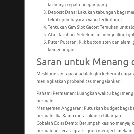
lazimnya cepat dan gampang.
Deposit Dana: Lakukan tabungan bagi me
teknik pembayaran yang terlindungi.
Tentukan Gim Slot Gacor: Temukan unit sl
Atur Taruhan: Sebelum Ini mengelilingi g
Putar Putaran: Klik button spin dan alami
kemenangan!
Saran untuk Menang d
Meskipun slot gacor adalah gim keberuntunga
meningkatkan probabilitas mengalahkan:
Pahami Permainan: Luangkan waktu bagi menger
bermain.
Manajemen Anggaran: Putuskan budget bagi ber
bermain jika Kamu merasakan kehilangan.
Cobalah Edisi Demo: Berlimpah kasino menyajik
permainan secara gratis guna mengerti mekani