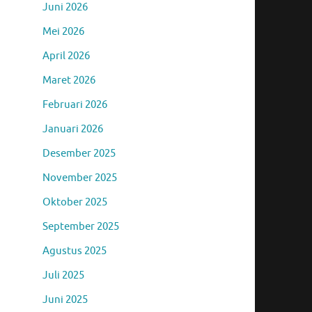
Juni 2026
Mei 2026
April 2026
Maret 2026
Februari 2026
Januari 2026
Desember 2025
November 2025
Oktober 2025
September 2025
Agustus 2025
Juli 2025
Juni 2025