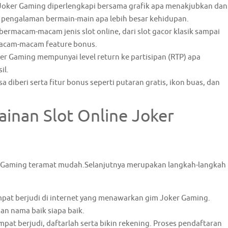
 Joker Gaming diperlengkapi bersama grafik apa menakjubkan dan
 pengalaman bermain-main apa lebih besar kehidupan.
macam-macam jenis slot online, dari slot gacor klasik sampai
macam-macam feature bonus.
er Gaming mempunyai level return ke partisipan (RTP) apa
il.
diberi serta fitur bonus seperti putaran gratis, ikon buas, dan
inan Slot Online Joker
r Gaming teramat mudah.Selanjutnya merupakan langkah-langkah
empat berjudi di internet yang menawarkan gim Joker Gaming.
dan nama baik siapa baik.
mpat berjudi, daftarlah serta bikin rekening. Proses pendaftaran