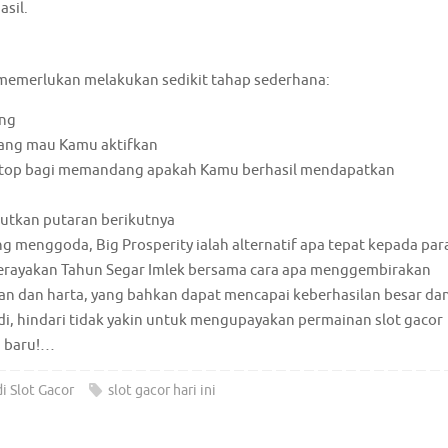
asil.
memerlukan melakukan sedikit tahap sederhana:
ang
yang mau Kamu aktifkan
l stop bagi memandang apakah Kamu berhasil mendapatkan
utkan putaran berikutnya
g menggoda, Big Prosperity ialah alternatif apa tepat kepada par
rayakan Tahun Segar Imlek bersama cara apa menggembirakan
n dan harta, yang bahkan dapat mencapai keberhasilan besar da
i, hindari tidak yakin untuk mengupayakan permainan slot gacor
pa baru!…
i Slot Gacor
slot gacor hari ini