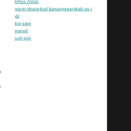
https://slot-
gacor.disparbud.banjarnegarakab.go.i
d/
koi gate
mpoid
judi slot
a
n