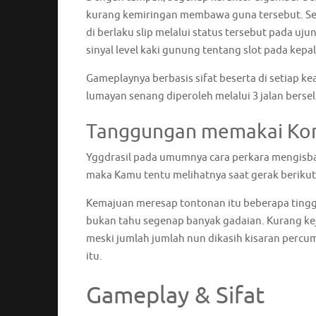
kurang kemiringan membawa guna tersebut. Se
di berlaku slip melalui status tersebut pada uj
sinyal level kaki gunung tentang slot pada kepa
Gameplaynya berbasis sifat beserta di setiap 
lumayan senang diperoleh melalui 3 jalan bers
Tanggungan memakai Kom
Yggdrasil pada umumnya cara perkara mengisba
maka Kamu tentu melihatnya saat gerak berikut
Kemajuan meresap tontonan itu beberapa tinggi
bukan tahu segenap banyak gadaian. Kurang ke
meski jumlah jumlah nun dikasih kisaran per
itu.
Gameplay & Sifat