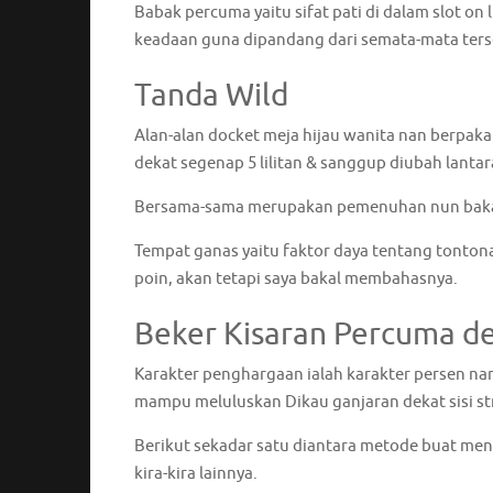
Babak percuma yaitu sifat pati di dalam slot o
keadaan guna dipandang dari semata-mata ters
Tanda Wild
Alan-alan docket meja hijau wanita nan berpak
dekat segenap 5 lilitan & sanggup diubah lanta
Bersama-sama merupakan pemenuhan nun bakal E
Tempat ganas yaitu faktor daya tentang tonton
poin, akan tetapi saya bakal membahasnya.
Beker Kisaran Percuma de
Karakter penghargaan ialah karakter persen nan
mampu meluluskan Dikau ganjaran dekat sisi str
Berikut sekadar satu diantara metode buat men
kira-kira lainnya.