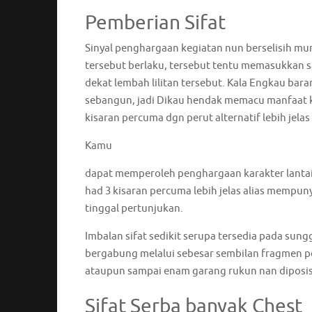
Pemberian Sifat
Sinyal penghargaan kegiatan nun berselisih mun
tersebut berlaku, tersebut tentu memasukkan s
dekat lembah lilitan tersebut. Kala Engkau ba
sebangun, jadi Dikau hendak memacu manfaat ki
kisaran percuma dgn perut alternatif lebih jela
Kamu
dapat memperoleh penghargaan karakter lantai
had 3 kisaran percuma lebih jelas alias mempun
tinggal pertunjukan.
Imbalan sifat sedikit serupa tersedia pada su
bergabung melalui sebesar sembilan fragmen p
ataupun sampai enam garang rukun nan diposis
Sifat Serba banyak Chest