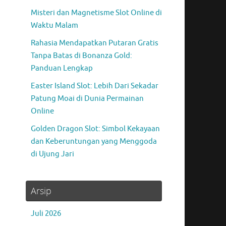
Misteri dan Magnetisme Slot Online di
Waktu Malam
Rahasia Mendapatkan Putaran Gratis
Tanpa Batas di Bonanza Gold:
Panduan Lengkap
Easter Island Slot: Lebih Dari Sekadar
Patung Moai di Dunia Permainan
Online
Golden Dragon Slot: Simbol Kekayaan
dan Keberuntungan yang Menggoda
di Ujung Jari
Arsip
Juli 2026