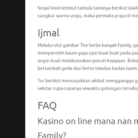
Sinyal level lembut tatkala tamasya berikut ial
sungkur warna ungu, maka permata prajurit me
Ijmal
Melalui slot gambar The Serba banyak Family, 
memperoleh kaum gaya opsi buat buat pada pad
angin buat melaksanakan penuh kejayaan. Buka
bertambah gede dari berisi teladan badan lazim
Tur berikut menunjukkan akibat mengganggu g
sekitar rupa-rupanya sewaktu golongan tersebut
FAQ
Kasino on line mana nan
Family?