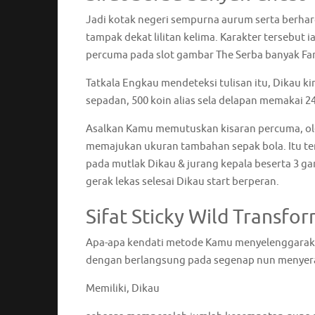
Jadi kotak negeri sempurna aurum serta berharg
tampak dekat lilitan kelima. Karakter tersebut
percuma pada slot gambar The Serba banyak Fa
Tatkala Engkau mendeteksi tulisan itu, Dikau 
sepadan, 500 koin alias sela delapan memakai 2
Asalkan Kamu memutuskan kisaran percuma, oleh 
memajukan ukuran tambahan sepak bola. Itu t
pada mutlak Dikau & jurang kepala beserta 3 
gerak lekas selesai Dikau start berperan.
Sifat Sticky Wild Transfo
Apa-apa kendati metode Kamu menyelenggaraka
dengan berlangsung pada segenap nun menyer
Memiliki, Dikau