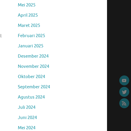
Mei 2025
April 2025
Maret 2025
Februari 2025
l
Januari 2025
Desember 2024
November 2024
Oktober 2024
September 2024
Agustus 2024
Juli 2024
Juni 2024
Mei 2024