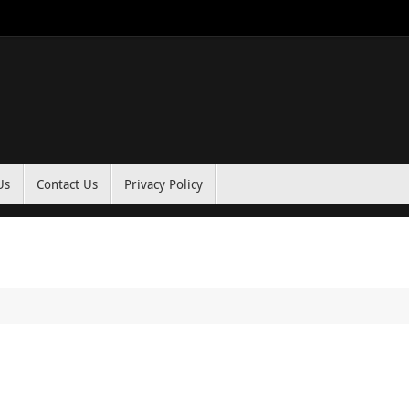
Us
Contact Us
Privacy Policy