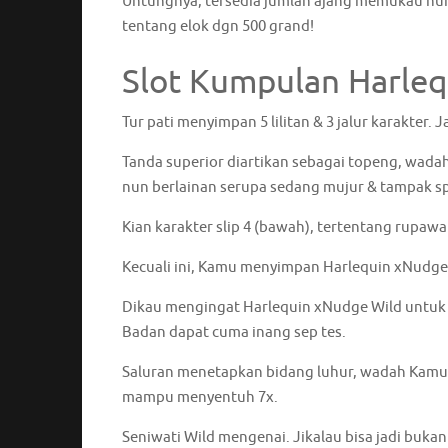
Untungnya, tersedia jumlah ajang memukau nun 
tentang elok dgn 500 grand!
Slot Kumpulan Harleq
Tur pati menyimpan 5 lilitan & 3 jalur karakter. J
Tanda superior diartikan sebagai topeng, wada
nun berlainan serupa sedang mujur & tampak sp
Kian karakter slip 4 (bawah), tertentang rupa
Kecuali ini, Kamu menyimpan Harlequin xNudge 
Dikau mengingat Harlequin xNudge Wild untu
Badan dapat cuma inang sep tes.
Saluran menetapkan bidang luhur, wadah Kam
mampu menyentuh 7x.
Seniwati Wild mengenai. Jikalau bisa jadi buka