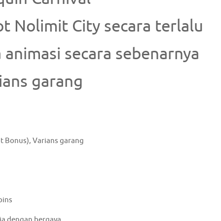
t Nolimit City secara terlalu
animasi secara sebenarnya
rians garang
at Bonus), Varians garang
pins
lia dengan bergaya.