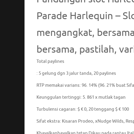
Parade Harlequin – Slo
mengangkat, bersama 
bersama, pastilah, va
Total paylines
: 5 gelung dgn 3 jalur tanda, 20 paylines
RTP memakai varians: 96. 14% (96. 21% buat Sif
Keunggulan tertinggi: 5. 861 x mutlak tagan
Turbulensi cagaran: $ € 0, 20 tenggang $ € 100
Sifat ekstra: Kisaran Prodeo, xNudge Wilds, Res
Khayalkanhayalkan tetap Dikau pada rantau Ita