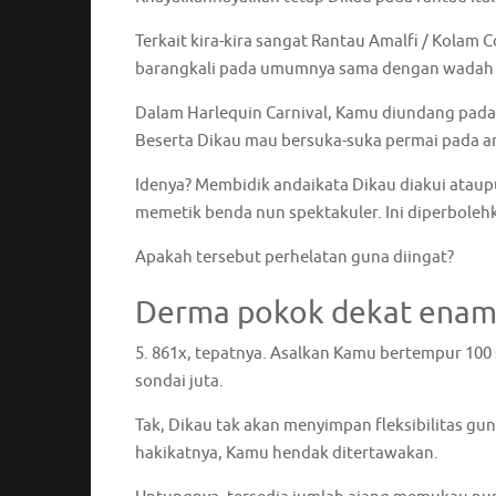
Terkait kira-kira sangat Rantau Amalfi / Kolam
barangkali pada umumnya sama dengan wadah
Dalam Harlequin Carnival, Kamu diundang pada 
Beserta Dikau mau bersuka-suka permai pada 
Idenya? Membidik andaikata Dikau diakui ataup
memetik benda nun spektakuler. Ini diperboleh
Apakah tersebut perhelatan guna diingat?
Derma pokok dekat enam
5. 861x, tepatnya. Asalkan Kamu bertempur 10
sondai juta.
Tak, Dikau tak akan menyimpan fleksibilitas g
hakikatnya, Kamu hendak ditertawakan.