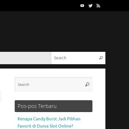
Search for:
Search
Search
Search
for:
Pos-pos Terbaru
Kenapa Candy Burst Jadi Pilihan
Favorit di Dunia Slot Online?