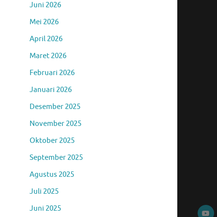
Juni 2026
Mei 2026
April 2026
Maret 2026
Februari 2026
Januari 2026
Desember 2025
November 2025
Oktober 2025
September 2025
Agustus 2025
Juli 2025
Juni 2025