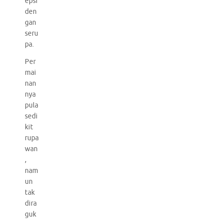
epsi
den
gan
seru
pa.
Per
mai
nan
nya
pula
sedi
kit
rupa
wan
,
nam
un
tak
dira
guk