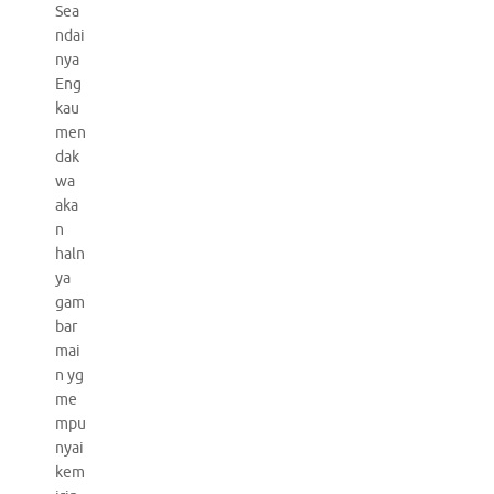
Sea
ndai
nya
Eng
kau
men
dak
wa
aka
n
haln
ya
gam
bar
mai
n yg
me
mpu
nyai
kem