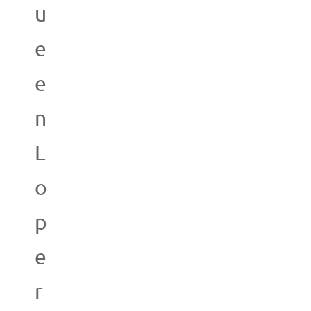
u
e
e
n
L
o
p
e
r