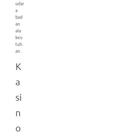
udar
a
bad
an
ala
keu
tuh
an.
K
a
si
n
o