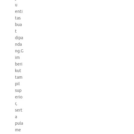
u
enti
tas
bua
t
dipa
nda
ng.G
im
beri
kut
tam
pil
sup
erio
r,
sert
a
pula
me