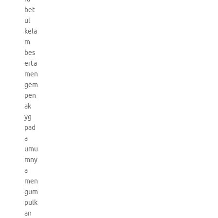
bet
ul
kela
m
bes
erta
men
gem
pen
ak
yg
pad
a
umu
mny
a
men
gum
pulk
an