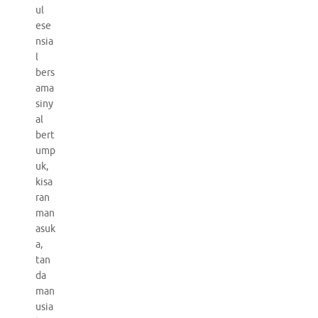
ul
ese
nsia
l
bers
ama
siny
al
bert
ump
uk,
kisa
ran
man
asuk
a,
tan
da
man
usia