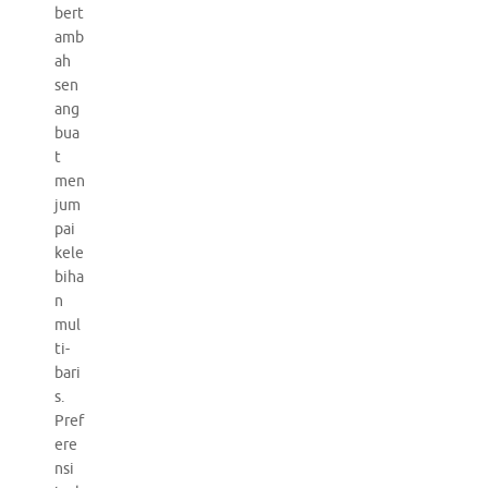
bert
amb
ah
sen
ang
bua
t
men
jum
pai
kele
biha
n
mul
ti-
bari
s.
Pref
ere
nsi