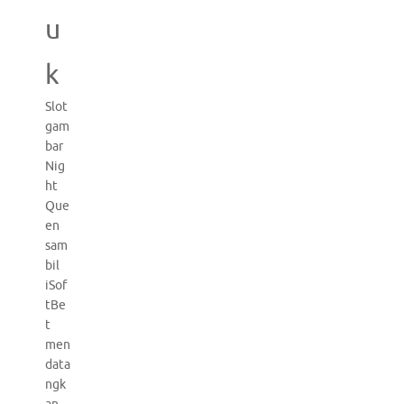
u
k
Slot
gam
bar
Nig
ht
Que
en
sam
bil
iSof
tBe
t
men
data
ngk