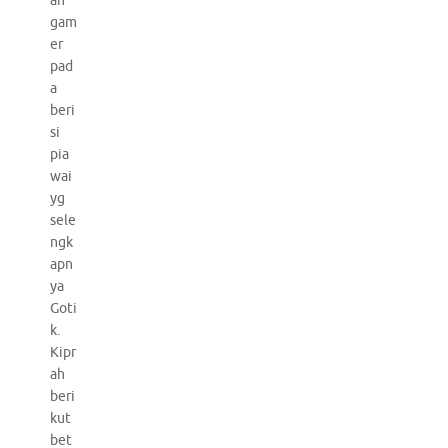
an
gam
er
pad
a
beri
si
pia
wai
yg
sele
ngk
apn
ya
Goti
k.
Kipr
ah
beri
kut
bet