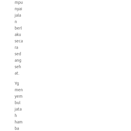
mpu
nyai
jala
n
berl
aku
seca
ra
sed
ang
seh
at.
Yg
men
yem
bul
jata
h
ham
ba