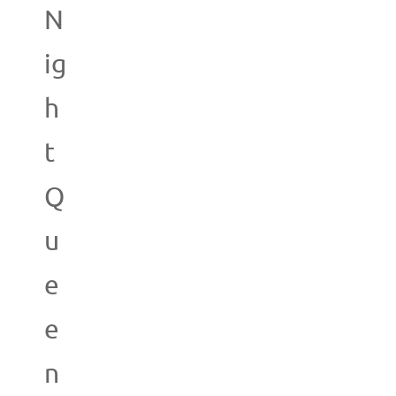
N
ig
h
t
Q
u
e
e
n