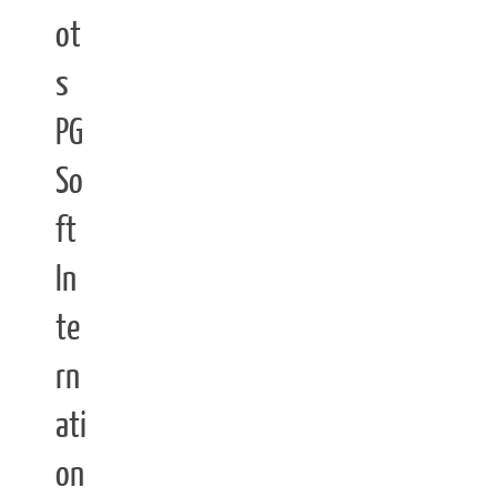
ot
s
PG
So
ft
In
te
rn
ati
on