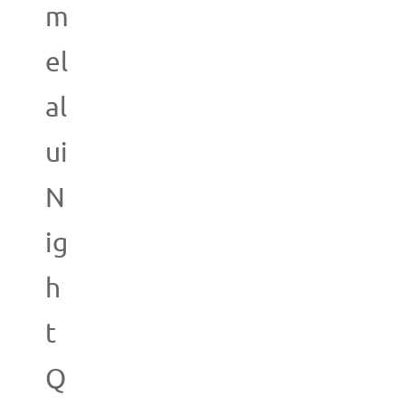
m
el
al
ui
N
ig
h
t
Q