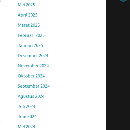
a
Mei 2025
April 2025
Maret 2025
Februari 2025
Januari 2025
Desember 2024
November 2024
Oktober 2024
September 2024
Agustus 2024
Juli 2024
Juni 2024
Mei 2024