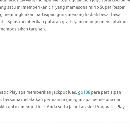
ragmatic Play yang mempunyai topik gajah dan juga safari.Bersam
yang satu ini memberikan ciri yang memesona mirip Super Respin
Ulang memungkinkan partisipan guna menang hadiah besar besar
atis Spins memberikan putaran gratis yang mampu menciptakan
 memposisikan taruhan.
tic Play apa memberikan jackpot luas,
go138
para partisipan
tis bersama melakukan permainan gim-gim apa memesona dan
in untuk menguji luck Anda serta jalankan slot Pragmatic Play