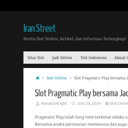
Skip
to
content
Iran Street
Berita Slot Terkini, Artikel, dan Informasi Terlengkap!
Skip
Situs Slot
Judi Online
Slot Indonesia
About 
to
content
Home
Slot Online
Slot Pragmatic Play bersama 
Slot Pragmatic Play bersama Ja
Ronald Wright
Juni 20, 2024
Slot Onli
Pragmatic Play telah long time terkenal selaku 
Bersama aneka permainan memesona dan juga pe