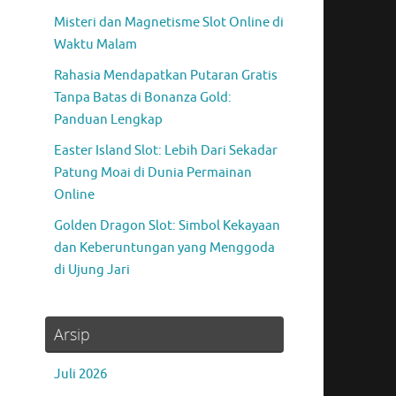
Misteri dan Magnetisme Slot Online di
Waktu Malam
Rahasia Mendapatkan Putaran Gratis
.
Tanpa Batas di Bonanza Gold:
Panduan Lengkap
Easter Island Slot: Lebih Dari Sekadar
Patung Moai di Dunia Permainan
Online
Golden Dragon Slot: Simbol Kekayaan
dan Keberuntungan yang Menggoda
di Ujung Jari
Arsip
Juli 2026