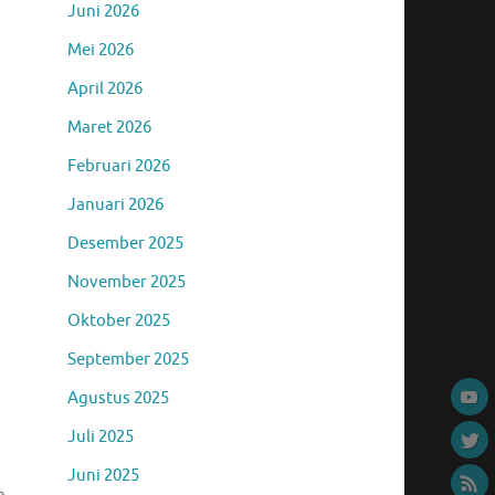
Juni 2026
Mei 2026
April 2026
i
Maret 2026
Februari 2026
Januari 2026
Desember 2025
November 2025
Oktober 2025
September 2025
Agustus 2025
Juli 2025
Juni 2025