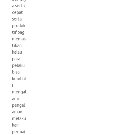
a serta
cepat
serta
produk
tif bagi
memas
tikan
kalau
para
pelaku
bisa
kembal
i
mengal
ami
pengal
aman
melaku
kan
permai