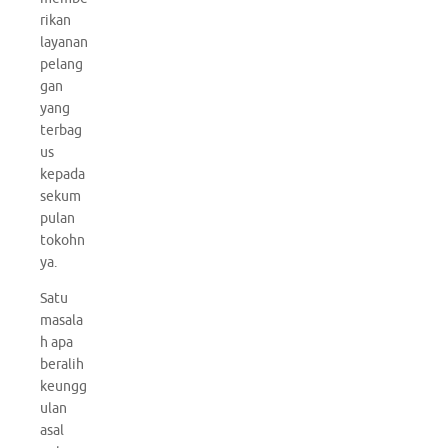
rikan
layanan
pelang
gan
yang
terbag
us
kepada
sekum
pulan
tokohn
ya.
Satu
masala
h apa
beralih
keungg
ulan
asal