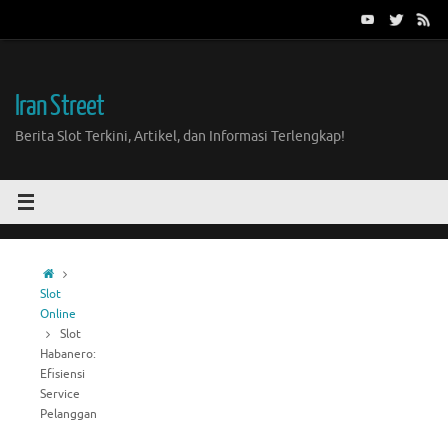
Skip
to
content
Iran Street
Berita Slot Terkini, Artikel, dan Informasi Terlengkap!
Home
Slot
Online
Slot
Habanero:
Efisiensi
Service
Pelanggan