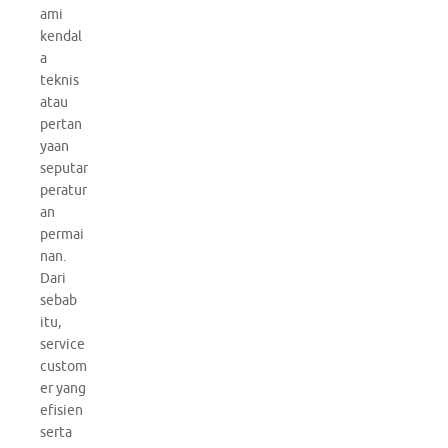
ami
kendal
a
teknis
atau
pertan
yaan
seputar
peratur
an
permai
nan.
Dari
sebab
itu,
service
custom
er yang
efisien
serta