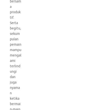
bersam
a
produk
tif.
Serta
begitu,
sekum
pulan
pemain
mampu
mengal
ami
terlind
ungi
dan
juga
nyama
n
ketika
bermai
n-main