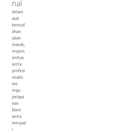
nal
Selain
asal
kemud
ahan
jalan
masuk,
respon
sivitas
serta
profesi
onalis
me
regu
pelaya
nan
klien
serta
menjad
i