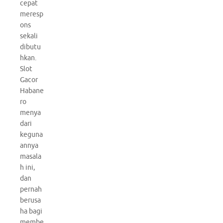
cepat
meresp
ons
sekali
dibutu
hkan.
Slot
Gacor
Habane
ro
menya
dari
keguna
annya
masala
h ini,
dan
pernah
berusa
ha bagi
membe