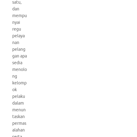
satu,
dan
mempu
nyai
regu
pelaya
nan
pelang
gan apa
sedia
menolo
ng
kelomp
ok
pelaku
dalam
menun
taskan
permas
alahan
serta