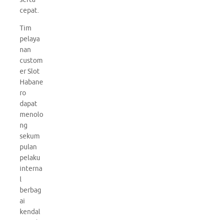
cepat.
Tim
pelaya
nan
custom
er Slot
Habane
ro
dapat
menolo
ng
sekum
pulan
pelaku
interna
l
berbag
ai
kendal