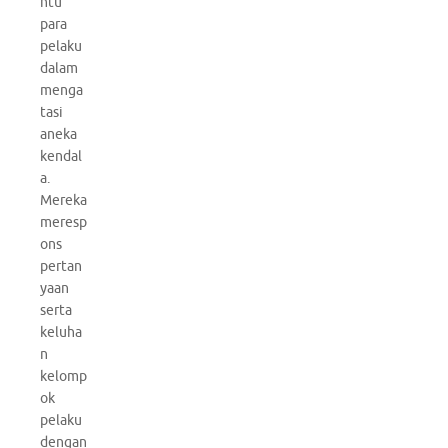
ntu
para
pelaku
dalam
menga
tasi
aneka
kendal
a.
Mereka
meresp
ons
pertan
yaan
serta
keluha
n
kelomp
ok
pelaku
dengan