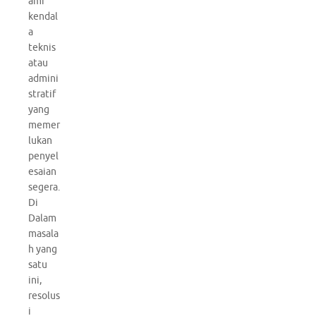
ami
kendal
a
teknis
atau
admini
stratif
yang
memer
lukan
penyel
esaian
segera.
Di
Dalam
masala
h yang
satu
ini,
resolus
i