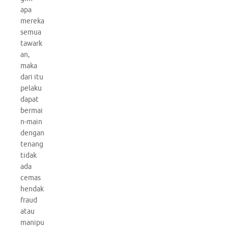
apa
mereka
semua
tawark
an,
maka
dari itu
pelaku
dapat
bermai
n-main
dengan
tenang
tidak
ada
cemas
hendak
fraud
atau
manipu