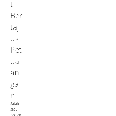
t
Ber
taj
uk
Pet
ual
an
ga
n
Salah
satu
bagian