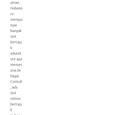
aman,
Habane
ro
mempu
nyai
banyak
slot
bertaju
k
advent
ure apa
memes
ona.Se
bagai
Contoh
, ada
slot
online
bertaju
k