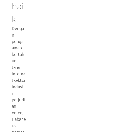
bai
k
Denga
n
pengal
aman
bertah
un-
tahun
interna
l sektor
industr
i
perjudi
an
onlen,
Habane
ro