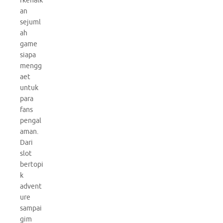
rkenalk
an
sejuml
ah
game
siapa
mengg
aet
untuk
para
fans
pengal
aman.
Dari
slot
bertopi
k
advent
ure
sampai
gim