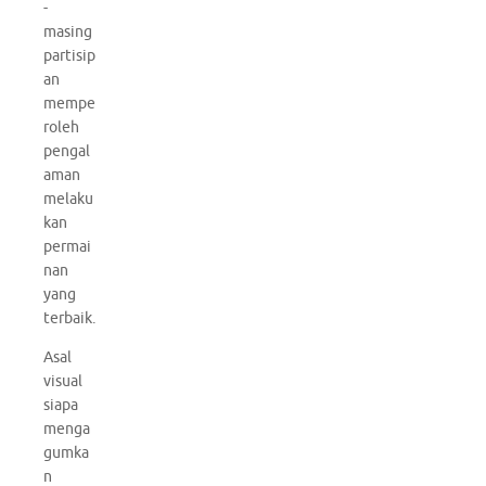
-
masing
partisip
an
mempe
roleh
pengal
aman
melaku
kan
permai
nan
yang
terbaik.
Asal
visual
siapa
menga
gumka
n