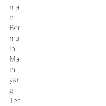
ma
n
Ber
ma
in-
Ma
in
yan
g
Ter