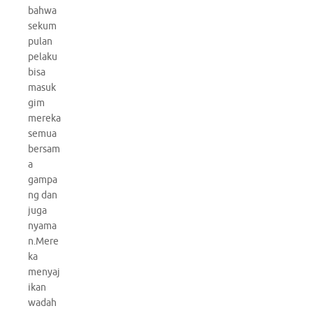
bahwa
sekum
pulan
pelaku
bisa
masuk
gim
mereka
semua
bersam
a
gampa
ng dan
juga
nyama
n.Mere
ka
menyaj
ikan
wadah