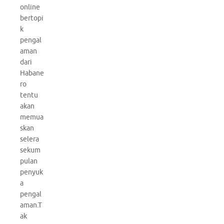
online
bertopi
k
pengal
aman
dari
Habane
ro
tentu
akan
memua
skan
selera
sekum
pulan
penyuk
a
pengal
aman.T
ak