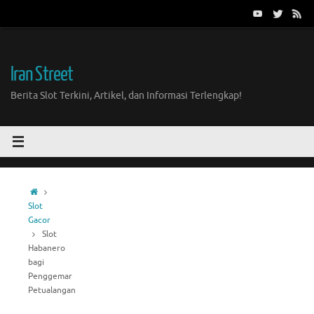
Skip
to
content
Iran Street
Berita Slot Terkini, Artikel, dan Informasi Terlengkap!
Home
Slot
Gacor
Slot
Habanero
bagi
Penggemar
Petualangan