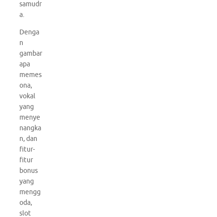
samudr
a.
Denga
n
gambar
apa
memes
ona,
vokal
yang
menye
nangka
n, dan
fitur-
fitur
bonus
yang
mengg
oda,
slot