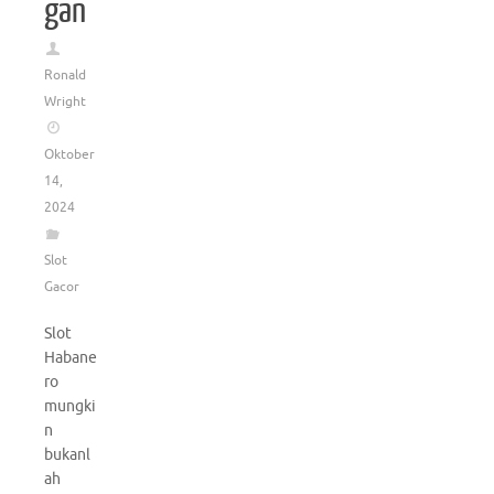
gan
Ronald
Wright
Oktober
14,
2024
Slot
Gacor
Slot
Habane
ro
mungki
n
bukanl
ah