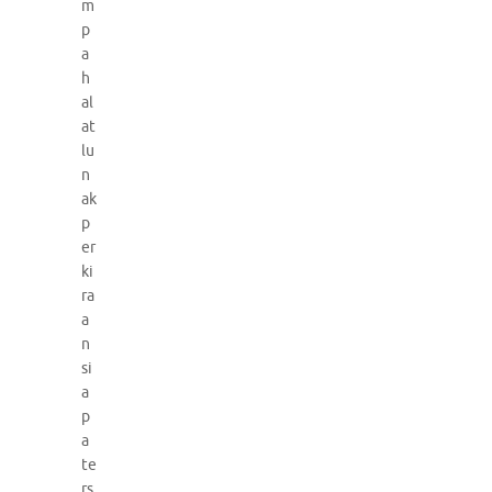
m
p
a
h
al
at
lu
n
ak
p
er
ki
ra
a
n
si
a
p
a
te
rs