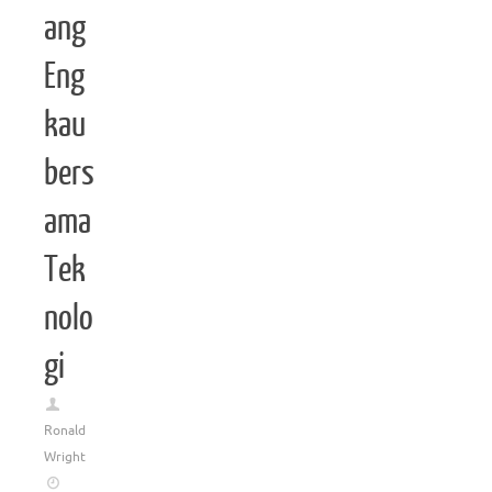
ang
Eng
kau
bers
ama
Tek
nolo
gi
Ronald
Wright