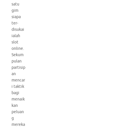
satu
gim
siapa
ter-
disukai
ialah
slot
online.
Sekum
pulan
partisip
an
mencar
i taktik
bagi
menaik
kan
peluan
g
mereka