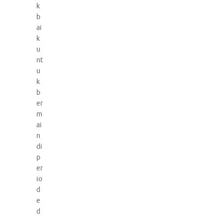
k
b
ai
k
u
nt
u
k
b
er
m
ai
n
di
p
er
io
d
e
d