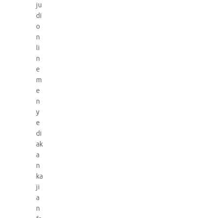
ju
di
o
n
li
n
e
m
e
n
y
e
di
ak
a
n
ka
ji
a
n