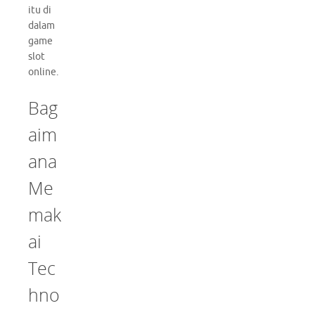
itu di
dalam
game
slot
online.
Bag
aim
ana
Me
mak
ai
Tec
hno