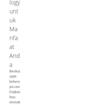
logy
unt
uk
Ma
nfa
at
And
a
Berikut
ialah
bebera
pa cara
Engkau
bisa
memak