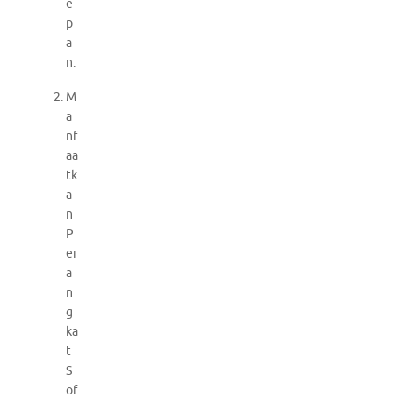
e
p
a
n.
M
a
nf
aa
tk
a
n
P
er
a
n
g
ka
t
S
of