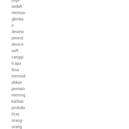
juga
sudah
memun
gkinka
n
develo
pment
device
soft
canggi
h apa
bisa
memud
ahkan
pemain
mening
katkan
probabi
litas
orang-
orang