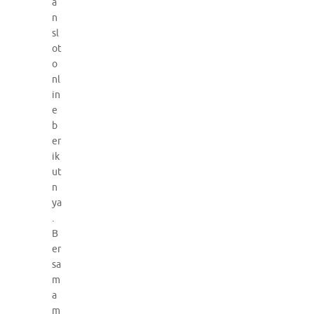
a
n
sl
ot
o
nl
in
e
b
er
ik
ut
n
ya
.
B
er
sa
m
a
m