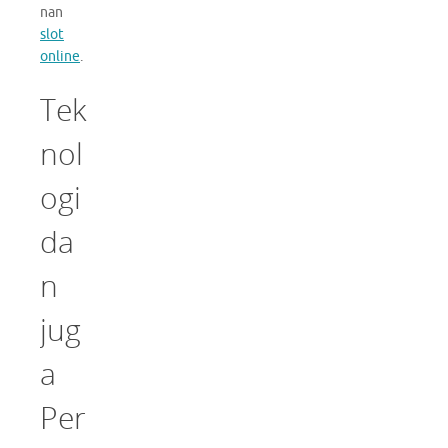
nan
slot
online
.
Tek
nol
ogi
da
n
jug
a
Per