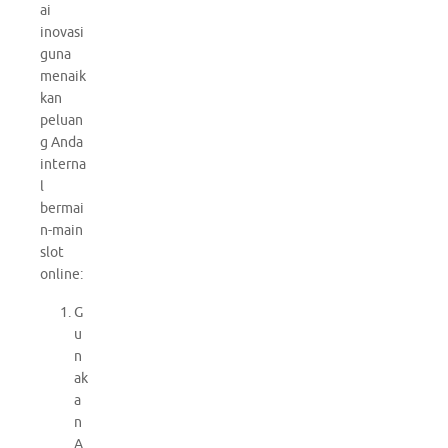
ai
inovasi
guna
menaik
kan
peluan
g Anda
interna
l
bermai
n-main
slot
online:
G
u
n
ak
a
n
A