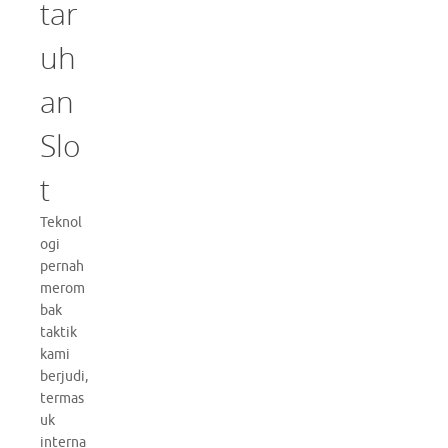
tar
uh
an
Slo
t
Teknol
ogi
pernah
merom
bak
taktik
kami
berjudi,
termas
uk
interna