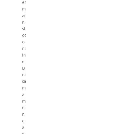
er
m
ai
n
sl
ot
o
nl
in
e.
B
er
sa
m
a
m
e
n
g
a