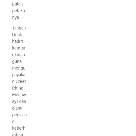
pulan
pelaku
nya.
Jangan
tidak
hadiri
kemun
gkinan
guna
mengu
payaka
n Great
Rhino
Megaw
ays dan
alami
perasaa
n
keberh
asilan