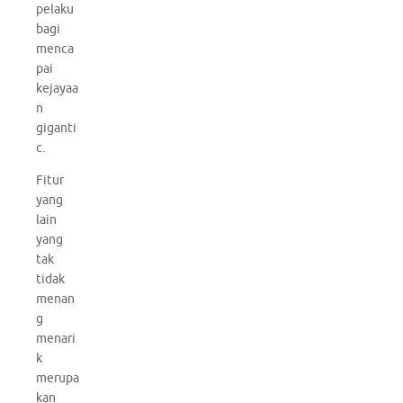
pelaku
bagi
menca
pai
kejayaa
n
giganti
c.
Fitur
yang
lain
yang
tak
tidak
menan
g
menari
k
merupa
kan