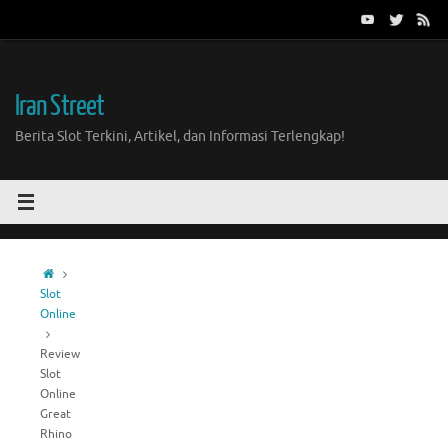
Skip
to
content
Iran Street
Berita Slot Terkini, Artikel, dan Informasi Terlengkap!
Home
Slot
Online
Review
Slot
Online
Great
Rhino