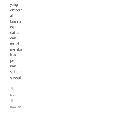
yang
ekstern
al
biasa!S
egera
daftar
dan
mulai
melaku
kan
permai
nan
sekaran
g juga!
judi
.
Bookmark
.