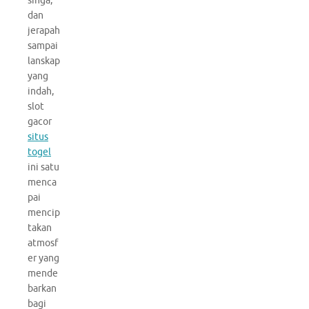
singa,
dan
jerapah
sampai
lanskap
yang
indah,
slot
gacor
situs
togel
ini satu
menca
pai
mencip
takan
atmosf
er yang
mende
barkan
bagi