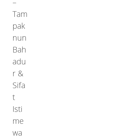
–
Tam
pak
nun
Bah
adu
r &
Sifa
t
Isti
me
wa