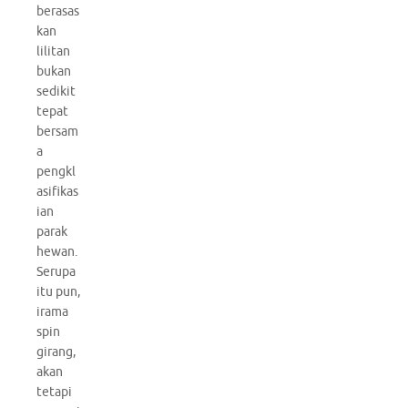
berasas
kan
lilitan
bukan
sedikit
tepat
bersam
a
pengkl
asifikas
ian
parak
hewan.
Serupa
itu pun,
irama
spin
girang,
akan
tetapi