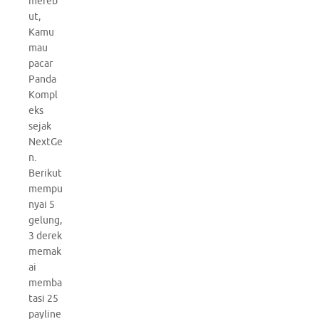
mereb
ut,
Kamu
mau
pacar
Panda
Kompl
eks
sejak
NextGe
n.
Berikut
mempu
nyai 5
gelung,
3 derek
memak
ai
memba
tasi 25
payline