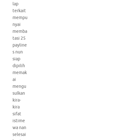
lap
terkait
mempu
nyai
memba
tasi 25
payline
s nun
siap
dipilih
memak
ai
mengu
sulkan
kira-
kira
sifat
istime
wa nan
selesai