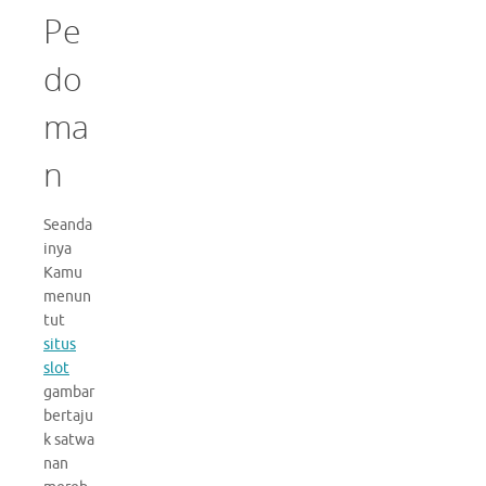
Pe
do
ma
n
Seanda
inya
Kamu
menun
tut
situs
slot
gambar
bertaju
k satwa
nan