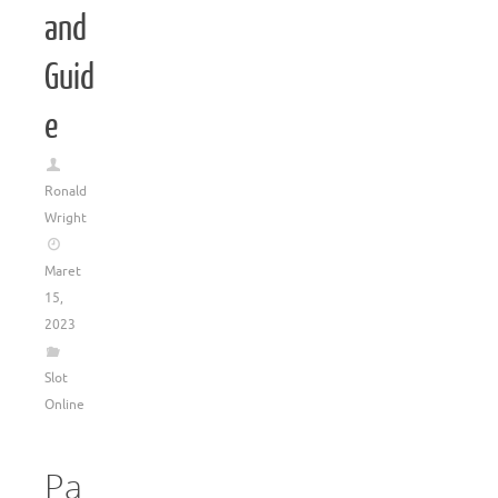
and
Guid
e
Ronald
Wright
Maret
15,
2023
Slot
Online
Pa