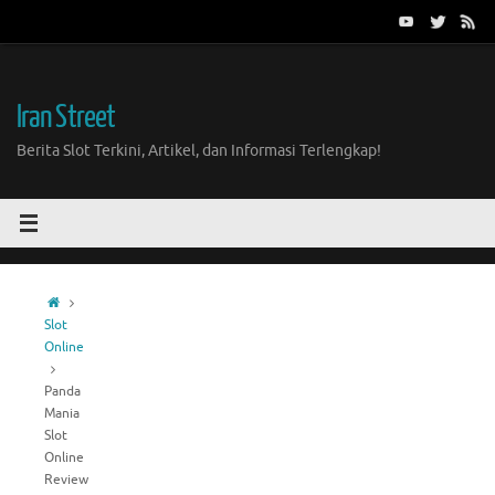
Skip
to
content
Iran Street
Berita Slot Terkini, Artikel, dan Informasi Terlengkap!
Home
Slot
Online
Panda
Mania
Slot
Online
Review