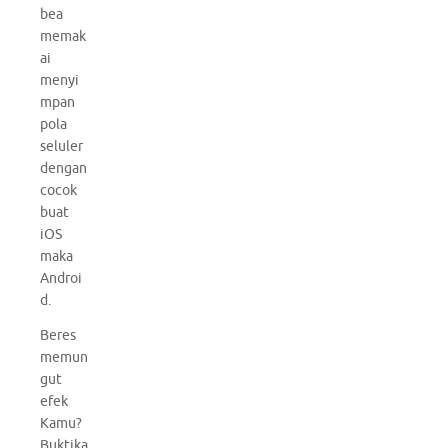
bea
memak
ai
menyi
mpan
pola
seluler
dengan
cocok
buat
iOS
maka
Androi
d.
Beres
memun
gut
efek
Kamu?
Buktika