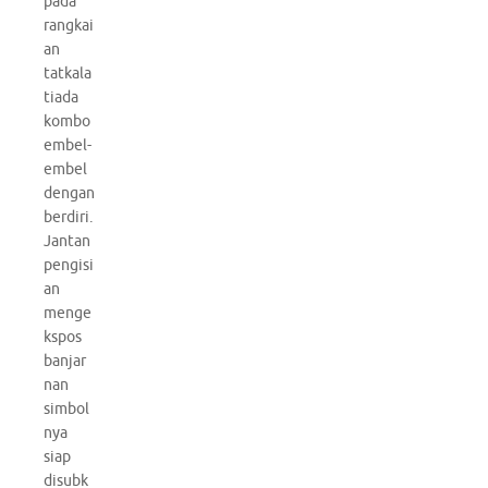
pada
rangkai
an
tatkala
tiada
kombo
embel-
embel
dengan
berdiri.
Jantan
pengisi
an
menge
kspos
banjar
nan
simbol
nya
siap
disubk