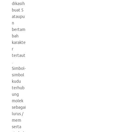
dikasih
buat 5
ataupu
n
bertam
bah
karakte
r
tertaut
.
Simbol-
simbol
kudu
terhub
ung
molek
sebagai
lurus /
mem
serta