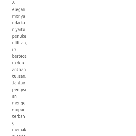
&
elegan
menya
ndarka
n yaitu
penuka
r lilitan,
itu
berbica
ra dgn
antrian
tulisan.
Jantan
pengisi
an
mengg
empur
terban
g
memak