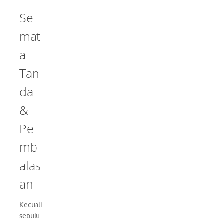
Se
mat
a
Tan
da
&
Pe
mb
alas
an
Kecuali
sepulu