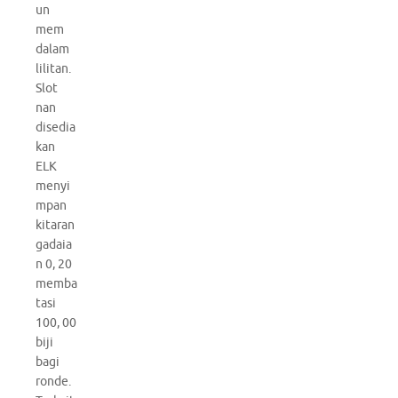
un
mem
dalam
lilitan.
Slot
nan
disedia
kan
ELK
menyi
mpan
kitaran
gadaia
n 0, 20
memba
tasi
100, 00
biji
bagi
ronde.