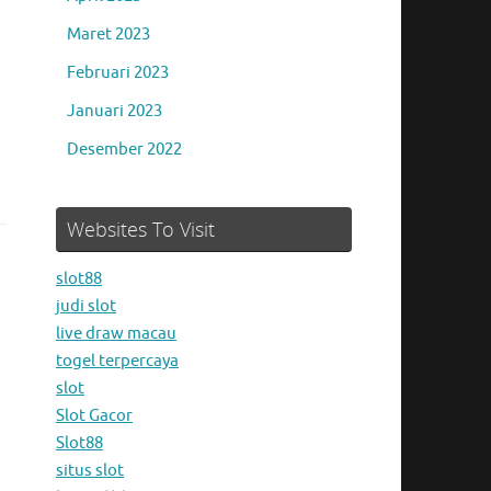
Maret 2023
Februari 2023
Januari 2023
Desember 2022
Websites To Visit
slot88
judi slot
live draw macau
togel terpercaya
slot
Slot Gacor
Slot88
situs slot