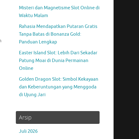
Misteri dan Magnetisme Slot Online di
Waktu Malam
Rahasia Mendapatkan Putaran Gratis
Tanpa Batas di Bonanza Gold:
n
Panduan Lengkap
Easter Island Slot: Lebih Dari Sekadar
Patung Moai di Dunia Permainan
Online
Golden Dragon Slot: Simbol Kekayaan
dan Keberuntungan yang Menggoda
di Ujung Jari
Arsip
Juli 2026