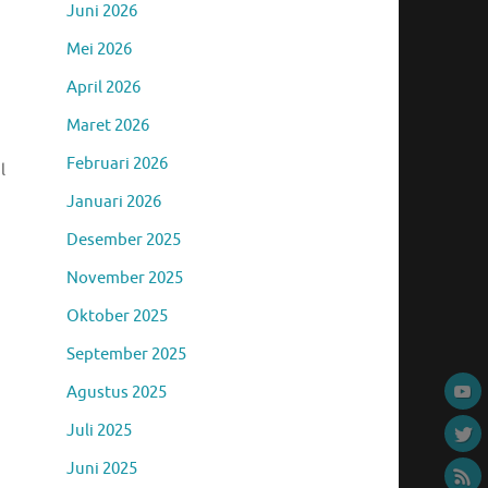
Juni 2026
Mei 2026
April 2026
Maret 2026
Februari 2026
l
Januari 2026
Desember 2025
November 2025
Oktober 2025
September 2025
Agustus 2025
Juli 2025
Juni 2025