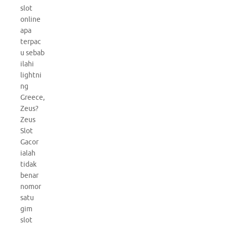
slot
online
apa
terpac
u sebab
ilahi
lightni
ng
Greece,
Zeus?
Zeus
Slot
Gacor
ialah
tidak
benar
nomor
satu
gim
slot