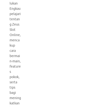
lukan
Engkau
pelajari
tentan
g Zeus
Slot
Online,
menca
kup
cara
bermai
n-main,
feature
s
pokok,
serta
tips
bagi
mening
katkan