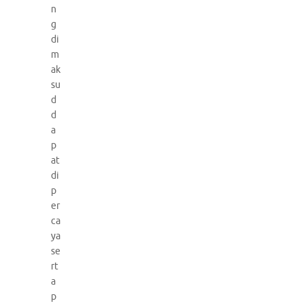
n
g
di
m
ak
su
d
d
a
p
at
di
p
er
ca
ya
se
rt
a
p