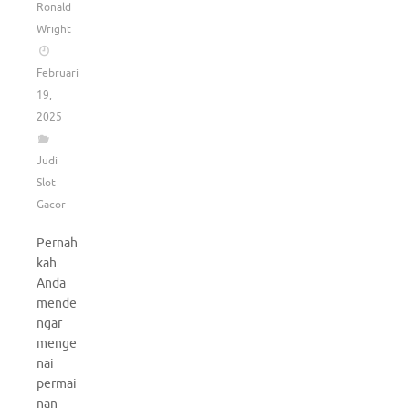
Ronald
Wright
Februari
19,
2025
Judi
Slot
Gacor
Pernah
kah
Anda
mende
ngar
menge
nai
permai
nan