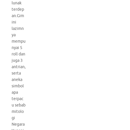
lunak
terdep
an.Gim
ini
lazimn
ya
mempu
nyai 5
roll dan
juga 3
antrian,
serta
aneka
simbol
apa
terpac
u sebab
mitolo
gi
Negara