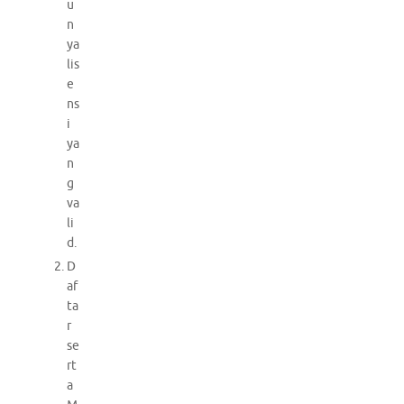
u
n
ya
lis
e
ns
i
ya
n
g
va
li
d.
D
af
ta
r
se
rt
a