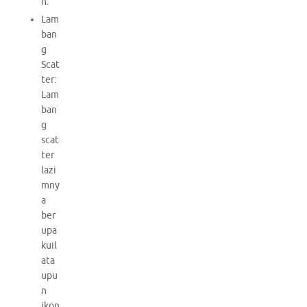
n.
Lam
ban
g
Scat
ter:
Lam
ban
g
scat
ter
lazi
mny
a
ber
upa
kuil
ata
upu
n
ikon