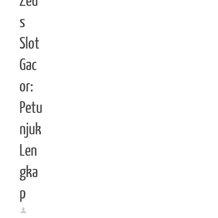
Zeu
s
Slot
Gac
or:
Petu
njuk
Len
gka
p