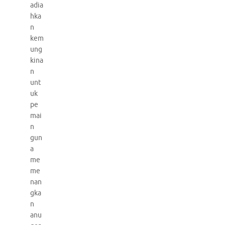
adia
hka
n
kem
ung
kina
n
unt
uk
pe
mai
n
gun
a
me
me
nan
gka
n
anu