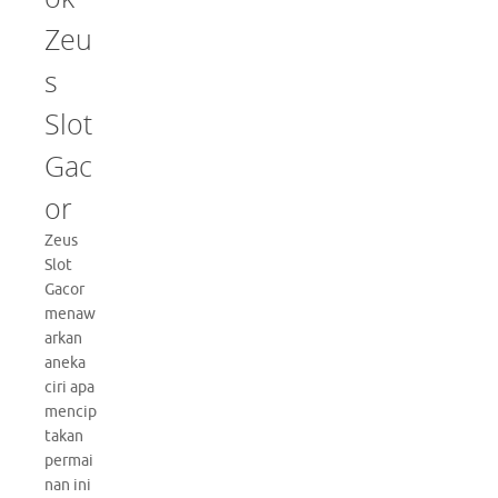
Zeu
s
Slot
Gac
or
Zeus
Slot
Gacor
menaw
arkan
aneka
ciri apa
mencip
takan
permai
nan ini