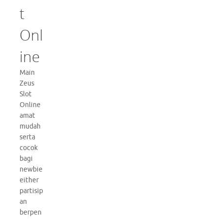
t
Onl
ine
Main
Zeus
Slot
Online
amat
mudah
serta
cocok
bagi
newbie
either
partisip
an
berpen