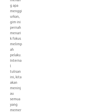
menan
g apa
menggi
urkan,
gim ini
pernah
menari
k fokus
melimp
ah
pelaku.
Interna
l
tulisan
ini, kita
akan
meninj
au
semua
yang
memer