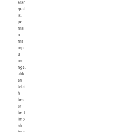
aran
grat
is,
pe
mai
n
ma
mp
u
me
ngal
ahk
an
lebi
h
bes
ar
berl
imp
ah