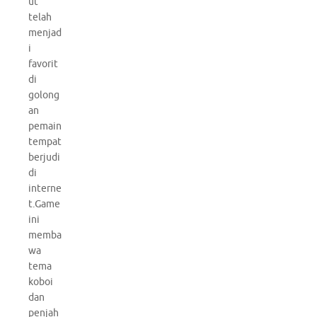
ut
telah
menjad
i
favorit
di
golong
an
pemain
tempat
berjudi
di
interne
t.Game
ini
memba
wa
tema
koboi
dan
penjah