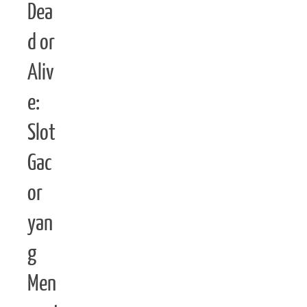
Dea
d or
Aliv
e:
Slot
Gac
or
yan
g
Men