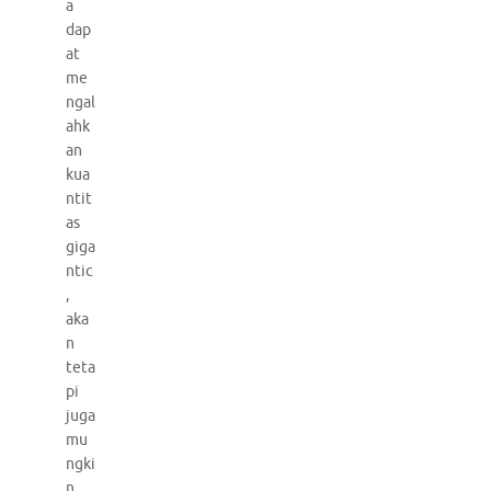
a
dap
at
me
ngal
ahk
an
kua
ntit
as
giga
ntic
,
aka
n
teta
pi
juga
mu
ngki
n