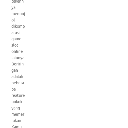
takann
ya
menonj
ol
dikomp
arasi
game
slot
online
lainnya.
Beririn
gan
adalah
bebera
pa
feature
pokok
yang
memer
lukan
Kamu