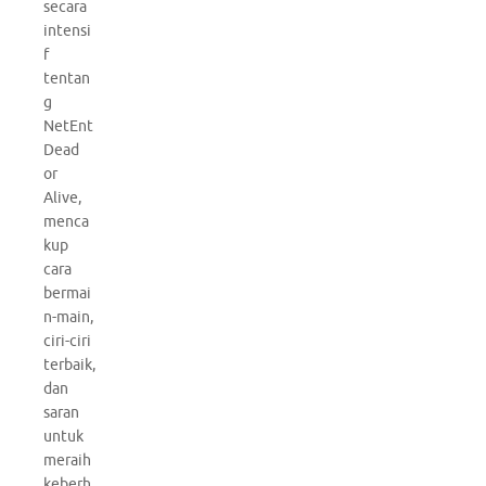
secara
intensi
f
tentan
g
NetEnt
Dead
or
Alive,
menca
kup
cara
bermai
n-main,
ciri-ciri
terbaik,
dan
saran
untuk
meraih
keberh