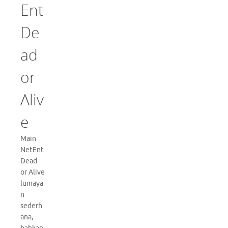
Ent
De
ad
or
Aliv
e
Main
NetEnt
Dead
or Alive
lumaya
n
sederh
ana,