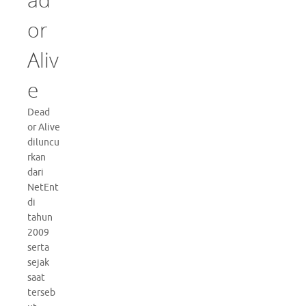
or
Aliv
e
Dead
or Alive
diluncu
rkan
dari
NetEnt
di
tahun
2009
serta
sejak
saat
terseb