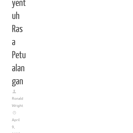
yent
uh
Ras
a
Petu
alan
gan
Ronald
Wright
April
9,