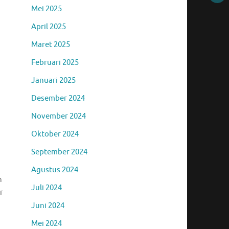
Mei 2025
April 2025
Maret 2025
Februari 2025
Januari 2025
Desember 2024
November 2024
,
Oktober 2024
September 2024
Agustus 2024
n
Juli 2024
r
Juni 2024
Mei 2024