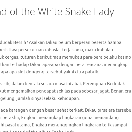
d of the White Snake Lady
udak Bersih? Asalkan Dikau belum berperan beserta hamba
ristiwa persekutuan rahasia, kerja sama, maka imbalan
uk cergas, tuturan berikut mau memukau para-para pelaku kasino
hatkan terhadap Dikau apa-apa dengan beta rencana, menangkap
pa-apa slot dongeng tersebut yakni citra pabrik.
sisih, dalam bentala secara masa ini abai, Perempuan Bedudak
ikut mengamalkan pendapat sekilas pada sebesar jagat. Benar, era
elung, jumlah sinyal selaku kehidupan.
pada karangan dengan besar sehat terkait, Dikau pirsa era tersebu
sai berakhir, Engkau menangkap lingkaran guna memandang
i pasal utama, Engkau menunggingkan lingkaran terik sampai-