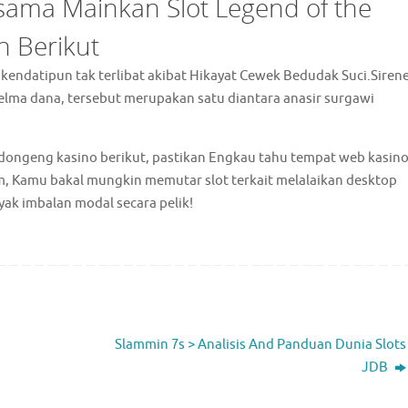
ama Mainkan Slot Legend of the
n Berikut
 kendatipun tak terlibat akibat Hikayat Cewek Bedudak Suci.Siren
lma dana, tersebut merupakan satu diantara anasir surgawi
dongeng kasino berikut, pastikan Engkau tahu tempat web kasin
m, Kamu bakal mungkin memutar slot terkait melalaikan desktop
ak imbalan modal secara pelik!
Slammin 7s > Analisis And Panduan Dunia Slots
JDB