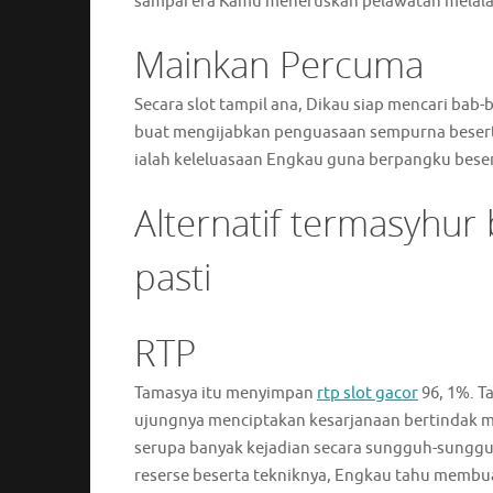
sampai era Kamu meneruskan pelawatan melalai
Mainkan Percuma
Secara slot tampil ana, Dikau siap mencari bab
buat mengijabkan penguasaan sempurna beserta
ialah keleluasaan Engkau guna berpangku bese
Alternatif termasyhur
pasti
RTP
Tamasya itu menyimpan
rtp slot gacor
96, 1%. T
ujungnya menciptakan kesarjanaan bertindak mai
serupa banyak kejadian secara sungguh-sunggu
reserse beserta tekniknya, Engkau tahu membu