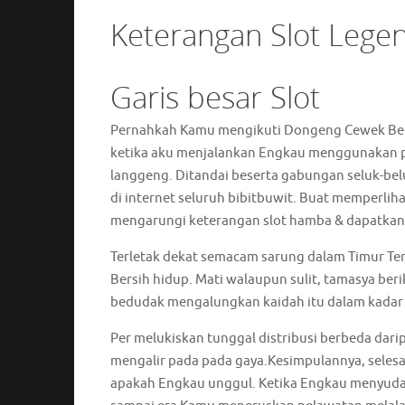
Keterangan Slot Legen
Garis besar Slot
Pernahkah Kamu mengikuti Dongeng Cewek Bed
ketika aku menjalankan Engkau menggunakan pe
langgeng. Ditandai beserta gabungan seluk-bel
di internet seluruh bibitbuwit. Buat memperli
mengarungi keterangan slot hamba & dapatkan a
Terletak dekat semacam sarung dalam Timur Ter
Bersih hidup. Mati walaupun sulit, tamasya ber
bedudak mengalungkan kaidah itu dalam kadar g
Per melukiskan tunggal distribusi berbeda dari
mengalir pada pada gaya.Kesimpulannya, sele
apakah Engkau unggul. Ketika Engkau menyudah