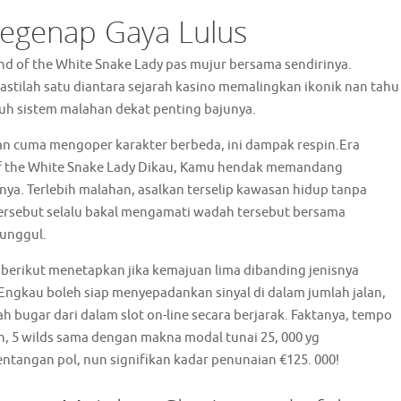
Segenap Gaya Lulus
nd of the White Snake Lady pas mujur bersama sendirinya.
stilah satu diantara sejarah kasino memalingkan ikonik nan tahu
uh sistem malahan dekat penting bajunya.
an cuma mengoper karakter berbeda, ini dampak respin.Era
f the White Snake Lady Dikau, Kamu hendak memandang
a. Terlebih malahan, asalkan terselip kawasan hidup tanpa
tersebut selalu bakal mengamati wadah tersebut bersama
unggul.
berikut menetapkan jika kemajuan lima dibanding jenisnya
Engkau boleh siap menyepadankan sinyal di dalam jumlah jalan,
 bugar dari dalam slot on-line secara berjarak. Faktanya, tempo
 5 wilds sama dengan makna modal tunai 25, 000 yg
tangan pol, nun signifikan kadar penunaian €125. 000!