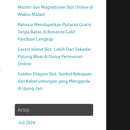
Misteri dan Magnetisme Slot Online di
Waktu Malam
Rahasia Mendapatkan Putaran Gratis
Tanpa Batas di Bonanza Gold:
Panduan Lengkap
.
Easter Island Slot: Lebih Dari Sekadar
Patung Moai di Dunia Permainan
Online
r
Golden Dragon Slot: Simbol Kekayaan
dan Keberuntungan yang Menggoda
di Ujung Jari
Arsip
Juli 2026