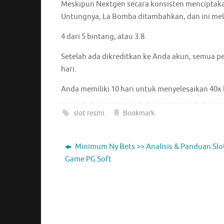
Meskipun Nextgen secara konsisten menciptak
Untungnya, La Bomba ditambahkan, dan ini melu
4 dari 5 bintang, atau 3.8.
Setelah ada dikreditkan ke Anda akun, semua p
hari.
Anda memiliki 10 hari untuk menyelesaikan 40
slot resmi
.
Bookmark
.
Minimum Ny Bets >> Analisis & Panduan Slo
Game PG Soft