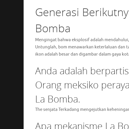
Generasi Berikutnya
Bomba
Mengingat bahwa eksplosif adalah mendahului, 
Untunglah, bom menawarkan keterlaluan dan tam
ikon adalah besar dan digambar dalam gaya kot
Anda adalah berparti
Orang meksiko peraya
La Bomba.
The senjata Terkadang mengejutkan keheningan
Apa mekanisme La Bo