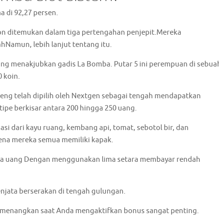
 di 92,27 persen.
ikon ditemukan dalam tiga pertengahan penjepit.Mereka
ahNamun, lebih lanjut tentang itu.
yang menakjubkan gadis La Bomba. Putar 5 ini perempuan di sebua
 koin.
ceng telah dipilih oleh Nextgen sebagai tengah mendapatkan
 tipe berkisar antara 200 hingga 250 uang.
si dari kayu ruang, kembang api, tomat, sebotol bir, dan
rena mereka semua memiliki kapak.
ata uang Dengan menggunakan lima setara membayar rendah
senjata berserakan di tengah gulungan.
a menangkan saat Anda mengaktifkan bonus sangat penting.