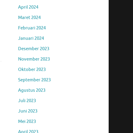
April 2024
Maret 2024
Februari 2024
Januari 2024
Desember 2023
November 2023
Oktober 2023
September 2023
Agustus 2023
Juli 2023
Juni 2023
Mei 2023
April 2023