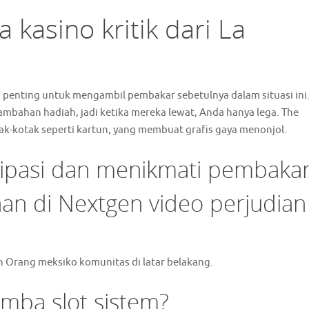
 kasino kritik dari La
penting untuk mengambil pembakar sebetulnya dalam situasi ini
bahan hadiah, jadi ketika mereka lewat, Anda hanya lega. The
ak-kotak seperti kartun, yang membuat grafis gaya menonjol.
sipasi dan menikmati pembaka
an di Nextgen video perjudian
 Orang meksiko komunitas di latar belakang.
mba slot sistem?