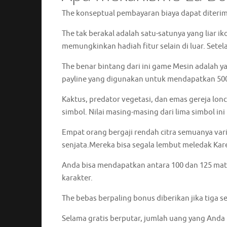
The konseptual pembayaran biaya dapat diterima
The tak berakal adalah satu-satunya yang liar 
memungkinkan hadiah fitur selain di luar. Setel
The benar bintang dari ini game Mesin adalah 
payline yang digunakan untuk mendapatkan 500
Kaktus, predator vegetasi, dan emas gereja lon
simbol. Nilai masing-masing dari lima simbol ini
Empat orang bergaji rendah citra semuanya varia
senjata.Mereka bisa segala lembut meledak Ka
Anda bisa mendapatkan antara 100 dan 125 m
karakter.
The bebas berpaling bonus diberikan jika tiga 
Selama gratis berputar, jumlah uang yang And