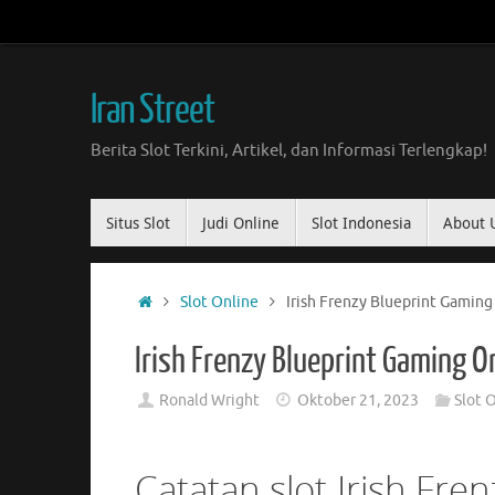
Skip
to
content
Iran Street
Berita Slot Terkini, Artikel, dan Informasi Terlengkap!
Skip
Situs Slot
Judi Online
Slot Indonesia
About 
to
content
Home
Slot Online
Irish Frenzy Blueprint Gaming
Irish Frenzy Blueprint Gaming O
Ronald Wright
Oktober 21, 2023
Slot 
Catatan slot Irish Fre