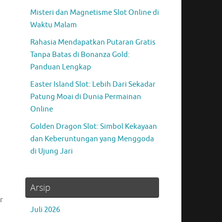
Misteri dan Magnetisme Slot Online di
Waktu Malam
Rahasia Mendapatkan Putaran Gratis
Tanpa Batas di Bonanza Gold:
Panduan Lengkap
Easter Island Slot: Lebih Dari Sekadar
Patung Moai di Dunia Permainan
Online
Golden Dragon Slot: Simbol Kekayaan
dan Keberuntungan yang Menggoda
di Ujung Jari
Arsip
r
Juli 2026