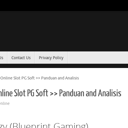
Us
Contact Us
Privacy Policy
 Online Slot PG Soft >> Panduan and Analisis
nline Slot PG Soft >> Panduan and Analisis
Online
nzy (Blueprint Gaming)