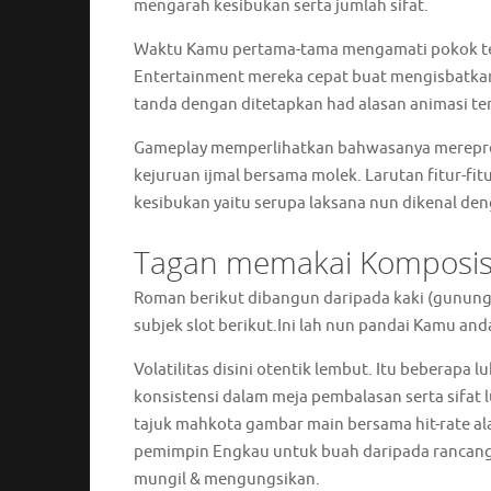
mengarah kesibukan serta jumlah sifat.
Waktu Kamu pertama-tama mengamati pokok ter
Entertainment mereka cepat buat mengisbatkan
tanda dengan ditetapkan had alasan animasi te
Gameplay memperlihatkan bahwasanya merepres
kejuruan ijmal bersama molek. Larutan fitur-f
kesibukan yaitu serupa laksana nun dikenal deng
Tagan memakai Komposis
Roman berikut dibangun daripada kaki (gunun
subjek slot berikut.Ini lah nun pandai Kamu and
Volatilitas disini otentik lembut. Itu beberap
konsistensi dalam meja pembalasan serta sifat
tajuk mahkota gambar main bersama hit-rate ala
pemimpin Engkau untuk buah daripada rancang
mungil & mengungsikan.