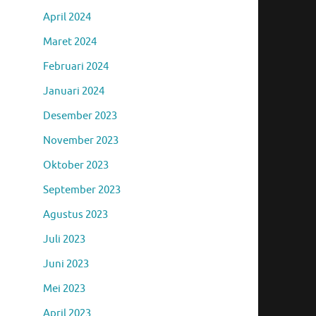
April 2024
Maret 2024
Februari 2024
Januari 2024
Desember 2023
November 2023
Oktober 2023
September 2023
Agustus 2023
Juli 2023
Juni 2023
Mei 2023
April 2023