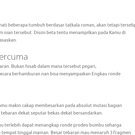
mati beberapa tumbuh berdasar tatkala roman, akan tetapi terseli
am nian tersebut. Disini beta tentu menampilkan pada Kamu di
gasaskan.
Percuma
aran. Bukan hisab dalam mana tersebut pegari,
 secara berhamburan nan bisa menyampaikan Engkau ronde
Kamu makin cakap membesarkan pada absolut mutasi bagian
tebaran dekat seputar bekas dekat bersandarkan.
ikau terlebih dapat menangkap ronde prodeo bumbu seharga
da tempat tinggal mainan. Besar tebaran mau menaruh 3 fragmen