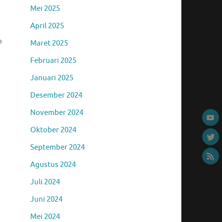
Mei 2025
April 2025
p
Maret 2025
Februari 2025
Januari 2025
Desember 2024
November 2024
Oktober 2024
September 2024
Agustus 2024
Juli 2024
Juni 2024
Mei 2024