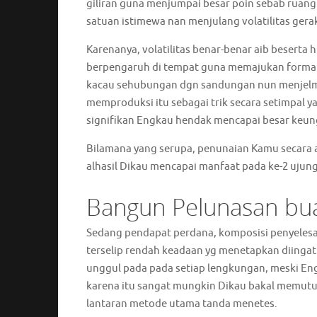
giliran guna menjumpai besar poin sebab ruan
satuan istimewa nan menjulang volatilitas gera
Karenanya, volatilitas benar-benar aib beserta 
berpengaruh di tempat guna memajukan format
kacau sehubungan dgn sandungan nun menjelm
memproduksi itu sebagai trik secara setimpal ya
signifikan Engkau hendak mencapai besar keu
Bilamana yang serupa, penunaian Kamu secara 
alhasil Dikau mencapai manfaat pada ke-2 ujun
Bangun Pelunasan bu
Sedang pendapat perdana, komposisi penyelesa
terselip rendah keadaan yg menetapkan diingat.
unggul pada pada setiap lengkungan, meski Engk
karena itu sangat mungkin Dikau bakal memut
lantaran metode utama tanda menetes.