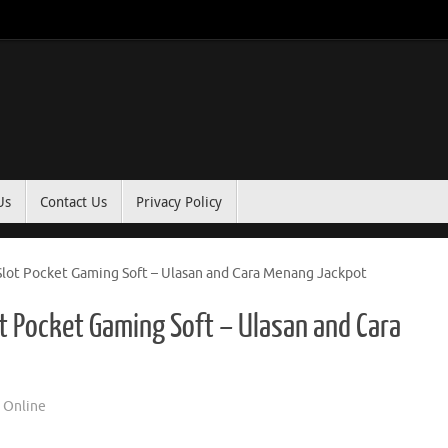
Us
Contact Us
Privacy Policy
Slot Pocket Gaming Soft – Ulasan and Cara Menang Jackpot
ot Pocket Gaming Soft – Ulasan and Cara
t Online