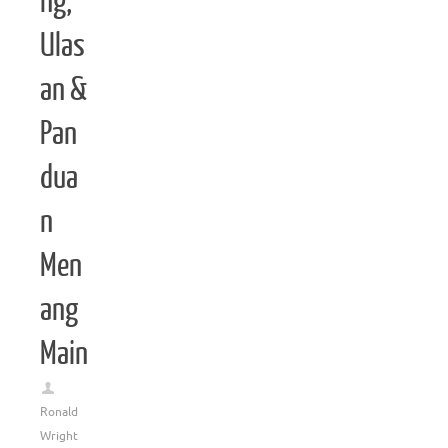
ng,
Ulas
an &
Pan
dua
n
Men
ang
Main
Ronald
Wright