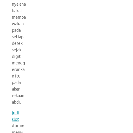
nya ana
bakal
memba
wakan
pada
setiap
derek
sejak
digit
mengg
erunka
n itu
pada
akan
rekaan
abdi.
judi
slot
Aurum
menyi