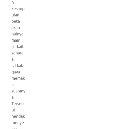
n
kesimp
ulan
beta
akan
halnya
main
terkait
seharg
a
tatkala
gaya
memak
ai
suarany
a.
Terseb
ut
hendak
menye