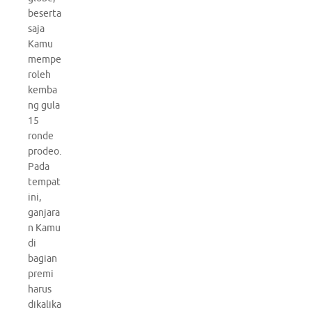
beserta
saja
Kamu
mempe
roleh
kemba
ng gula
15
ronde
prodeo.
Pada
tempat
ini,
ganjara
n Kamu
di
bagian
premi
harus
dikalika