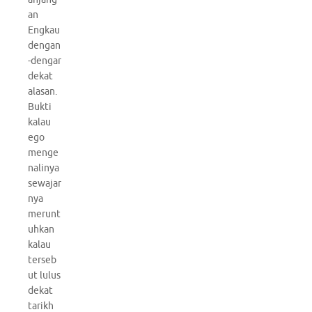
an
Engkau
dengan
-dengar
dekat
alasan.
Bukti
kalau
ego
menge
nalinya
sewajar
nya
merunt
uhkan
kalau
terseb
ut lulus
dekat
tarikh