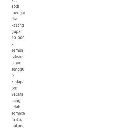
kat
abdi
mengin
dra
kesang
gupan
10. 000
x
semua
taksira
n nun
sanggu
p
kedapa
tan.
Secara
uang
lelah
semaca
m itu,
untung