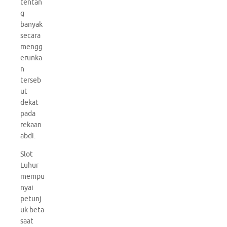
tentan
g
banyak
secara
mengg
erunka
n
terseb
ut
dekat
pada
rekaan
abdi.
Slot
Luhur
mempu
nyai
petunj
uk beta
saat