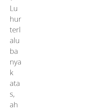
Lu
hur
terl
alu
ba
nya
k
ata
s,
ah