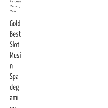
Panduan
Menang
Main
Gold
Best
Slot
Mesi
n
Spa
deg
ami