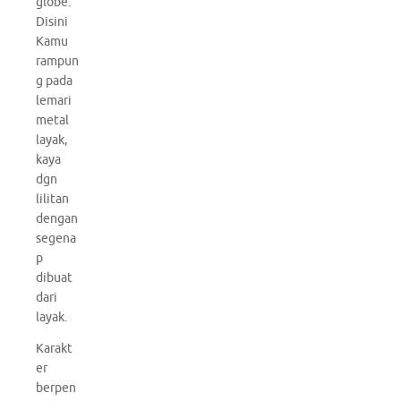
globe.
Disini
Kamu
rampun
g pada
lemari
metal
layak,
kaya
dgn
lilitan
dengan
segena
p
dibuat
dari
layak.
Karakt
er
berpen