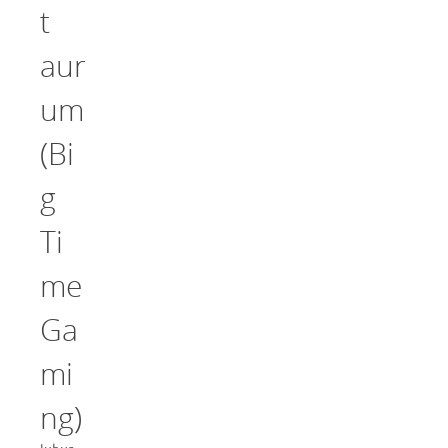
t
aur
um
(Bi
g
Ti
me
Ga
mi
ng)