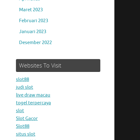
Maret 2023
Februari 2023
Januari 2023
Desember 2022
Websites To Visit
slot88
judi slot
live draw macau
togel terpercaya
slot
Slot Gacor
Slot88
situs slot