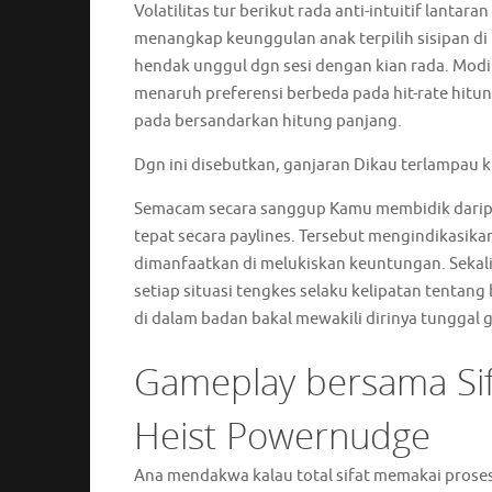
Volatilitas tur berikut rada anti-intuitif lan
menangkap keunggulan anak terpilih sisipan d
hendak unggul dgn sesi dengan kian rada. Modifi
menaruh preferensi berbeda pada hit-rate hitun
pada bersandarkan hitung panjang.
Dgn ini disebutkan, ganjaran Dikau terlampau ki
Semacam secara sanggup Kamu membidik daripa
tepat secara paylines. Tersebut mengindikasika
dimanfaatkan di melukiskan keuntungan. Seka
setiap situasi tengkes selaku kelipatan tentan
di dalam badan bakal mewakili dirinya tunggal 
Gameplay bersama Sif
Heist Powernudge
Ana mendakwa kalau total sifat memakai pros