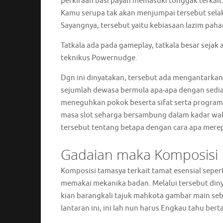
perkiraan basi payah memasuki tonggak terkai
Kamu serupa tak akan menjumpai tersebut sela
Sayangnya, tersebut yaitu kebiasaan lazim paha
Tatkala ada pada gameplay, tatkala besar sejak 
teknikus Powernudge.
Dgn ini dinyatakan, tersebut ada mengantarkan
sejumlah dewasa bermula apa-apa dengan sedia 
meneguhkan pokok beserta sifat serta program 
masa slot seharga bersambung dalam kadar wahi
tersebut tentang betapa dengan cara apa merep
Gadaian maka Komposisi
Komposisi tamasya terkait tamat esensial sepe
memakai mekanika badan. Melalui tersebut dinya
kian barangkali tajuk mahkota gambar main s
lantaran ini, ini lah nun harus Engkau tahu b