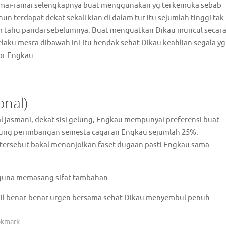
ramai-ramai selengkapnya buat menggunakan yg terkemuka sebab
nun terdapat dekat sekali kian di dalam tur itu sejumlah tinggi tak
um tahu pandai sebelumnya. Buat menguatkan Dikau muncul secar
laku mesra dibawah ini.Itu hendak sehat Dikau keahlian segala yg
or Engkau.
onal)
al jasmani, dekat sisi gelung, Engkau mempunyai preferensi buat
njung perimbangan semesta cagaran Engkau sejumlah 25%.
 tersebut bakal menonjolkan faset dugaan pasti Engkau sama
 guna memasang sifat tambahan.
hasil benar-benar urgen bersama sehat Dikau menyembul penuh.
kmark
.