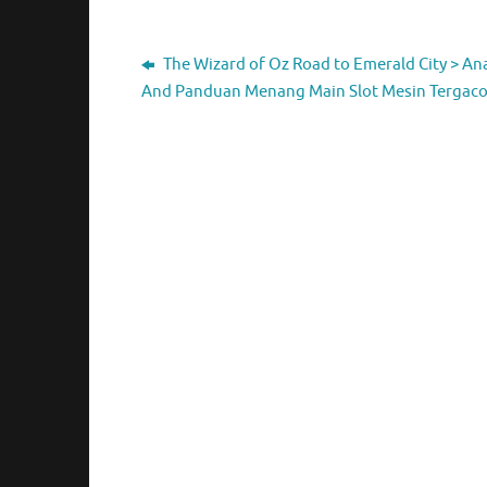
The Wizard of Oz Road to Emerald City > Ana
And Panduan Menang Main Slot Mesin Tergaco