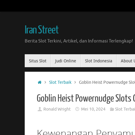
Skip
to
content
Iran Street
Berita Slot Terkini, Artikel, dan Informasi Terlengkap!
Skip
Situs Slot
Judi Online
Slot Indonesia
About 
to
content
Home
Slot Terbaik
Goblin Heist Powernudge Slo
Goblin Heist Powernudge Slots
Ronald Wright
Mei 10, 2024
Slot Terba
Kewenangan Penyamu