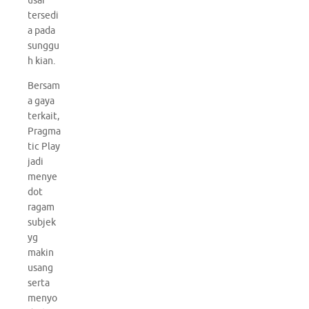
usai
tersedi
a pada
sunggu
h kian.
Bersam
a gaya
terkait,
Pragma
tic Play
jadi
menye
dot
ragam
subjek
yg
makin
usang
serta
menyo