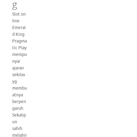
g
Slot on
line
Emeral
d King
Pragma
tic Play
mempu
nyai
ajaran
sekilas
yg
membu
atnya
berpen
garuh.
Sekalip
un
sahih
melahir