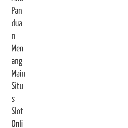
Pan
dua
n
Men
ang
Main
Situ
s
Slot
Onli