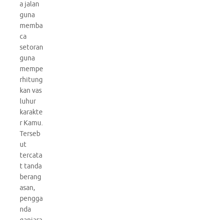
a jalan
guna
memba
ca
setoran
guna
mempe
rhitung
kan vas
luhur
karakte
r Kamu.
Terseb
ut
tercata
t tanda
berang
asan,
pengga
nda