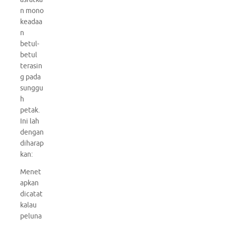
n mono
keadaa
n
betul-
betul
terasin
g pada
sunggu
h
petak.
Ini lah
dengan
diharap
kan:
Menet
apkan
dicatat
kalau
peluna