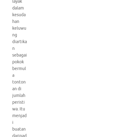
layak
dalam
kesuda
han
keluwu
ng
diartika
n
sebagai
pokok
bermul
a
tonton
an di
jumlah
peristi
wa. Itu
menjad
i
buatan
daripad