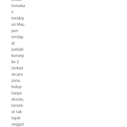
temuka
n
meskip
un.Mau
pun
terdap
at
jumlah
konsep
ke-2
terkait
secara
zona
hidup
tanpa
aturan,
terseb
ut tak
tajuk
unggul