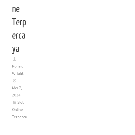
ne
Terp
erca
ya
Ronald
Wright
Mei 7,
2024
Slot
Online
Terpercaya