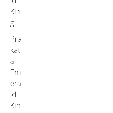
ld
Kin
g
Pra
kat
a
Em
era
ld
Kin