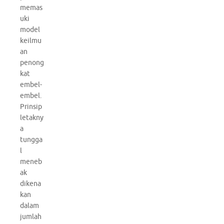
memas
uki
model
keilmu
an
penong
kat
embel-
embel.
Prinsip
letakny
a
tungga
l
meneb
ak
dikena
kan
dalam
jumlah