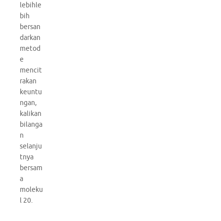
lebihle
bih
bersan
darkan
metod
e
mencit
rakan
keuntu
ngan,
kalikan
bilanga
n
selanju
tnya
bersam
a
moleku
l 20.