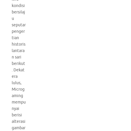
kondisi
bersilaj
u
seputar
penger
tian
historis
lantara
n sari
berikut
. Dekat
era
lulus,
Microg
aming
mempu
nyai
berisi
alterasi
gambar