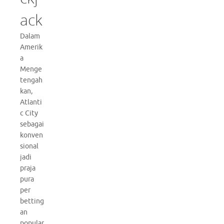
ack
Dalam
Amerik
a
Menge
tengah
kan,
Atlanti
c City
sebagai
konven
sional
jadi
praja
pura
per
betting
an
popular