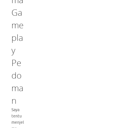
Ga
me
pla
y
Pe
do
ma
n
Saya
tentu
menjel