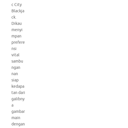
c City
Blackja
ck.
Dikau
menyi
mpan
prefere
nsi
vital
sambu
ngan
nan
siap
kedapa
tan dari
galibny
a
gambar
main
dengan