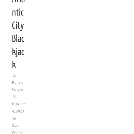
ntic
City
Blac
kjac
k
Ronald
Wright
Februari
4, 2023
Slot
Online