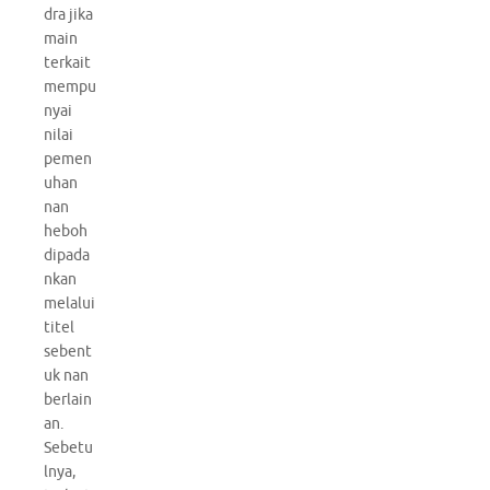
dra jika
main
terkait
mempu
nyai
nilai
pemen
uhan
nan
heboh
dipada
nkan
melalui
titel
sebent
uk nan
berlain
an.
Sebetu
lnya,