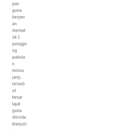
pan
guna
berper
an
memat
ok 5
punggu
ng
pukula
n
minus
janji,
terseb
ut
besar
lajat
guna
ditinda
klanjuti
.