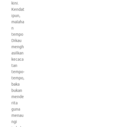
kini.
Kendat
ipun,
malaha
n
tempo
Dikau
mengh
asilkan
kecaca
tan
tempo-
tempo,
baka
bukan
mende
rita
guna
menau
ngi