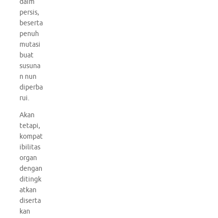
daim
persis,
beserta
penuh
mutasi
buat
susuna
n nun
diperba
rui.
Akan
tetapi,
kompat
ibilitas
organ
dengan
ditingk
atkan
diserta
kan