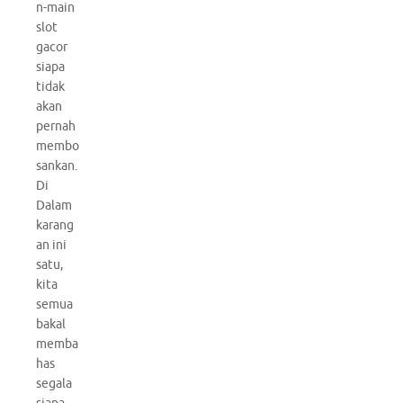
n-main
slot
gacor
siapa
tidak
akan
pernah
membo
sankan.
Di
Dalam
karang
an ini
satu,
kita
semua
bakal
memba
has
segala