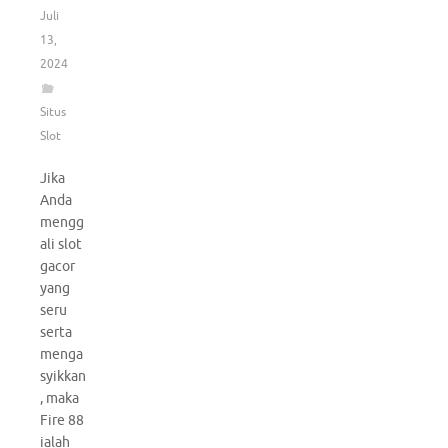
Juli
13,
2024
Situs
Slot
Jika
Anda
mengg
ali slot
gacor
yang
seru
serta
menga
syikkan
, maka
Fire 88
ialah