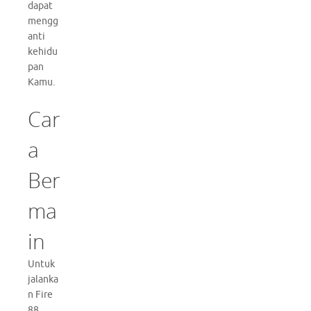
dapat
mengg
anti
kehidu
pan
Kamu.
Car
a
Ber
ma
in
Untuk
jalanka
n Fire
88,