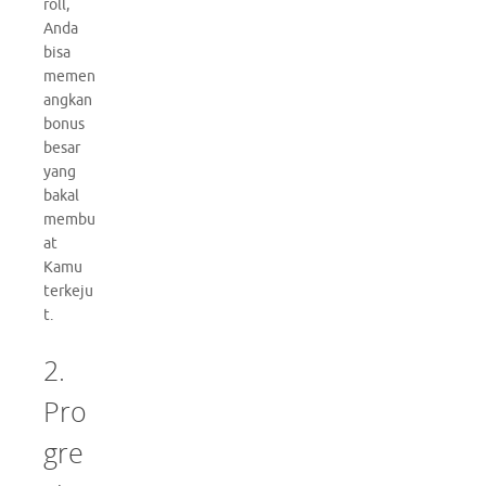
roll,
Anda
bisa
memen
angkan
bonus
besar
yang
bakal
membu
at
Kamu
terkeju
t.
2.
Pro
gre