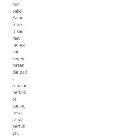
nun
bakal
Kamu
seleksi,
Dikau
mau
menca
pai
kegem
biraan
daripad
a
senarai
berbob
ot
garang,
besar
tanda
berfun
gsi,