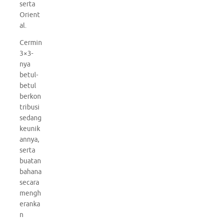
serta
Orient
al.
Cermin
3×3-
nya
betul-
betul
berkon
tribusi
sedang
keunik
annya,
serta
buatan
bahana
secara
mengh
eranka
n