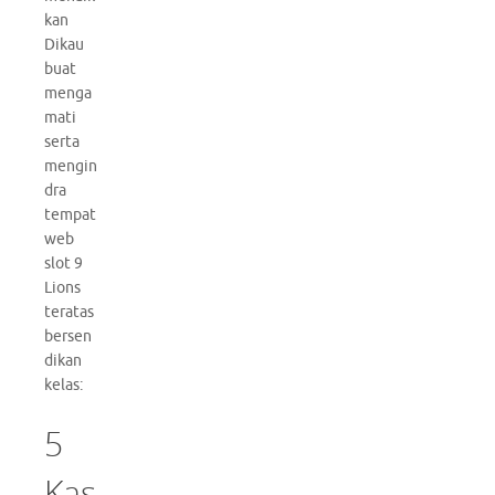
kan
Dikau
buat
menga
mati
serta
mengin
dra
tempat
web
slot 9
Lions
teratas
bersen
dikan
kelas:
5
Kas