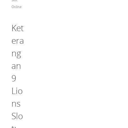
Slot
Online
Ket
era
ng
an
9
Lio
ns
Slo