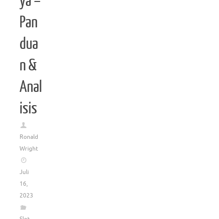
ya –
Pan
dua
n &
Anal
isis
Ronald
Wright
Juli
16,
2023