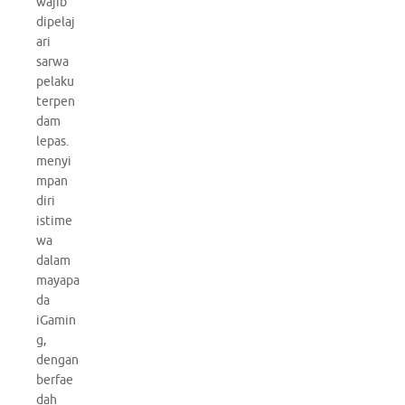
wajib
dipelaj
ari
sarwa
pelaku
terpen
dam
lepas.
menyi
mpan
diri
istime
wa
dalam
mayapa
da
iGamin
g,
dengan
berfae
dah