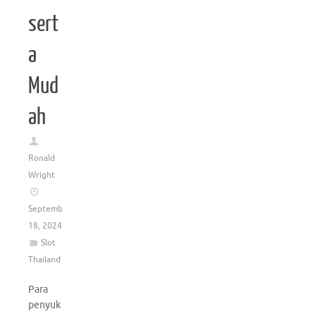
sert
a
Mud
ah
Ronald
Wright
September
18, 2024
Slot
Thailand
Para
penyuk