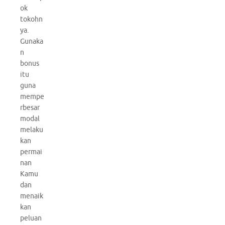
ok
tokohn
ya.
Gunaka
n
bonus
itu
guna
mempe
rbesar
modal
melaku
kan
permai
nan
Kamu
dan
menaik
kan
peluan