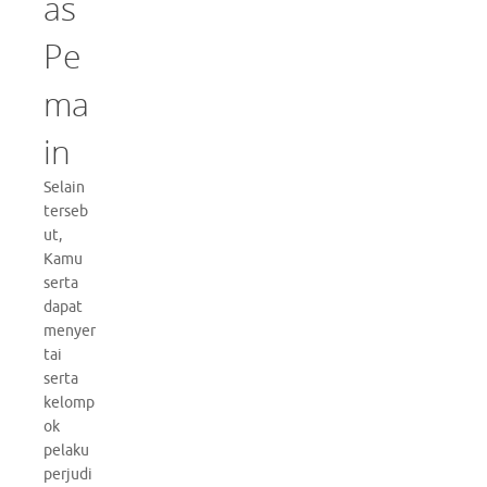
as
Pe
ma
in
Selain
terseb
ut,
Kamu
serta
dapat
menyer
tai
serta
kelomp
ok
pelaku
perjudi