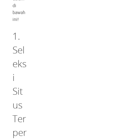
di
bawah
ini!
1.
Sel
eks
i
Sit
us
Ter
per