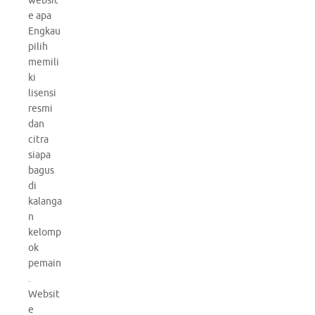
websit
e apa
Engkau
pilih
memili
ki
lisensi
resmi
dan
citra
siapa
bagus
di
kalanga
n
kelomp
ok
pemain
.
Websit
e