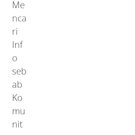
Me
nca
ri
Inf
o
seb
ab
Ko
mu
nit