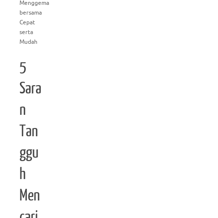
Menggema
bersama
Cepat
serta
Mudah
5
Sara
n
Tan
ggu
h
Men
cari