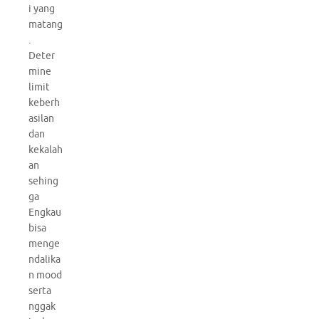
i yang
matang
.
Deter
mine
limit
keberh
asilan
dan
kekalah
an
sehing
ga
Engkau
bisa
menge
ndalika
n mood
serta
nggak