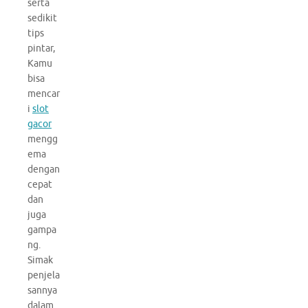
serta
sedikit
tips
pintar,
Kamu
bisa
mencar
i
slot
gacor
mengg
ema
dengan
cepat
dan
juga
gampa
ng.
Simak
penjela
sannya
dalam