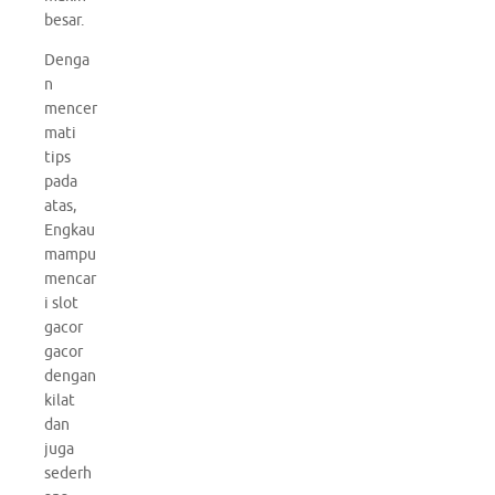
besar.
Denga
n
mencer
mati
tips
pada
atas,
Engkau
mampu
mencar
i slot
gacor
gacor
dengan
kilat
dan
juga
sederh