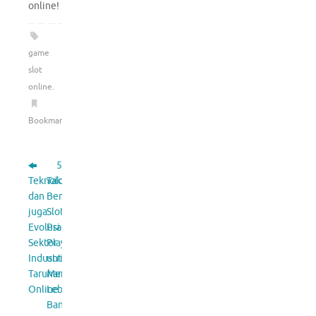
online!
game
slot
online
.
Bookmark
.
5
Teknologi
Taktik
dan
Bermain
juga
Slot
Evolusi
Pragmatic
Sektor
Play
Industri
untuk
Taruhan
Menang
Online
Lebih
Banyak