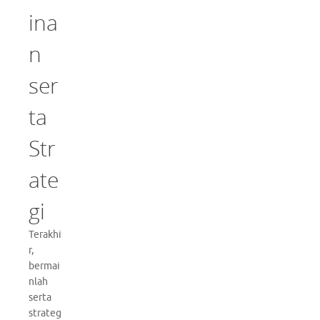
ina
n
ser
ta
Str
ate
gi
Terakhi
r,
bermai
nlah
serta
strateg