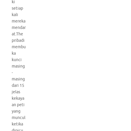
ki
setiap
kali
mereka
mendar
at.The
pribadi
membu
ka
kunci
masing
-
masing
dari 15
jelas
kekaya
an peti
yang
muncul
ketika
dipicu.