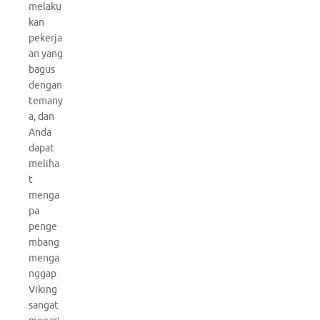
melaku
kan
pekerja
an yang
bagus
dengan
temany
a, dan
Anda
dapat
meliha
t
menga
pa
penge
mbang
menga
nggap
Viking
sangat