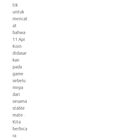
tik
untuk
mencat
at
bahwa
11 Api
Koin
didasar
kan
pada
game
sebelu
mnya
dari
sesama
stable
mate .
Kita
berbica
ra