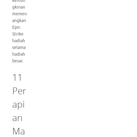
kemun
gkinan
memen
angkan
Epic
Strike
hadiah
selama
hadiah
besar.
11
Per
api
an
Ma