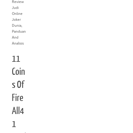
Review
Judi
Online
Joker
Dunia,
Panduan
And
Analisis
11
Coin
s Of
Fire
All4
1