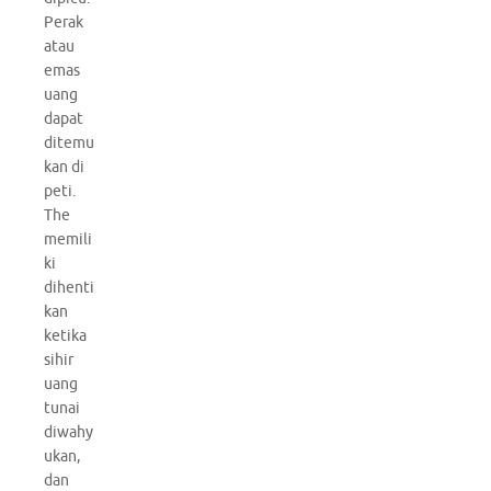
Perak
atau
emas
uang
dapat
ditemu
kan di
peti.
The
memili
ki
dihenti
kan
ketika
sihir
uang
tunai
diwahy
ukan,
dan