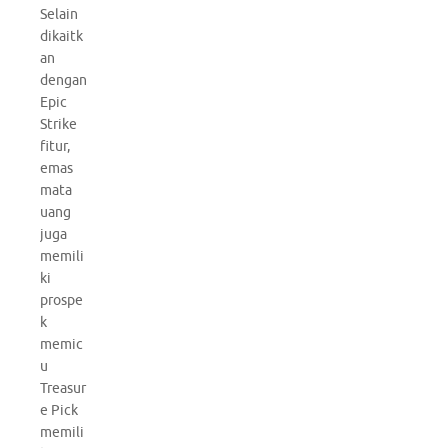
Selain
dikaitk
an
dengan
Epic
Strike
fitur,
emas
mata
uang
juga
memili
ki
prospe
k
memic
u
Treasur
e Pick
memili