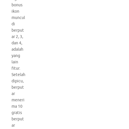
bonus
ikon
muncul
di
berput
ar 2, 3,
dan 4,
adalah
yang
lain
fitur.
Setelah
dipicu,
berput
ar
meneri
ma 10
gratis
berput
ar