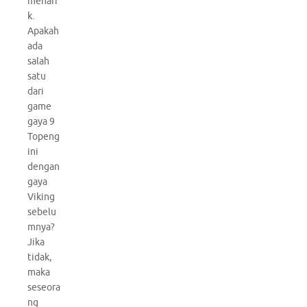
menari
k.
Apakah
ada
salah
satu
dari
game
gaya 9
Topeng
ini
dengan
gaya
Viking
sebelu
mnya?
Jika
tidak,
maka
seseora
ng