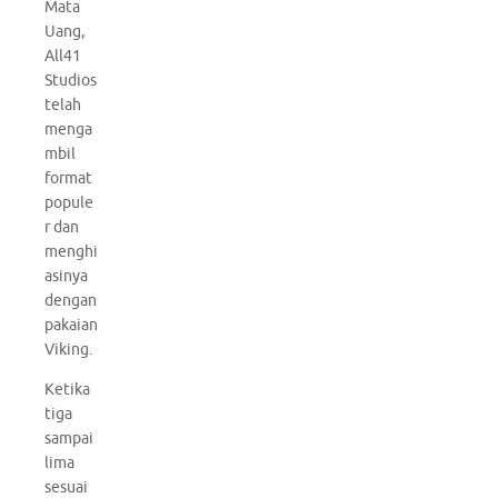
Mata
Uang,
All41
Studios
telah
menga
mbil
format
popule
r dan
menghi
asinya
dengan
pakaian
Viking.
Ketika
tiga
sampai
lima
sesuai