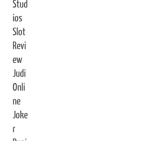
Stud
ios
Slot
Revi
ew
Judi
Onli
ne
Joke
r