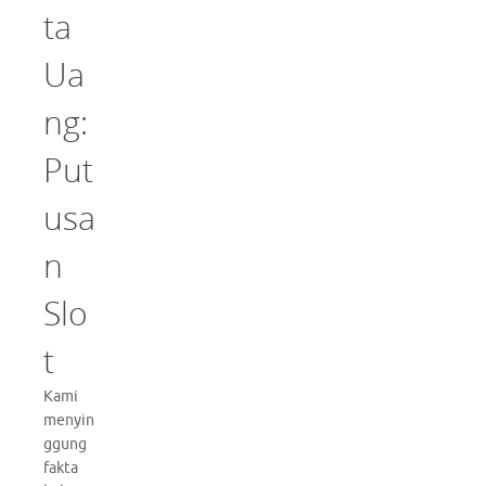
ta
Ua
ng:
Put
usa
n
Slo
t
Kami
menyin
ggung
fakta