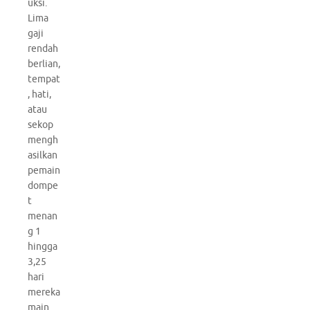
uksi.
Lima
gaji
rendah
berlian,
tempat
, hati,
atau
sekop
mengh
asilkan
pemain
dompe
t
menan
g 1
hingga
3,25
hari
mereka
main