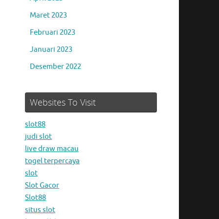
Maret 2023
Februari 2023
Januari 2023
Desember 2022
Websites To Visit
slot88
judi slot
live draw macau
togel terpercaya
slot
Slot Gacor
Slot88
situs slot