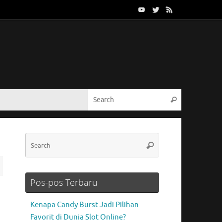
Search for:
Search
Search
Search
for:
Pos-pos Terbaru
Kenapa Candy Burst Jadi Pilihan
Favorit di Dunia Slot Online?